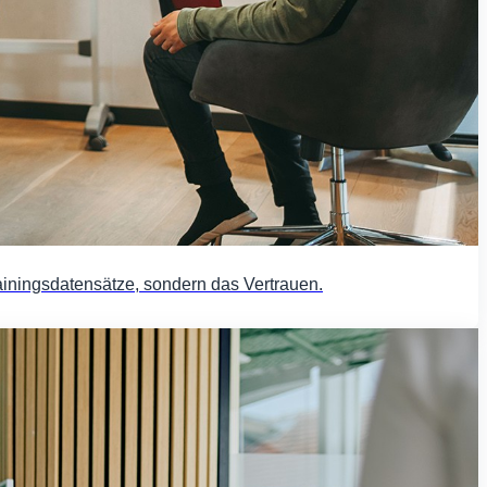
Trainingsdatensätze, sondern das Vertrauen.