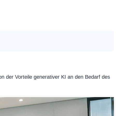
n der Vorteile generativer KI an den Bedarf des