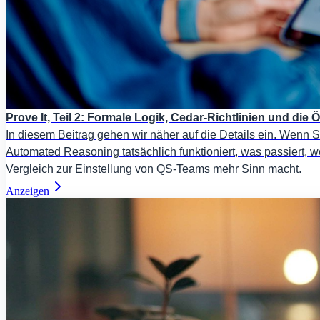
Prove It, Teil 2: Formale Logik, Cedar-Richtlinien und di
In diesem Beitrag gehen wir näher auf die Details ein. Wenn Si
Automated Reasoning tatsächlich funktioniert, was passiert, w
Vergleich zur Einstellung von QS-Teams mehr Sinn macht.
Anzeigen