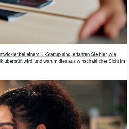
twickler bei einem KI-Startup sind, erfahren Sie hier, wie
k überprüft wird, und warum dies aus wirtschaftlicher Sicht im