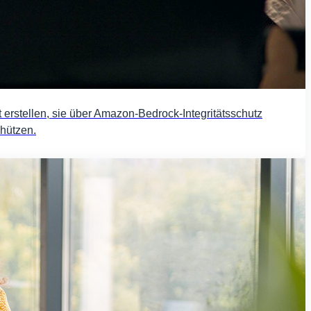
rstellen, sie über Amazon-Bedrock-Integritätsschutz
chützen.