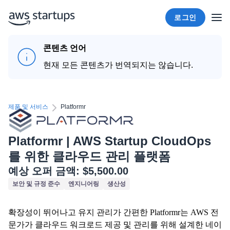
로그인
콘텐츠 언어
현재 모든 콘텐츠가 번역되지는 않습니다.
제품 및 서비스
Platformr
Platformr | AWS Startup CloudOps
를 위한 클라우드 관리 플랫폼
예상 오퍼 금액:
$5,500.00
보안 및 규정 준수
엔지니어링
생산성
확장성이 뛰어나고 유지 관리가 간편한 Platformr는 AWS 전
문가가 클라우드 워크로드 제공 및 관리를 위해 설계한 네이