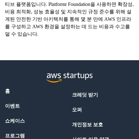
티브 플랫폼입니다. Platformr Foundation을 사용하면 확장성,
비용 최적화, 성능 효율성 및 지속적인 규정 준수를 위해 설
계된 안전한 기반 아키텍처를 통해 몇 분 만에 AWS 인프라
를 구성하고 AWS 환경을 설정하는 데 드는 비용과 수고를
덜 수 있습니다.
홈
크레딧 받기
이벤트
오퍼
쇼케이스
개인정보 보호
프로그램