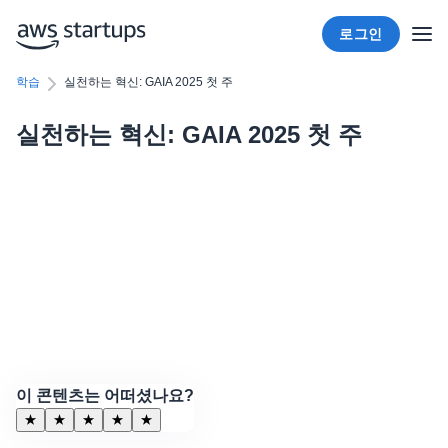
로그인
학습
실천하는 혁신: GAIA 2025 첫 주
실천하는 혁신: GAIA 2025 첫 주
이 콘텐츠는 어떠셨나요?
★
★
★
★
★