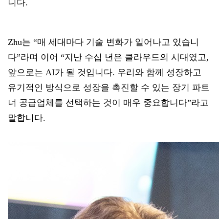
니다.
Zhu는 “
매 세대마다 기술 변화가 일어나고 있습니
다”라며 이어 “지난 수십 년은 클라우드의 시대였고,
앞으로는 AI가 될 것입니다. 우리와 함께 성장하고
유기적인 방식으로 성장을 촉진할 수 있는 장기 파트
너 공급업체를 선택하는 것이 매우 중요합니다”라고
말합니다.