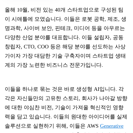
올해 10월, 비전 있는 40개 스타트업으로 구성된 팀
이 시애틀에 모였습니다. 이들은 로봇 공학, 제조, 생
명과학, 사이버 보안, 핀테크, 미디어 등을 아우르는
다양한 산업 분야를 대표합니다. 이들 설립자, 공동
창립자, CTO, COO 등은 해당 분야를 선도하는 사상
가이자 가장 대담한 기술 구축자이며 스타트업 생태
계의 가장 노련한 비즈니스 전문가입니다.
이들을 하나로 묶는 것은 바로 생성형 AI입니다. 각
각은 자신들만의 고유한 스토리, 회사가 나아갈 방향
에 대한 야심찬 비전, 기술이 가져올 혁신적인 영향
력을 담고 있습니다. 이들의 원대한 아이디어를 실제
솔루션으로 실현하기 위해, 이들은
AWS
Generative