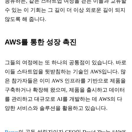
공유하든, 같은 스타트업 여정을 걷는 이들과 교류할
수 있는 이 기회는 그 길이 더 이상 외로운 길이 되지
않도록 해 줍니다.
AWS를 통한 성장 촉진
그들의 여정에는 또 하나의 공통점이 있습니다. 바로
이들 스타트업을 뒷받침하는 기술인 AWS입니다. 많
은 참가자들은 이미 AWS 인프라를 기반으로 제품을
구축하거나 확장해 왔으며, 제품을 출시하고 데이터
를 관리하고 대규모로 AI를 개발하는 데 AWS의 다
양한 서비스와 솔루션을 활용하고 있습니다.