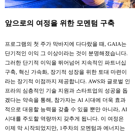
앞으로의 여정을 위한 모멘텀 구축
프로그램의 첫 주가 막바지에 다다랐을 때, GAIA는
단기적인 이익 그 이상이라는 것이 분명해졌습니다.
그러한 단기적 이익을 뛰어넘어 지속적인 파트너십
구축, 혁신 가속화, 장기적 성장을 위한 토대 마련이
라는 장기적 이점까지 제공합니다. AWS와 글로벌 인
프라의 심층적인 기술 지원과 스타트업의 성공을 돕
겠다는 약속을 통해, 참가자는 AI 시대에 더욱 효과
적으로 대응할 능력을 갖출 수 있을 뿐만 아니라,
AI
시대를 주도할 역량까지 갖추게 됩니다. 이 여정은
이제 막 시작되었지만, 1주차의 모멘텀과 에너지는