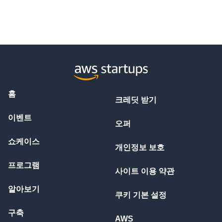
홈
크레딧 받기
이벤트
오퍼
쇼케이스
개인정보 보호
프로그램
사이트 이용 약관
알아보기
쿠키 기본 설정
구축
AWS