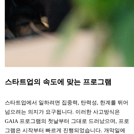
스타트업의 속도에 맞는 프로그램
스타트업에서 일하려면 집중력, 탄력성, 한계를 뛰어
넘으려는 의지가 요구됩니다. 이러한 사고방식은
GAIA 프로그램의 첫날부터 그대로 드러났으며, 프로
그램은 시작부터 빠르게 진행되었습니다. 개막일에