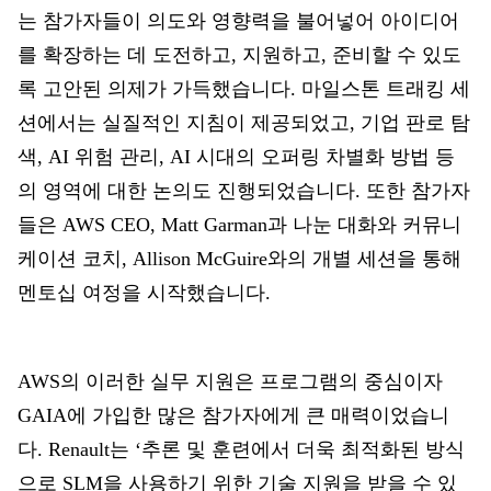
는 참가자들이 의도와 영향력을 불어넣어 아이디어
를 확장하는 데 도전하고, 지원하고, 준비할 수 있도
록 고안된 의제가 가득했습니다. 마일스톤 트래킹 세
션에서는 실질적인 지침이 제공되었고, 기업 판로 탐
색, AI 위험 관리, AI 시대의 오퍼링 차별화 방법 등
의 영역에 대한 논의도 진행되었습니다. 또한 참가자
들은 AWS CEO, Matt Garman과 나눈 대화와 커뮤니
케이션 코치, Allison McGuire와의 개별 세션을 통해
멘토십 여정을 시작했습니다.
AWS의 이러한 실무 지원은 프로그램의 중심이자
GAIA에 가입한 많은 참가자에게 큰 매력이었습니
다. Renault는 ‘추론 및 훈련에서 더욱 최적화된 방식
으로 SLM을 사용하기 위한 기술 지원을 받을 수 있