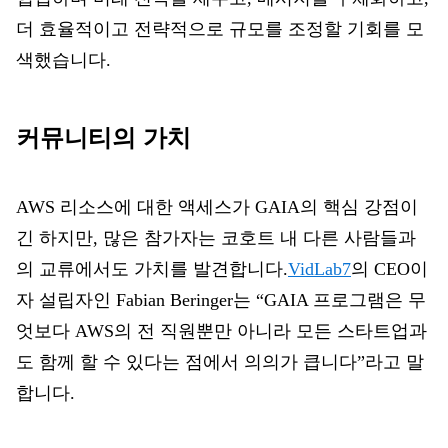
더 효율적이고 전략적으로 규모를 조정할 기회를 모
색했습니다.
커뮤니티의 가치
AWS 리소스에 대한 액세스가 GAIA의 핵심 강점이
긴 하지만, 많은 참가자는 코호트 내 다른 사람들과
의 교류에서도 가치를 발견합니다.
VidLab7
의 CEO이
자 설립자인 Fabian Beringer는 “GAIA 프로그램은 무
엇보다 AWS의 전 직원뿐만 아니라 모든 스타트업과
도 함께 할 수 있다는 점에서 의의가 큽니다”라고 말
합니다
.