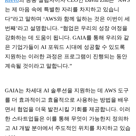
Reevo
의 공동 설립자이자 CEO인 David Zhu는 “AWS
는 제 마음 속에 특별한 자리를 차지하고 있습니
다”라고 말하며
‘AWS와 함께 일하는 것은 이번이 세
번째’라고 설명합니다.
“협업은 우리의 성장 여정을
강화하는 데 도움이 됩니다. GAIA를 통해 우리와 같
은 기업가들이 AI 포워드 시대에 성공할 수 있도록
지원하는 이러한 과정은 프로그램이 진행되는 동안
계속될 것이라고 말합니다.”
GAIA는 차세대 AI 솔루션을 지원하는 데 AWS 도구
를 더 효과적이고 효율적으로 사용하는 방법을 배우
면서 협업을 더욱 발전시킬 기회를 제공합니다. 이러
한 스타트업들은 이를 통해 무엇이 가능한지 정의하
고 AI 개발 분야에서 주도적인 위치를 차지하고 있습