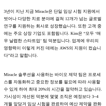
3년이 지난 지금 Miracle은 단일 임상 시험 지원에서
벗어나 다양한 치료 분야에 걸쳐 12개가 넘는 글로벌
연구를 지원하는 회사로 성장했습니다. 또한 고객 중
에는 주요 상장 기업도 포함됩니다. Kim은 “모두 ‘매
우 날렵한 스타트업’ 팀 덕분입니다. 업계에 우리의
영향력이 이렇게 커진 데에는 AWS의 지원이 컸습니
다”라고 말합니다.
Miracle 솔루션을 사용하는 바이오 제약 팀은 프로세
스를 자동화하고 중요한 정보를 필요에 따라 사용할
수 있게 하여 최대 20%의 시간을 절약하고 있습니다.
가시성이 개선된 덕분에 몇몇 조직은 예정보다 3~4
개월 앞당겨 임상 시험을 완료하여 예산 제약을 완화