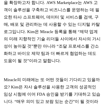
을 확장하고자 합니다. AWS Marketplace는 AWS 고
객이 솔루션을 구축하고 비즈니스를 운영하는 데 필
요한 타사 소프트웨어, 데이터 및 서비스를 검색, 구
매, 배포 및 관리하는 데 사용할 수 있는 디지털 카탈
로그입니다. Kim은 Miracle 등록을 통해 “제약 업계
의 미래 지향적인 기술 리더들 사이에서 자사의 가시
성이 높아질 것”뿐만 아니라 “조달 프로세스를 간소
화하고 바이오 제약 팀과 더 빠르게 협업하는 데도
도움이 될 것”이라고 말합니다.
Miracle의 미래에는 또 어떤 것들이 기다리고 있을까
요? Kim은 자사 솔루션을 사용한 고객의 성공적인
임상 시험에 이어 FDA 승인을 받기를 기대하고 있습
니다. “매우 의미 있고 보람 있는 순간”이 될 것이라