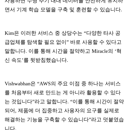
사용하면 수명 주기 내내 데이터를 안전하게 유지하
면서 기계 학습 모델을 구축 및 훈련할 수 있습니다.
Kim은 이러한 서비스 중 상당수는 “다양한 타사 공
급업체를 탐색할 필요 없이” 바로 사용할 수 있다고
말합니다. 이를 통해 시간을 절약하고 Miracle의 ‘혁
신 속도’를 뒷받침했습니다.
Vishwabhan은 “AWS의 주요 이점 중 하나는 서비스
를 처음부터 새로 만드는 게 아니라 활용할 수 있다
는 것입니다”라고 말합니다. “이를 통해 시간이 절약
되어, 제품에 더 집중하고 사용자의 요구를 실제로
해결하는 기능을 구축할 수 있습니다”라고 덧붙였습
니다.