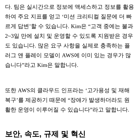
다. 팀은 실시간으로 정보에 액세스하고 정보를 활용
하여 주요 지표를 얻고 ‘미션 크리티컬 질문에 더 빠
르게 답변’할 수 있습니다. Kim은 “고객 중에는 불과
2~3일 만에 설치 및 운영할 수 있도록 지원받은 경우
도 있습니다. 많은 요구 사항을 실제로 충족하는 플
러그 앤 플레이 모델이 AWS에 이미 있는 경우가 많
습니다”라고 Kim은 말합니다.
또한 AWS의 클라우드 인프라는 ‘고가용성 및 재해
복구’를 제공하기 때문에 “장애가 발생하더라도 원
활한 운영이 이루어질 수 있습니다”라고 말합니다.
보안, 속도, 규제 및 혁신