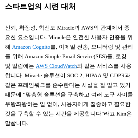
스타트업의 시련 대처
신뢰, 확장성, 혁신도 Miracle과 AWS의 관계에서 중
요한 요소입니다. Miracle은 안전한 사용자 인증을 위
해
Amazon Cognito
를, 이메일 전송, 모니터링 및 관리
를 위해 Amazon Simple Email Service(SES)를, 로깅
및 알림에는
AWS CloudWatch
와 같은 서비스를 사용
합니다. Miracle 솔루션이 SOC 2, HIPAA 및 GDPR과
같은 프레임워크를 준수한다는 사실을 잘 알고 있기
때문에 “맞춤형 솔루션을 구축하고 여러 도구 사이를
우왕좌왕하는 일 없이, 사용자에게 집중하고 필요한
것을 구축할 수 있는 시간을 제공합니다”라고 Kim은
말합니다.