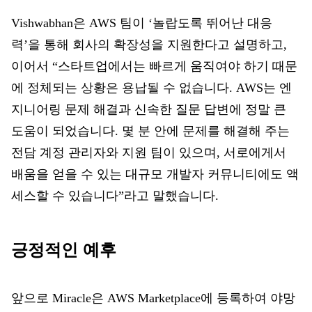
Vishwabhan은 AWS 팀이 ‘놀랍도록 뛰어난 대응
력’을 통해 회사의 확장성을 지원한다고 설명하고,
이어서 “스타트업에서는 빠르게 움직여야 하기 때문
에 정체되는 상황은 용납될 수 없습니다. AWS는 엔
지니어링 문제 해결과 신속한 질문 답변에 정말 큰
도움이 되었습니다. 몇 분 안에 문제를 해결해 주는
전담 계정 관리자와 지원 팀이 있으며, 서로에게서
배움을 얻을 수 있는 대규모 개발자 커뮤니티에도 액
세스할 수 있습니다”라고 말했습니다.
긍정적인 예후
앞으로 Miracle은 AWS Marketplace에 등록하여 야망