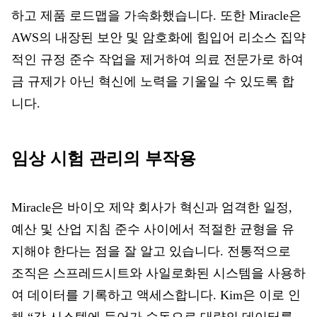
하고 제품 로드맵을 가속화했습니다. 또한 Miracle은
AWS의 내장된 보안 및 암호화에 힘입어 리소스 집약
적인 규정 준수 작업을 제거하여 의료 전문가로 하여
금 규제가 아닌 혁신에 노력을 기울일 수 있도록 합
니다.
임상 시험 관리의 부작용
Miracle은 바이오 제약 회사가 혁신과 엄격한 일정,
예산 및 산업 지침 준수 사이에서 적절한 균형을 유
지해야 한다는 점을 잘 알고 있습니다. 전통적으로
조직은 스프레드시트와 사일로화된 시스템을 사용하
여 데이터를 기록하고 액세스합니다. Kim은 이로 인