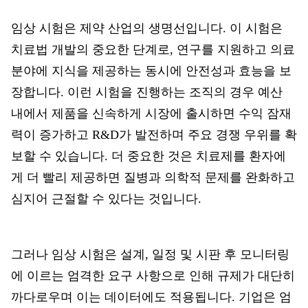
임상 시험은 제약 산업의 생명선입니다. 이 시험은
치료법 개발의 중요한 단계로, 연구를 지원하고 의료
분야에 지식을 제공하는 동시에 안전성과 효능을 보
장합니다. 이런 시험을 진행하는 조직의 경우 예산
내에서 제품을 신속하게 시장에 출시하면 수익 잠재
력이 증가하고 R&D가 발전하며 주요 경쟁 우위를 확
보할 수 있습니다. 더 중요한 것은 치료제를 환자에
게 더 빨리 제공하면 질병과 의학적 문제를 완화하고
심지어 근절할 수 있다는 것입니다.
그러나 임상 시험은 설계, 일정 및 시판 후 모니터링
에 이르는 엄격한 요구 사항으로 인해 규제가 대단히
까다로우며 이는 데이터에도 적용됩니다. 기업은 엄