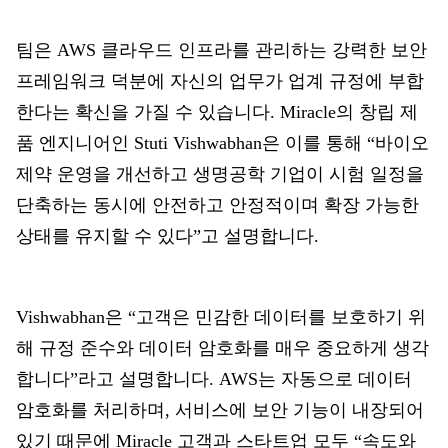
팀은 AWS 클라우드 인프라를 관리하는 강력한 보안
프레임워크 덕분에 자신의 업무가 업계 규정에 부합
한다는 확신을 가질 수 있습니다. Miracle의 창립 제
품 엔지니어인 Stuti Vishwabhan은 이를 통해 “바이오
제약 운영을 개선하고 생명공학 기업이 시험 일정을
단축하는 동시에 안전하고 안정적이며 확장 가능한
상태를 유지할 수 있다”고 설명합니다.
Vishwabhan은 “고객은 민감한 데이터를 보호하기 위
해 규정 준수와 데이터 암호화를 매우 중요하게 생각
합니다”라고 설명합니다. AWS는 자동으로 데이터
암호화를 처리하며, 서비스에 보안 기능이 내장되어
있기 때문에 Miracle 고객과 스타트업 모두 “속도와