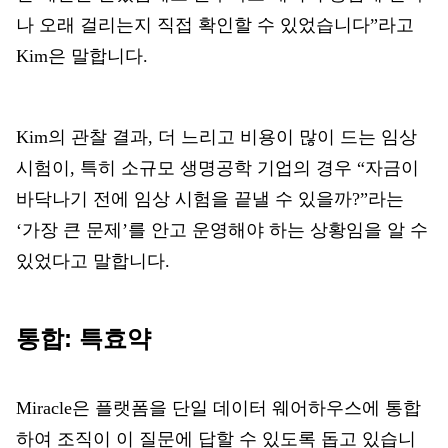
나 오래 걸리는지 직접 확인할 수 있었습니다”라고
Kim은 말합니다.
Kim의 관찰 결과
,
더 느리고 비용이 많이 드는 임상
시험이
,
특히 소규모 생명공학 기업의 경우 “자금이
바닥나기 전에 임상 시험을 끝낼 수 있을까?”라는
‘가장 큰 문제’를 안고 운영해야 하는 상황임을 알 수
있었다고 말합니다.
통합: 특효약
Miracle은 플랫폼을 단일 데이터 웨어하우스에 통합
하여 조직이 이 질문에 답할 수 있도록 돕고 있습니