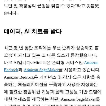
보안 및 확장성의 균형을 맞출 수 있다”라고 덧붙였
습니다.
데이터, AI 치료를 받다
최근 몇 년 동안 조직에는 우선 순위가 상승하고
필
요성
이 커지고 있는 또 다른 요소가 등장했습니다.
바로 AI입니다. Miracle은 관리형 서비스인
Amazon
Bedrock
과
Amazon SageMaker
를 사용하고 있습니다.
Amazon Bedrock은 거버넌스 및 감사 요구 사항을 충
족하는 애플리케이션을 구축하고 사용자 지정하는
데 필요한 광범위한 기능과 함께 고성능 기반 모델에
대한 액세스를 제공하는 한편, Amazon SageMaker를