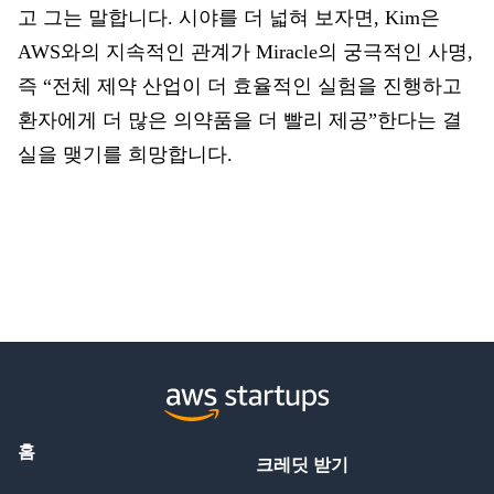
고 그는 말합니다. 시야를 더 넓혀 보자면, Kim은
AWS와의 지속적인 관계가 Miracle의 궁극적인 사명,
즉 “전체 제약 산업이 더 효율적인 실험을 진행하고
환자에게 더 많은 의약품을 더 빨리 제공”한다는 결
실을 맺기를 희망합니다.
홈
크레딧 받기