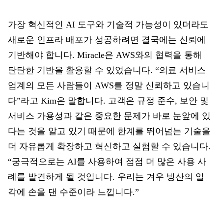
가장 혁신적인 AI 도구와 기술적 가능성이 있더라도
새로운 인프라 배포가 성공하려면 결국에는 신뢰에
기반해야 합니다. Miracle은 AWS와의 협력을 통해
탄탄한 기반을 활용할 수 있었습니다. “의료 서비스
업계의 모든 사람들이 AWS를 정말 신뢰하고 있습니
다”라고 Kim은 말합니다. 고객은 규정 준수, 보안 및
서비스 가용성과 같은 중요한 문제가 바로 눈앞에 있
다는 것을 알고 있기 때문에 한계를 뛰어넘는 기술을
더 자유롭게 확장하고 혁신하고 실험할 수 있습니다.
“궁극적으로는 AI를 사용하여 점점 더 많은 사용 사
례를 발견하게 될 것입니다. 우리는 겨우 빙산의 일
각에 손을 댄 수준이라 느낍니다.”