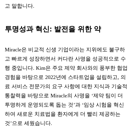
고 말합니다.
투명성과 혁신: 발전을 위한 약
Miracle은
비교적 신생 기업이라는 지위에도 불구하
고 빠르게 성장하면서 커다란 사명을 성공적으로 수
행 중입니다. Kim은 주요 제약 회사와의 풍부한 협업
경험을 바탕으로 2022년에 스타트업을 설립하고, 의
료 서비스 전문가의 요구 사항에 대한 지식과 기술적
통찰력을 바탕으로 Miracle의 사명을 ‘제약 팀이 더
투명하게 운영되도록 돕는 것’과 ‘임상 시험을 혁신
하여 새로운 치료법을 환자에게 더 빨리 제공하는
것’으로 세웠습니다.