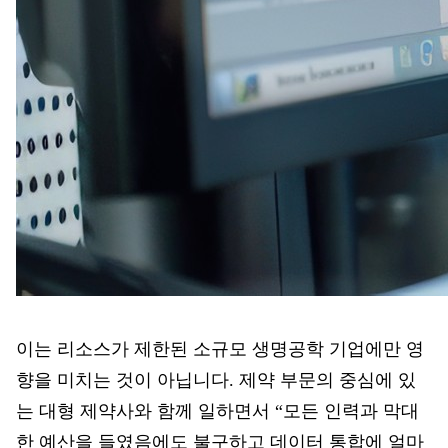
이는 리소스가 제한된 소규모 생명공학 기업에만 영
향을 미치는 것이 아닙니다. 제약 부문의 중심에 있
는 대형 제약사와 함께 일하면서 “모든 인력과 막대
한 예산을 들였음에도 불구하고 데이터 통합에 얼마