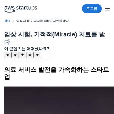
로그인
학습
임상 시험, 기적적(Miracle) 치료를 받다
임상 시험, 기적적(Miracle) 치료를 받
다
이 콘텐츠는 어떠셨나요?
★
★
★
★
★
의료 서비스 발전을 가속화하는 스타트
업