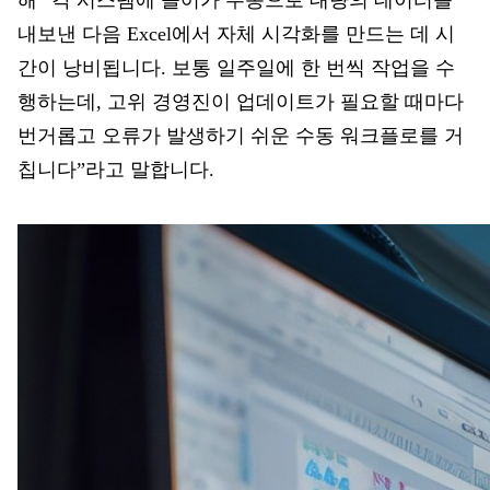
해 “각 시스템에 들어가 수동으로 대량의 데이터를
내보낸 다음 Excel에서 자체 시각화를 만드는 데 시
간이 낭비됩니다. 보통 일주일에 한 번씩 작업을 수
행하는데, 고위 경영진이 업데이트가 필요할 때마다
번거롭고 오류가 발생하기 쉬운 수동 워크플로를 거
칩니다”라고 말합니다.