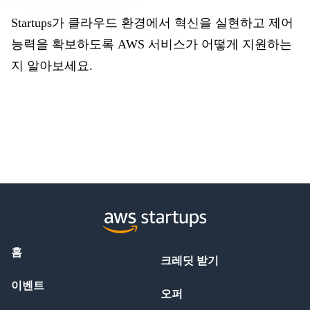
Startups가 클라우드 환경에서 혁신을 실현하고 제어
능력을 확보하도록 AWS 서비스가 어떻게 지원하는
지 알아보세요.
홈
크레딧 받기
이벤트
오퍼