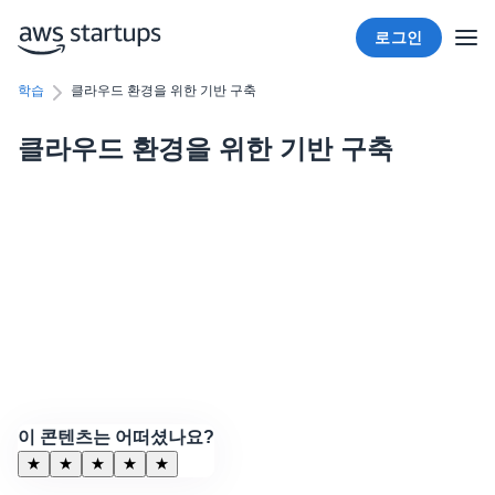
로그인
학습
클라우드 환경을 위한 기반 구축
클라우드 환경을 위한 기반 구축
이 콘텐츠는 어떠셨나요?
★
★
★
★
★