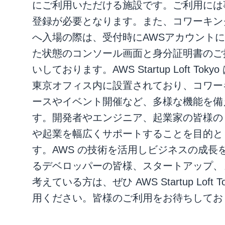
にご利用いただける施設です。ご利用には
登録が必要となります。また、コワーキン
へ入場の際は、受付時にAWSアカウント
た状態のコンソール画面と身分証明書のご
いしております。AWS Startup Loft Tokyo
東京オフィス内に設置されており、コワー
ースやイベント開催など、多様な機能を備
す。開発者やエンジニア、起業家の皆様の 
や起業を幅広くサポートすることを目的と
す。AWS の技術を活用しビジネスの成長
るデベロッパーの皆様、スタートアップ、
考えている方は、ぜひ AWS Startup Loft T
用ください。皆様のご利用をお待ちしてお