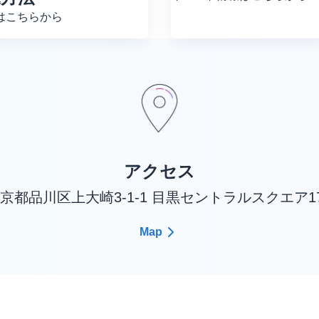
はこちらから
アクセス
京都品川区上大崎3-1-1 目黒セントラルスクエア1
Map