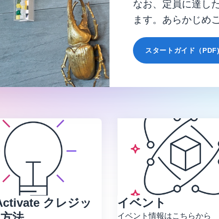
なお、定員に達し
ます。あらかじめ
スタートガイド（PDF
Activate クレジッ
イベント
込方法
イベント情報はこちらから