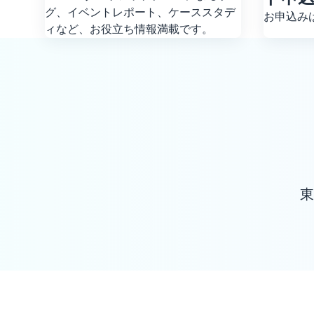
グ、イベントレポート、ケーススタデ
お申込み
ィなど、お役立ち情報満載です。
東