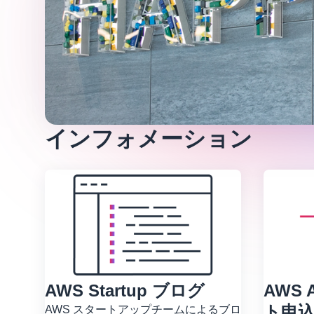
インフォメーション
AWS Startup ブログ
AWS 
ト申
AWS スタートアップチームによるブロ