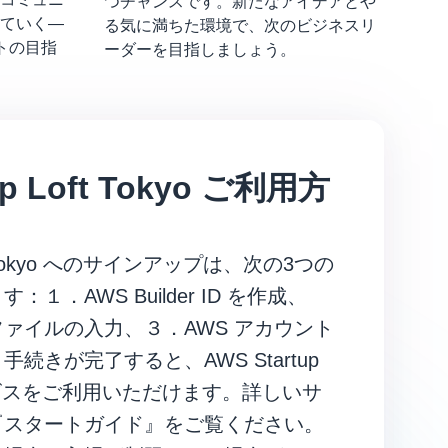
つチャンスです。新たなアイデアとや
ていく―
る気に満ちた環境で、次のビジネスリ
ベントの目指
ーダーを目指しましょう。
up Loft Tokyo ご利用方
oft Tokyo へのサインアップは、次の3つの
１．AWS Builder ID を作成、
ァイルの入力、３．AWS アカウント
続きが完了すると、AWS Startup
 のサービスをご利用いただけます。詳しいサ
『スタートガイド』をご覧ください。