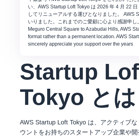
い、AWS Startup Loft Tokyo は 2026
してリニューアルする運びとなりました。 AWS St
いりました。これまでのご愛顧に心より感謝申し上げます。/// Thank you
Meguro Central Square to Azabudai Hills, AWS Start
format rather than a permanent location. AWS Start
sincerely appreciate your support over the years
Startup Lof
Tokyo とは
AWS Startup Loft Tokyo は、アクティブ
ウントをお持ちのスタートアップ企業や開