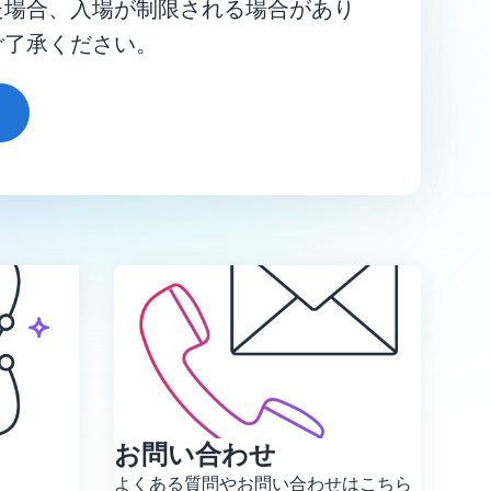
た場合、入場が制限される場合があり
ご了承ください。
)
お問い合わせ
よくある質問やお問い合わせはこちら