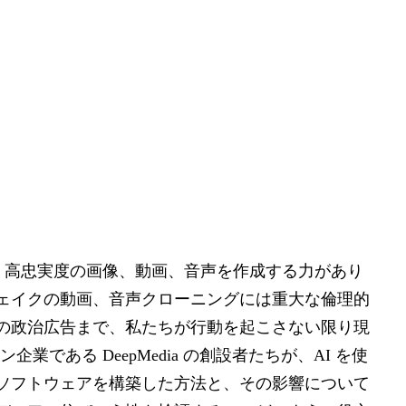
る、高忠実度の画像、動画、音声を作成する力があり
ェイクの動画、音声クローニングには重大な倫理的
の政治広告まで、私たちが行動を起こさない限り現
業である DeepMedia の創設者たちが、AI を使
ソフトウェアを構築した方法と、その影響について