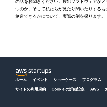
の話をお聞きください。検出ソフトウェアがメ
つのか、そして私たちが見たり聞いたりするも
創造できるかについて、実際の例を探ります。
ホーム
イベント
ショーケース
プログラム
サイトの利用規約
Cookie の詳細設定
AWS