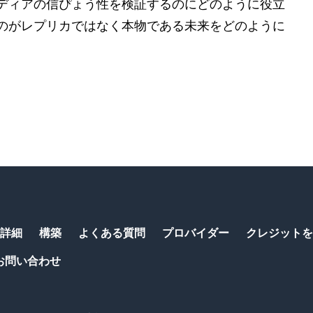
ディアの信ぴょう性を検証するのにどのように役立
のがレプリカではなく本物である未来をどのように
詳細
構築
よくある質問
プロバイダー
クレジットを
お問い合わせ