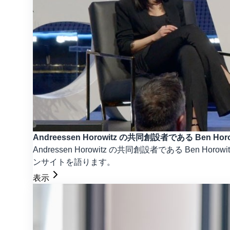
Andreessen Horowitz の共同創設者である 
Andressen Horowitz の共同創設者である 
ンサイトを語ります。
表示