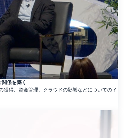
的な関係を築く
、顧客の信頼の獲得、資金管理、クラウドの影響などについてのイ