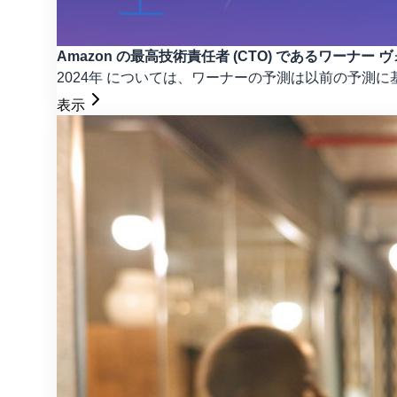
Amazon の最高技術責任者 (CTO) であるワーナー 
2024年 については、ワーナーの予測は以前の予測に
表示