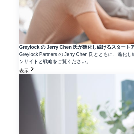
Greylock の Jerry Chen 氏が進化し続けるスタ
Greylock Partners の Jerry Chen
ンサイトと戦略をご覧ください。
表示