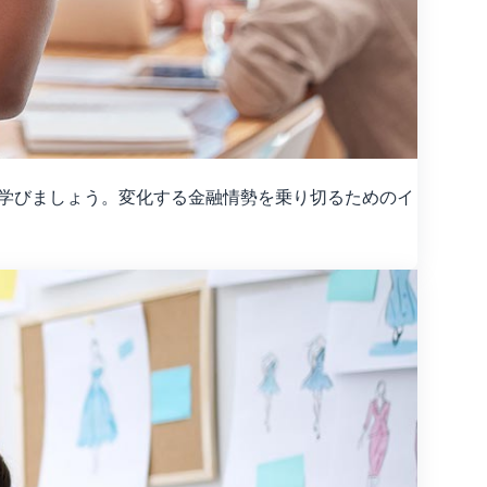
の役割について学びましょう。変化する金融情勢を乗り切るためのイ