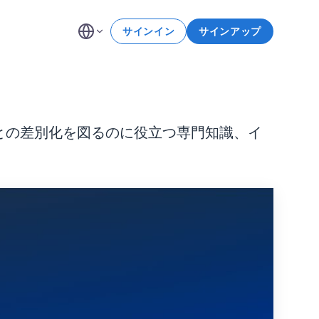
サインイン
サインアップ
との差別化を図るのに役立つ専門知識、イ