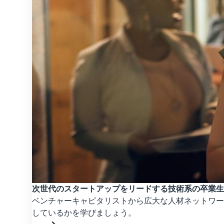
次世代のスタートアップをリードする技術系の卒業生
ベンチャーキャピタリストから広大な人材ネットワー
しているかを学びましょう。