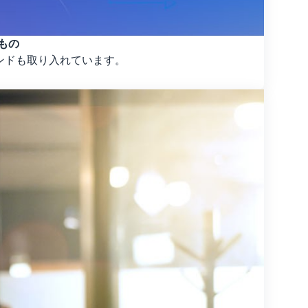
るもの
レンドも取り入れています。