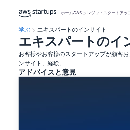
ホーム
AWS クレジット
スタートアップ
学ぶ
エキスパートのインサイト
エキスパートのイ
お客様やお客様のスタートアップが顧客お
ンサイト、経験。
アドバイスと意見