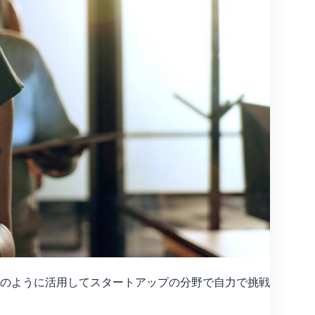
のように活用してスタートアップの分野で自力で挑戦