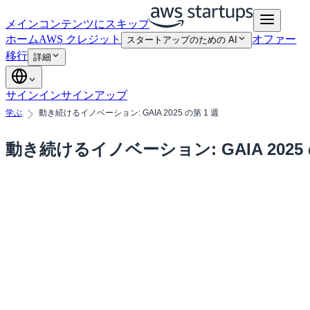
メインコンテンツにスキップ
ホーム
AWS クレジット
オファー
スタートアップのための AI
移行
詳細
サインイン
サインアップ
学ぶ
動き続けるイノベーション: GAIA 2025 の第 1 週
動き続けるイノベーション: GAIA 2025 