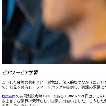
ピアツーピア学習
こうした経験の共有という感覚は、個人的なつながりにとどま
て、知見を共有し、フィードバックを提供し、共通の課題に
Pathway
の共同創設者兼 COO である Claire Noue
さまざまな業界の素晴らしい企業に出会いました。こうした創業者
非常に役に立ちます」。