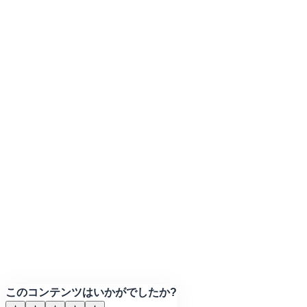
このコンテンツはいかがでしたか?