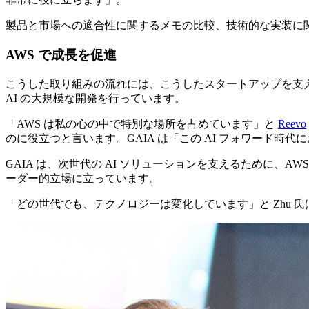
製品と市場への適合性に関するメモの比較、技術的な実装に
AWS で成長を促進
こうした取り組みの流れには、こうしたスタートアップを支え
AI の大規模な開発を行っています。
「
AWS は私の心の中で特別な場所を占めています」と
Reevo
のに役立つと言います。GAIA は「この AI フォワー
GAIA は、次世代の AI ソリューションを支えるために
ーダー的立場に立っています。
「
どの世代でも、テクノロジーは変化しています」と Zhu