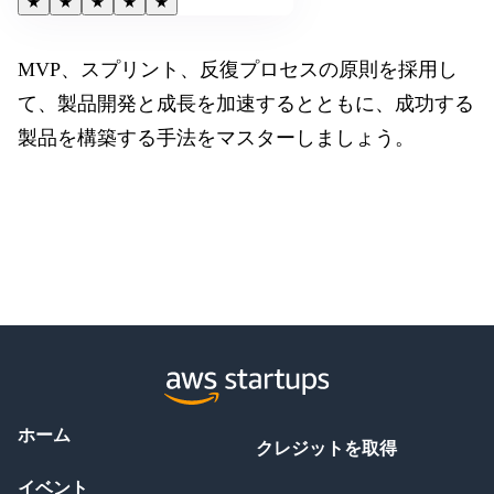
★
★
★
★
★
MVP、スプリント、反復プロセスの原則を採用し
て、製品開発と成長を加速するとともに、成功する
製品を構築する手法をマスターしましょう。
ホーム
クレジットを取得
イベント