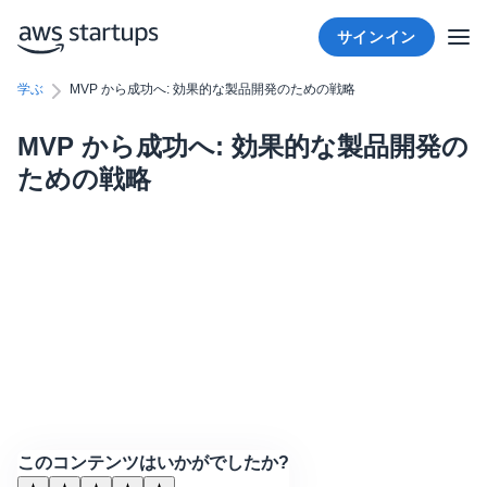
サインイン
学ぶ
MVP から成功へ: 効果的な製品開発のための戦略
MVP から成功へ: 効果的な製品開発の
ための戦略
このコンテンツはいかがでしたか?