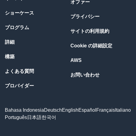
オファー
ショーケース
プライバシー
プログラム
サイトの利用規約
詳細
Cookie の詳細設定
構築
AWS
よくある質問
お問い合わせ
プロバイダー
Bahasa Indonesia
Deutsch
English
Español
Français
Italiano
Português
日本語
한국어