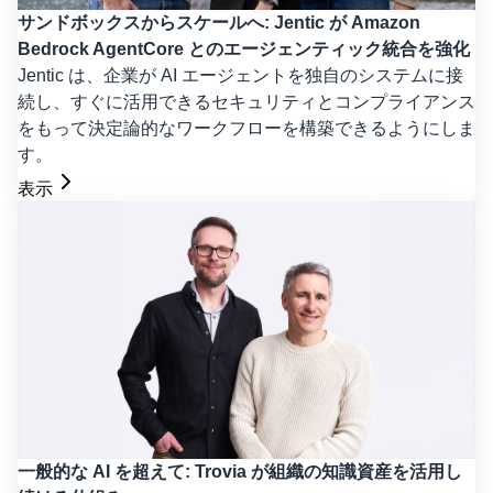
サンドボックスからスケールへ: Jentic が Amazon
Bedrock AgentCore とのエージェンティック統合を強化
Jentic は、企業が AI エージェントを独自のシステムに接
続し、すぐに活用できるセキュリティとコンプライアンス
をもって決定論的なワークフローを構築できるようにしま
す。
表示
一般的な AI を超えて: Trovia が組織の知識資産を活用し