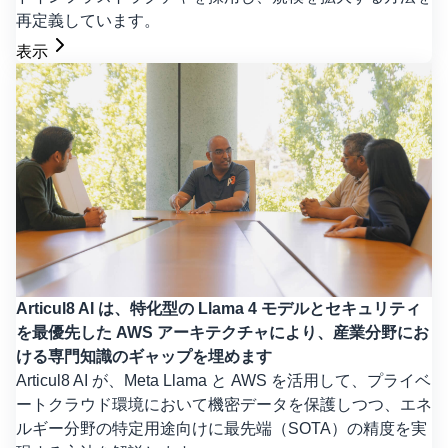
再定義しています。
表示
Articul8 AI は、特化型の Llama 4 モデルとセキュリティ
を最優先した AWS アーキテクチャにより、産業分野にお
ける専門知識のギャップを埋めます
Articul8 AI が、Meta Llama と AWS を活用して、プライベ
ートクラウド環境において機密データを保護しつつ、エネ
ルギー分野の特定用途向けに最先端（SOTA）の精度を実