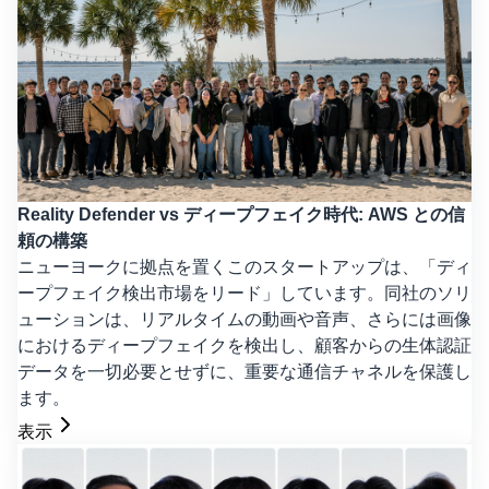
Reality Defender vs ディープフェイク時代: AWS との信
頼の構築
ニューヨークに拠点を置くこのスタートアップは、「ディ
ープフェイク検出市場をリード」しています。同社のソリ
ューションは、リアルタイムの動画や音声、さらには画像
におけるディープフェイクを検出し、顧客からの生体認証
データを一切必要とせずに、重要な通信チャネルを保護し
ます。
表示