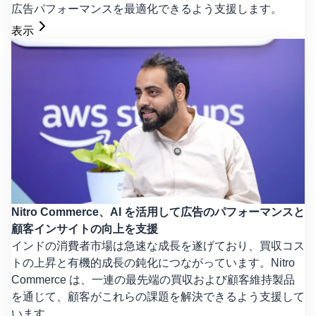
広告パフォーマンスを最適化できるよう支援します。
表示
Nitro Commerce、AI を活用して広告のパフォーマンスと
顧客インサイトの向上を支援
インドの消費者市場は急速な成長を遂げており、買収コス
トの上昇と有機的成長の鈍化につながっています。Nitro
Commerce は、一連の最先端の買収および顧客維持製品
を通じて、顧客がこれらの課題を解決できるよう支援して
います。