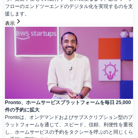
フローのエンドツーエンドのデジタル化を実現するのを支
援します。
表示
Pronto、ホームサービスプラットフォームを毎日 25,000
件の予約に拡大
Prontoは、オンデマンドおよびサブスクリプション型のプ
ラットフォームを通じて、スピード、信頼、利便性を重視
し、ホームサービスの予約をタクシーを呼ぶのと同じくら