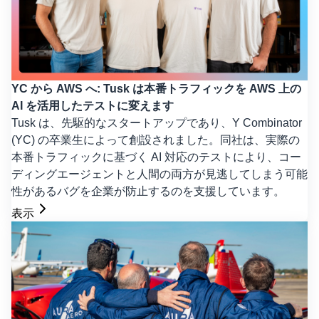
YC から AWS へ: Tusk は本番トラフィックを AWS 上の
AI を活用したテストに変えます
Tusk は、先駆的なスタートアップであり、Y Combinator
(YC) の卒業生によって創設されました。同社は、実際の
本番トラフィックに基づく AI 対応のテストにより、コー
ディングエージェントと人間の両方が見逃してしまう可能
性があるバグを企業が防止するのを支援しています。
表示