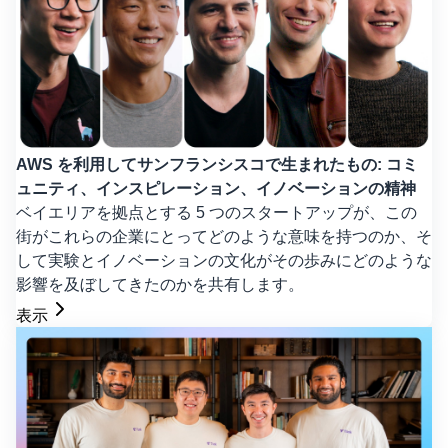
AWS を利用してサンフランシスコで生まれたもの: コミ
ュニティ、インスピレーション、イノベーションの精神
ベイエリアを拠点とする 5 つのスタートアップが、この
街がこれらの企業にとってどのような意味を持つのか、そ
して実験とイノベーションの文化がその歩みにどのような
影響を及ぼしてきたのかを共有します。
表示