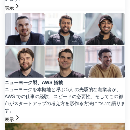
表示
ニューヨーク製、AWS 搭載
ニューヨークを本拠地と呼ぶ 5人 の先駆的な創業者が、
AWS での仕事の経験、スピードの必要性、そしてこの都
市がスタートアップの考え方を形作る方法について語りま
す。
表示