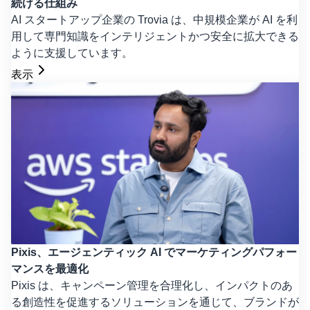
続ける仕組み
AI スタートアップ企業の Trovia は、中規模企業が AI を利
用して専門知識をインテリジェントかつ安全に拡大できる
ように支援しています。
表示
Pixis、エージェンティック AI でマーケティングパフォー
マンスを最適化
Pixis は、キャンペーン管理を合理化し、インパクトのあ
る創造性を促進するソリューションを通じて、ブランドが