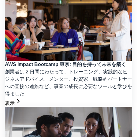
AWS Impact Bootcamp 東京: 目的を持って未来を築く
創業者は 2 日間にわたって、トレーニング、実践的なビ
ジネスアドバイス、メンター、投資家、戦略的パートナー
への直接の連絡など、事業の成長に必要なツールと学びを
得ました。
表示