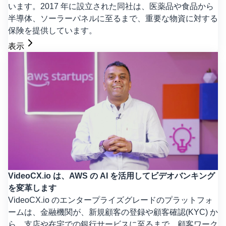
います。2017 年に設立された同社は、医薬品や食品から
半導体、ソーラーパネルに至るまで、重要な物資に対する
保険を提供しています。
表示
VideoCX.io は、AWS の AI を活用してビデオバンキング
を変革します
VideoCX.io のエンタープライズグレードのプラットフォ
ームは、金融機関が、新規顧客の登録や顧客確認(KYC) か
ら、支店や在宅での銀行サービスに至るまで、顧客ワーク