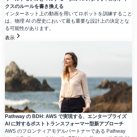
クスのルールを書き換える
インターネット上の動画を用いてロボットを訓練すること
は、物理 AI の歴史において最も重要な設計上の決定とな
る可能性があります。
表示
Pathway の BDH: AWS で実現する、エンタープライズ
AI に対するポストトランスフォーマー型新アプローチ
AWS のフロンティアモデルパートナーである Pathway