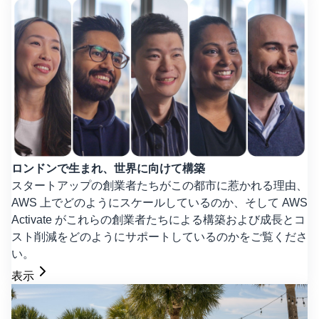
ロンドンで生まれ、世界に向けて構築
スタートアップの創業者たちがこの都市に惹かれる理由、
AWS 上でどのようにスケールしているのか、そして AWS
Activate がこれらの創業者たちによる構築および成長とコ
スト削減をどのようにサポートしているのかをご覧くださ
い。
表示