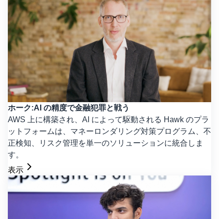
ホーク:AI の精度で金融犯罪と戦う
AWS 上に構築され、AI によって駆動される Hawk のプラ
ットフォームは、マネーロンダリング対策プログラム、不
正検知、リスク管理を単一のソリューションに統合しま
す。
表示