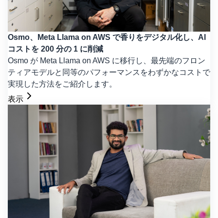
Osmo、Meta Llama on AWS で香りをデジタル化し、AI
コストを 200 分の 1 に削減
Osmo が Meta Llama on AWS に移行し、最先端のフロン
ティアモデルと同等のパフォーマンスをわずかなコストで
実現した方法をご紹介します。
表示