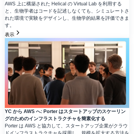
AWS 上に構築された Helical の Virtual Lab を利用する
と、生物学者はコードを記述しなくても、シミュレートさ
れた環境で実験をデザインし、生物学的結果を評価できま
す。
表示
YC から AWS へ: Porter はスタートアップのスケーリン
グのためのインフラストラクチャを簡素化する
Porter は AWS と協力して、スタートアップ企業がクラウ
ドインフラストラクチャを採用し、規模を拡大する方法を