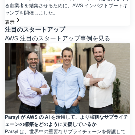
る創業者を結集させるために、AWS インパクトブートキ
ャンプを開催しました。
表示
注目のスタートアップ
AWS 注目のスタートアップ事例を見る
Parsyl が AWS の AI を活用して、より強靭なサプライチ
ェーンの構築をどのように支援しているか
Parsyl は、世界中の重要なサプライチェーンを保護して