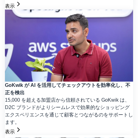
表示
GoKwik が AI を活用してチェックアウトを効率化し、不
正を検出
15,000 を超える加盟店から信頼されている GoKwik は、
D2C ブランドがよりシームレスで効果的なショッピング
エクスペリエンスを通じて顧客とつながるのをサポートし
ます。
表示