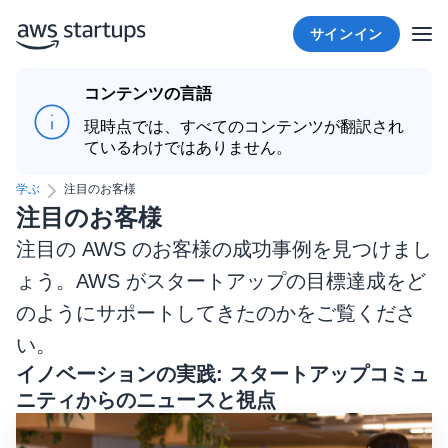
サインイン
コンテンツの言語
現時点では、すべてのコンテンツが翻訳され
ているわけではありません。
学ぶ
注目のお客様
注目のお客様
注目の AWS のお客様の成功事例を見つけまし
ょう。AWS がスタートアップの目標達成をど
のようにサポートしてきたのかをご覧くださ
い。
イノベーションの実践: スタートアップコミュ
ニティからのニュースと視点