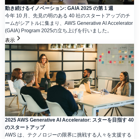
動き続けるイノベーション: GAIA 2025 の第 1 週
今年 10 月、先見の明のある 40 社のスタートアップのチ
ームがシアトルに集まり、AWS Generative AI Accelerator
(GAIA) Program 2025の立ち上げを行いました。
表示
2025 AWS Generative AI Accelerator: スターを目指す 40
のスタートアップ
AWS は、テクノロジーの限界に挑戦する人々を支援する