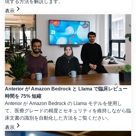
現する方法を解説します。
表示
Anterior が Amazon Bedrock と Llama で臨床レビュー
時間を 75% 短縮
Anterior が Amazon Bedrock の Llama モデルを使用し
て、医療グレードの精度とセキュリティを維持しながら臨
床文書の識別を自動化した方法をご覧ください。
表示