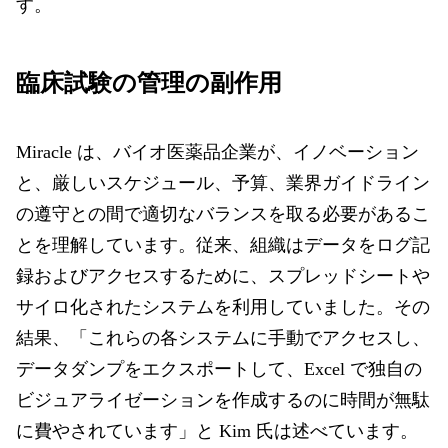
す。
臨床試験の管理の副作用
Miracle は、バイオ医薬品企業が、イノベーション
と、厳しいスケジュール、予算、業界ガイドライン
の遵守との間で適切なバランスを取る必要があるこ
とを理解しています。従来、組織はデータをログ記
録およびアクセスするために、スプレッドシートや
サイロ化されたシステムを利用していました。その
結果、「これらの各システムに手動でアクセスし、
データダンプをエクスポートして、Excel で独自の
ビジュアライゼーションを作成するのに時間が無駄
に費やされています」と Kim 氏は述べています。