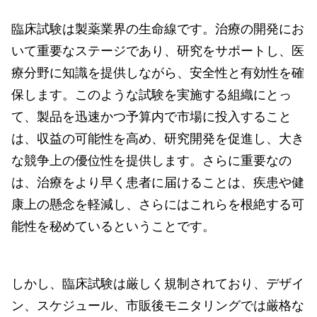
臨床試験は製薬業界の生命線です。治療の開発にお
いて重要なステージであり、研究をサポートし、医
療分野に知識を提供しながら、安全性と有効性を確
保します。このような試験を実施する組織にとっ
て、製品を迅速かつ予算内で市場に投入すること
は、収益の可能性を高め、研究開発を促進し、大き
な競争上の優位性を提供します。さらに重要なの
は、治療をより早く患者に届けることは、疾患や健
康上の懸念を軽減し、さらにはこれらを根絶する可
能性を秘めているということです。
しかし、臨床試験は厳しく規制されており、デザイ
ン、スケジュール、市販後モニタリングでは厳格な