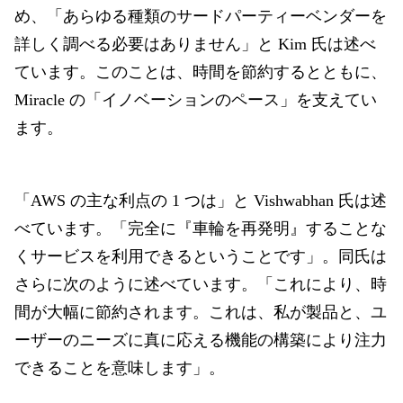
め、「あらゆる種類のサードパーティーベンダーを
詳しく調べる必要はありません」と Kim 氏は述べ
ています。このことは、時間を節約するとともに、
Miracle の「イノベーションのペース」を支えてい
ます。
「AWS の主な利点の 1 つは」と Vishwabhan 氏は述
べています。「完全に『車輪を再発明』することな
くサービスを利用できるということです」。同氏は
さらに次のように述べています。「これにより、時
間が大幅に節約されます。これは、私が製品と、ユ
ーザーのニーズに真に応える機能の構築により注力
できることを意味します」。