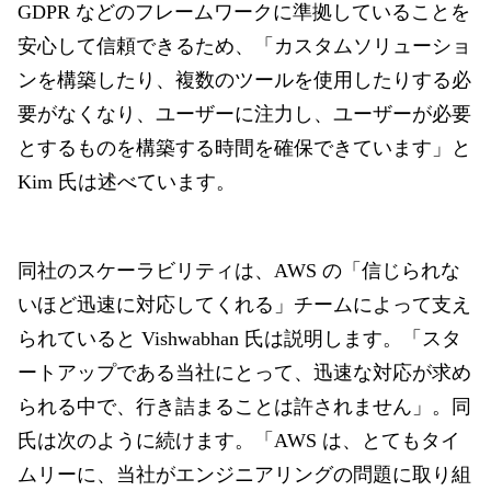
GDPR などのフレームワークに準拠していることを
安心して信頼できるため、「カスタムソリューショ
ンを構築したり、複数のツールを使用したりする必
要がなくなり、ユーザーに注力し、ユーザーが必要
とするものを構築する時間を確保できています」と
Kim 氏は述べています。
同社のスケーラビリティは、AWS の「信じられな
いほど迅速に対応してくれる」チームによって支え
られていると Vishwabhan 氏は説明します。「スタ
ートアップである当社にとって、迅速な対応が求め
られる中で、行き詰まることは許されません」。同
氏は次のように続けます。「AWS は、とてもタイ
ムリーに、当社がエンジニアリングの問題に取り組