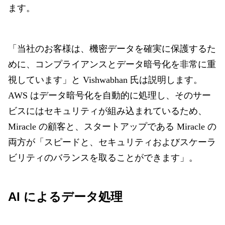
ます。
「当社のお客様は、機密データを確実に保護するた
めに、コンプライアンスとデータ暗号化を非常に重
視しています」と Vishwabhan 氏は説明します。
AWS はデータ暗号化を自動的に処理し、そのサー
ビスにはセキュリティが組み込まれているため、
Miracle の顧客と、スタートアップである Miracle の
両方が「スピードと、セキュリティおよびスケーラ
ビリティのバランスを取ることができます」。
AI によるデータ処理