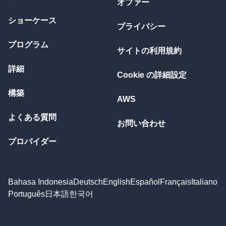
オファー
ショーケース
プライバシー
プログラム
サイトの利用規約
詳細
Cookie の詳細設定
構築
AWS
よくある質問
お問い合わせ
プロバイダー
Bahasa Indonesia
Deutsch
English
Español
Français
Italiano
Português
日本語
한국어