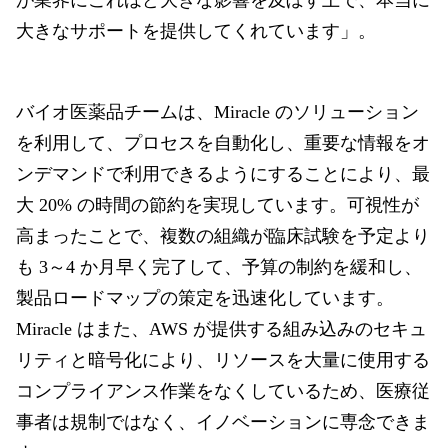
が業界にこれほど大きな影響を及ぼす上で、本当に
大きなサポートを提供してくれています」。
バイオ医薬品チームは、Miracle のソリューション
を利用して、プロセスを自動化し、重要な情報をオ
ンデマンドで利用できるようにすることにより、最
大 20% の時間の節約を実現しています。可視性が
高まったことで、複数の組織が臨床試験を予定より
も 3～4 か月早く完了して、予算の制約を緩和し、
製品ロードマップの策定を迅速化しています。
Miracle はまた、AWS が提供する組み込みのセキュ
リティと暗号化により、リソースを大量に使用する
コンプライアンス作業をなくしているため、医療従
事者は規制ではなく、イノベーションに専念できま