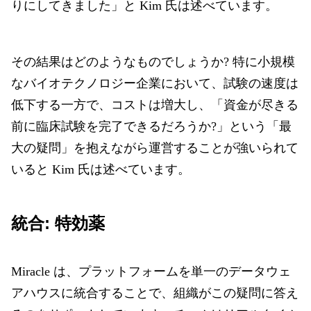
りにしてきました」と Kim 氏は述べています。
その結果はどのようなものでしょうか?
特に小規模
なバイオテクノロジー企業において、
試験の速度は
低下する一方で、コストは増大し、
「資金が尽きる
前に臨床試験を完了できるだろうか?」という「最
大の疑問」を抱えながら運営することが強いられて
いると Kim 氏は述べています。
統合: 特効薬
Miracle は、プラットフォームを単一のデータウェ
アハウスに統合することで、組織がこの疑問に答え