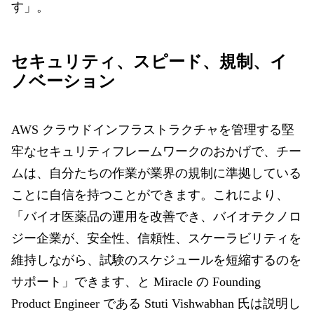
す」。
セキュリティ、スピード、規制、イ
ノベーション
AWS クラウドインフラストラクチャを管理する堅
牢なセキュリティフレームワークのおかげで、チー
ムは、自分たちの作業が業界の規制に準拠している
ことに自信を持つことができます。これにより、
「バイオ医薬品の運用を改善でき、バイオテクノロ
ジー企業が、安全性、信頼性、スケーラビリティを
維持しながら、試験のスケジュールを短縮するのを
サポート」できます、と Miracle の Founding
Product Engineer である Stuti Vishwabhan 氏は説明し