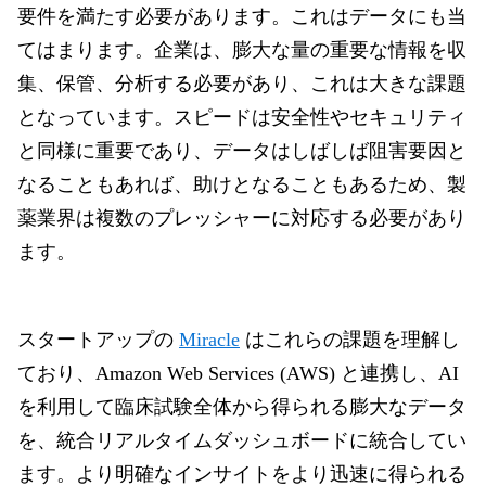
要件を満たす必要があります。これはデータにも当
てはまります。企業は、膨大な量の重要な情報を収
集、保管、分析する必要があり、これは大きな課題
となっています。スピードは安全性やセキュリティ
と同様に重要であり、データはしばしば阻害要因と
なることもあれば、助けとなることもあるため、製
薬業界は複数のプレッシャーに対応する必要があり
ます。
スタートアップ
の
Miracle
はこれらの課題を理解し
ており、Amazon Web Services (AWS) と連携し、AI
を利用して臨床試験全体から得られる膨大なデータ
を、統合リアルタイムダッシュボードに統合してい
ます。より明確なインサイトをより迅速に得られる