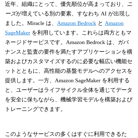
近年、組織にとって、優先順位が高まっており、
ニ
ーズ
が増えている別の要素、すなわち AI が出現し
ました。Miracle は、
Amazon Bedrock
と
Amazon
SageMaker
を利用しています。これらは両方ともマ
ネージドサービスです。Amazon Bedrock は、ガバ
ナンスと監査の要件を満たすアプリケーションを構
築およびカスタマイズするのに必要な幅広い機能セ
ットとともに、高性能の基盤モデルへのアクセスを
提供します。一方、Amazon SageMaker を利用する
と、ユーザーはライフサイクル全体を通じてデータ
を安全に保ちながら、機械学習モデルを構築および
トレーニングできます。
このようなサービスの多くはすぐに利用できるた