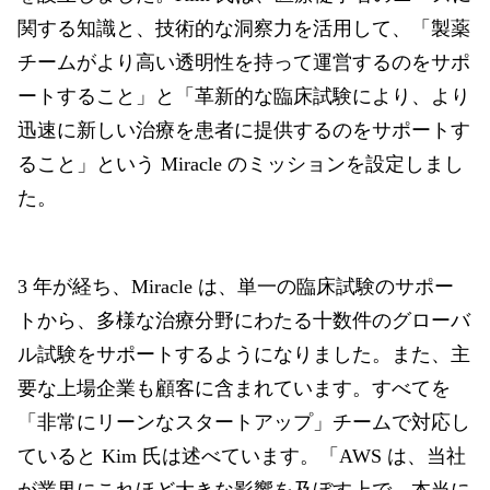
関する知識と、技術的な洞察力を活用して、「製薬
チームがより高い透明性を持って運営するのをサポ
ートすること」と「革新的な臨床試験により、より
迅速に新しい治療を患者に提供するのをサポートす
ること」という Miracle のミッションを設定しまし
た。
3 年が経ち、Miracle は、単一の臨床試験のサポー
トから、多様な治療分野にわたる十数件のグローバ
ル試験をサポートするようになりました。また、主
要な上場企業も顧客に含まれています。すべてを
「非常にリーンなスタートアップ」チームで対応し
ていると Kim 氏は述べています。「AWS は、当社