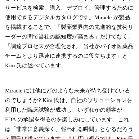
サービスを検索、購入、デプロイ、管理するために
使用できるデジタルカタログです。Miracle が製品
を掲載することで、「製薬業界内の先進的な技術リ
ーダーの間で当社の認知度が高まる」だけでなく、
「調達プロセスが合理化され、当社がバイオ医薬品
チームとより迅速に連携するのに役立ちます」と
Kim 氏は述べています。
Miracle には他にどのような未来が待ち受けている
のでしょうか? Kim 氏は、自社のソリューションを
利用した臨床試験が成功し、いずれかの顧客が
FDA の承認を得るのを楽しみにしています。これ
は「非常に意義深く、報われる瞬間」となるだろう
と同氏は述べています。より広い視点では、Kim 氏