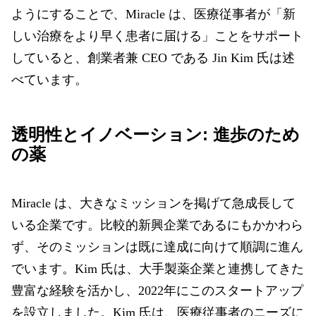
ようにすることで、Miracle は、医療従事者が「新
しい治療をより早く患者に届ける」ことをサポート
していると、創業者兼 CEO である Jin Kim 氏は述
べています。
透明性とイノベーション: 進歩のため
の薬
Miracle は、大きなミッションを掲げて急成長して
いる企業です
。
比較的新興企業であるにもかかわら
ず、そのミッションは既に達成に向けて順調に進ん
でいます。Kim 氏は、大手製薬企業と連携してきた
豊富な経験を活かし、2022年にこのスタートアップ
を設立しました。Kim 氏は、医療従事者のニーズに