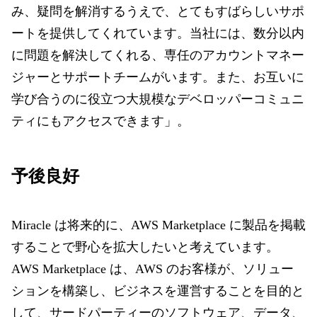
み、疑問を解消するうえで、とてもすばらしいサポ
ートを提供してくれています。当社には、数分以内
に問題を解決してくれる、専任のアカウントマネー
ジャーとサポートチームがいます。また、お互いに
学び合うのに役立つ大規模なデベロッパーコミュニ
ティにもアクセスできます」。
予後良好
Miracle は将来的に、AWS Marketplace に製品を掲載
することで野心を拡大したいと考えています。
AWS Marketplace は、AWS のお客様が、ソリュー
ションを構築し、ビジネスを運営することを目的と
して、サードパーティーのソフトウェア、データ、