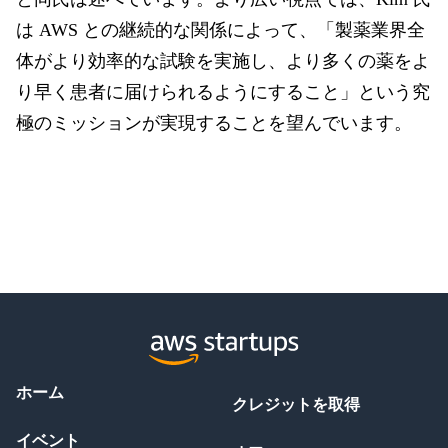
は AWS との継続的な関係によって、「製薬業界全
体がより効率的な試験を実施し、より多くの薬をよ
り早く患者に届けられるようにすること」という究
極のミッションが実現することを望んでいます。
ホーム
クレジットを取得
イベント