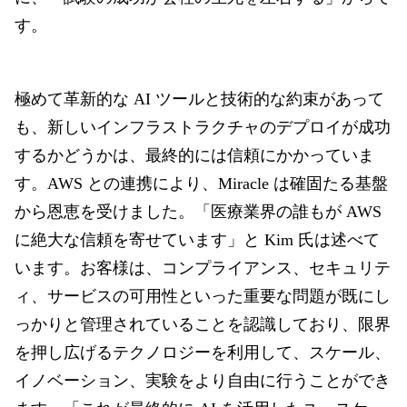
す
。
極めて革新的な AI ツールと技術的な約束があって
も、新しいインフラストラクチャのデプロイが成功
するかどうかは、最終的には信頼にかかっていま
す。AWS との連携により、Miracle は確固たる基盤
から恩恵を受けました。「医療業界の誰もが AWS
に絶大な信頼を寄せています」と Kim 氏は述べて
います。お客様は、コンプライアンス、セキュリテ
ィ、サービスの可用性といった重要な問題が既にし
っかりと管理されていることを認識しており、限界
を押し広げるテクノロジーを利用して、スケール、
イノベーション、実験をより自由に行うことができ