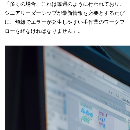
「多くの場合、これは毎週のように行われており、
シニアリーダーシップが最新情報を必要とするたび
に、煩雑でエラーが発生しやすい手作業のワークフ
ローを経なければなりません」。