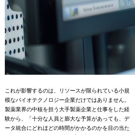
これが影響するのは、リソースが限られている小規
模なバイオテクノロジー企業だけではありません。
製薬業界の中核を担う大手製薬企業と仕事をした経
験から、「十分な人員と膨大な予算があっても、デ
ータ統合にどれほどの時間がかかるのかを目の当た