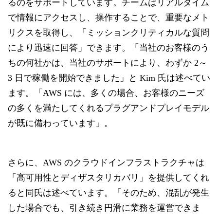
るのをサポートしています。チームはリアルタイム
で情報にアクセスし、操作することで、重要なメト
リクスを取得し、「ミッションクリティカルな質問
により迅速に回答」できます。「当社のお客様のう
ちの何社かは、当社のサポートにより、わずか 2～
3 日で稼働を開始できました」と Kim 氏は述べてい
ます。「AWS には、多くの場合、お客様のニーズ
の多くを満たしてくれるプラグアンドプレイモデル
が既に備わっています」。
さらに、AWS のクラウドインフラストラクチャは
「高可用性とディザスタリカバリ」を提供してくれ
ると同氏は述べています。「そのため、混乱が発生
した場合でも、引き続き円滑に業務を運営できま