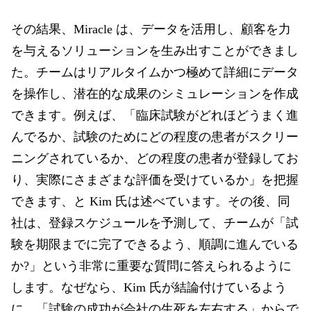
その結果、Miracle は、データを活用し、顧客を力
を与えるソリューションを生み出すことができまし
た。チームはリアルタイムかつ極めて詳細にデータ
を操作し、潜在的な成果のシミュレーションを作成
できます。例えば、「臨床試験がどれほどうまく進
んでるか、試験のためにどの程度の患者がスクリー
ニングされているか、どの程度の患者が登録してお
り、実際にさまざまな評価を受けているか」を把握
できます、と Kim 氏は述べています。その後、同
社は、登録スケジュールを予測して、チームが「試
験を期限までに完了できるよう、順調に進んでいる
か?」という非常に重要な質問に答えられるように
します。なぜなら、Kim 氏が結論付けているよう
に、「試験の成功が会社の生死を左右する」からで