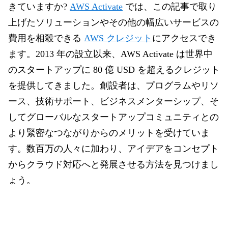
きていますか?
AWS Activate
では、この記事で取り
上げたソリューションやその他の幅広いサービスの
費用を相殺できる
AWS クレジット
にアクセスでき
ます。2013 年の設立以来、AWS Activate は世界中
のスタートアップに 80 億 USD を超えるクレジット
を提供してきました。創設者は、プログラムやリソ
ース、技術サポート、ビジネスメンターシップ、そ
してグローバルなスタートアップコミュニティとの
より緊密なつながりからのメリットを受けていま
す。数百万の人々に加わり、アイデアをコンセプト
からクラウド対応へと発展させる方法を見つけまし
ょう。