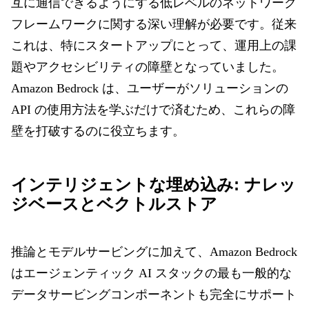
互に通信できるようにする低レベルのネットワーク
フレームワークに関する深い理解が必要です。従来
これは、特にスタートアップにとって、運用上の課
題やアクセシビリティの障壁となっていました。
Amazon Bedrock は、ユーザーがソリューションの
API の使用方法を学ぶだけで済むため、これらの障
壁を打破するのに役立ちます。
インテリジェントな埋め込み: ナレッ
ジベースとベクトルストア
推論とモデルサービングに加えて、Amazon Bedrock
はエージェンティック AI スタックの最も一般的な
データサービングコンポーネントも完全にサポート