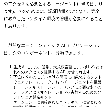
のアクセスを必要とするエージェントに当てはまり
ます)。そのためには、認証情報だけでなく、完全
に独立したランタイム環境の管理が必要になること
もあります。
一般的なエージェンティック AI アプリケーション
は、次のコンポーネントに分類できます。
生成 AI モデル。通常、大規模言語モデル (LLM) とそ
れへのアクセスを提供する API が含まれます。
下位レベルのモデル API を簡便に抽象化するソフト
ウェアフレームワーク、およびエージェントを構築
し、コンテキストエンジニアリングに必要な多くの
データアクセスオペレーションを実行するためのソ
フトウェア開発キット。
エージェントに供給されたコンテキストに含まれる