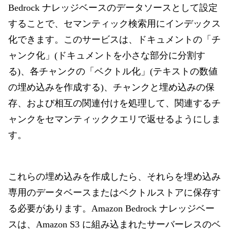
Bedrock ナレッジベースのデータソースとして設定
することで、セマンティック検索用にインデックス
化できます。このサービスは、ドキュメントの「チ
ャンク化」(ドキュメントを小さな部分に分割す
る)、各チャンクの「ベクトル化」(テキストの数値
の埋め込みを作成する)、チャンクと埋め込みの保
存、および相互の関連付けを処理して、関連するチ
ャンクをセマンティッククエリで返せるようにしま
す。
これらの埋め込みを作成したら、それらを埋め込み
専用のデータベースまたはベクトルストアに保存す
る必要があります。Amazon Bedrock ナレッジベー
スは、Amazon S3 に組み込まれたサーバーレスのベ