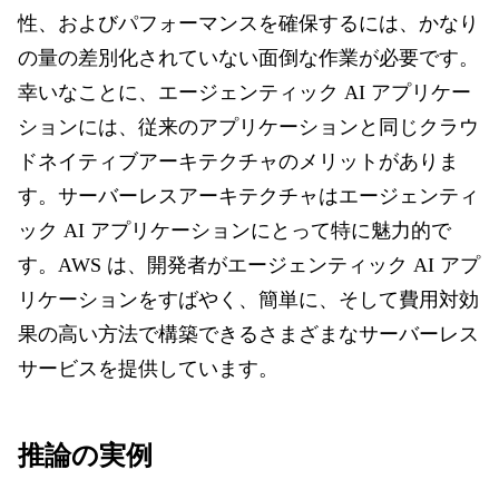
性、およびパフォーマンスを確保するには、かなり
の量の差別化されていない面倒な作業が必要です。
幸いなことに、エージェンティック AI アプリケー
ションには、従来のアプリケーションと同じクラウ
ドネイティブアーキテクチャのメリットがありま
す。サーバーレスアーキテクチャはエージェンティ
ック AI アプリケーションにとって特に魅力的で
す。AWS は、開発者がエージェンティック AI アプ
リケーションをすばやく、簡単に、そして費用対効
果の高い方法で構築できるさまざまなサーバーレス
サービスを提供しています。
推論の実例