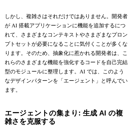
しかし、複雑さはそれだけではありません。開発者
が AI 搭載アプリケーションに機能を追加するにつ
れて、さまざまなコンテキストやさまざまなプロン
プトセットが必要になることに気付くことが多くな
ります。そのため、抽象化に惹かれる開発者は、
こ
れらのさまざまな機能を強化するコードを自己完結
型のモジュールに整理します。AI では、このよう
なデザインパターンを「エージェント」と呼んでい
ます。
エージェントの集まり: 生成 AI の複
雑さを克服する