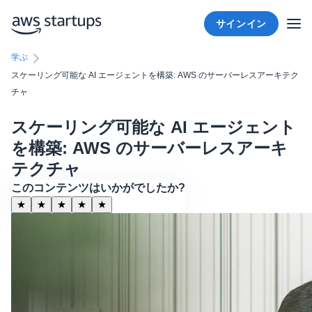
サインイン
学ぶ
スケーリング可能な AI エージェントを構築: AWS のサーバーレスアーキテク
チャ
スケーリング可能な AI エージェント
を構築: AWS のサーバーレスアーキ
テクチャ
このコンテンツはいかがでしたか?
★
★
★
★
★