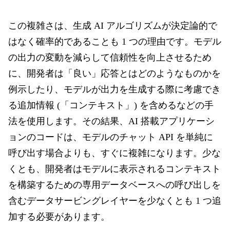
この複雑さは、生成 AI アルゴリズムが決定論的で
はなく確率的であることも 1 つの理由です。モデル
の出力の変動を減らして信頼性を向上させるため
に、開発者は「良い」応答とはどのようなものかを
例示したり、モデルが出力を生成する際に考慮でき
る追加情報 (「コンテキスト」) を含めるなどの手
法を使用します。その結果、AI 搭載アプリケーシ
ョンのコードは、モデルのチャット API を単純に
呼び出す場合よりも、すぐに複雑になります。少な
くとも、開発者はモデルに表示されるコンテキスト
を構築するための専用データベースへの呼び出しを
含むデータサービングレイヤーを少なくとも 1 つ追
加する必要があります。