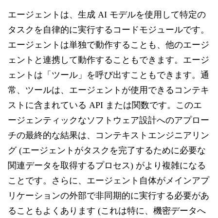
エージェントは、生成 AI モデルを使用して特定の
タスクを自律的に実行するコードモジュールです。
エージェントは単独で動作することも、他のエージ
ェントと連携して動作することもできます。エージ
ェントは「ツール」を呼び出すこともできます。通
常、ツールは、エージェントが使用できるコンテキ
ストに含まれている API または関数です。このエ
ージェンティックなソフトウェア設計へのアプロー
チの最終的な結果は、コンテキストエンジニアリン
グ
(エージェントがタスクを完了するために必要な
関連データを取得するプロセス) が
より複雑になる
ことです。さらに、エージェント自体がメインアプ
リケーションの外部で非同期的に実行する必要があ
ることもよくあります (これは特に、機密データへ