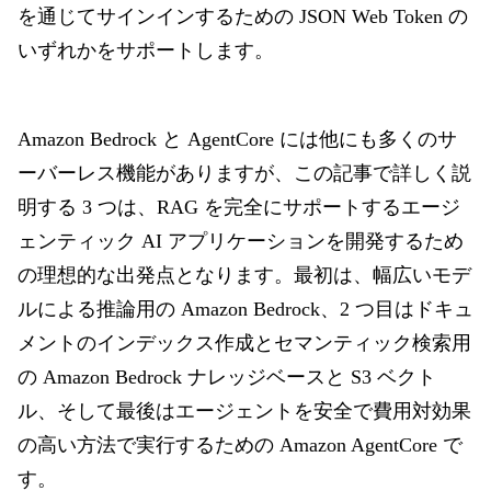
を通じてサインインするための JSON Web Token の
いずれかをサポートします。
Amazon Bedrock と AgentCore には他にも多くのサ
ーバーレス機能がありますが、この記事で詳しく説
明する 3 つは、RAG を完全にサポートするエージ
ェンティック AI アプリケーションを開発するため
の理想的な出発点となります。最初は、幅広いモデ
ルによる推論用の Amazon Bedrock、2 つ目はドキュ
メントのインデックス作成とセマンティック検索用
の Amazon Bedrock ナレッジベースと S3 ベクト
ル、そして最後はエージェントを安全で費用対効果
の高い方法で実行するための Amazon AgentCore で
す。