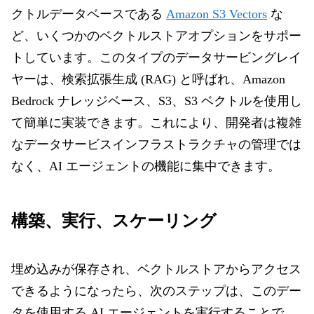
クトルデータベースである
Amazon S3 Vectors
な
ど、いくつかのベクトルストアオプションをサポー
トしています。このタイプのデータサービングレイ
ヤーは、検索拡張生成 (RAG) と呼ばれ、Amazon
Bedrock ナレッジベース、S3、S3 ベクトルを使用し
て簡単に実装できます。これにより、開発者は複雑
なデータサービスインフラストラクチャの管理では
なく、AI エージェントの機能に集中できます。
構築、実行、スケーリング
埋め込みが保存され、ベクトルストアからアクセス
できるようになったら、次のステップは、このデー
タを使用する AI エージェントを実行することで