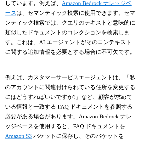
しています。例えば、
Amazon Bedrock ナレッジベ
ース
は、セマンティック検索に使用できます。セマ
ンティック検索では、クエリのテキストと意味的に
類似したドキュメントのコレクションを検索しま
す。これは、AI エージェントがそのコンテキスト
に関する追加情報を必要とする場合に不可欠です。
例えば、カスタマーサービスエージェントは、「私
のアカウントに関連付けられている住所を変更する
にはどうすればいいですか?」など、顧客が求めて
いる情報と一致する FAQ ドキュメントを参照する
必要がある場合があります。
Amazon Bedrock ナレ
ッジベースを使用すると、FAQ ドキュメントを
Amazon S3
バケットに保存し、そのバケットを