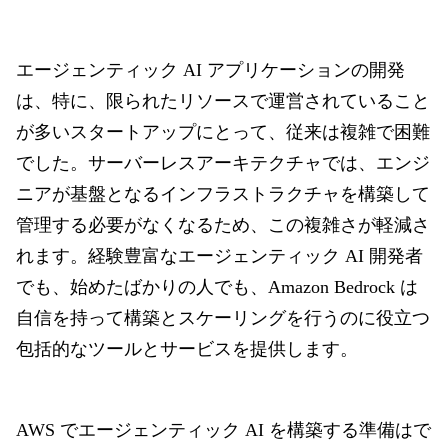
エージェンティック AI アプリケーションの開発
は、特に、限られたリソースで運営されていること
が多いスタートアップにとって、従来は複雑で困難
でした。サーバーレスアーキテクチャでは、エンジ
ニアが基盤となるインフラストラクチャを構築して
管理する必要がなくなるため、この複雑さが軽減さ
れます。経験豊富なエージェンティック AI 開発者
でも、始めたばかりの人でも、Amazon Bedrock は
自信を持って構築とスケーリングを行うのに役立つ
包括的なツールとサービスを提供します。
AWS でエージェンティック AI を構築する準備はで