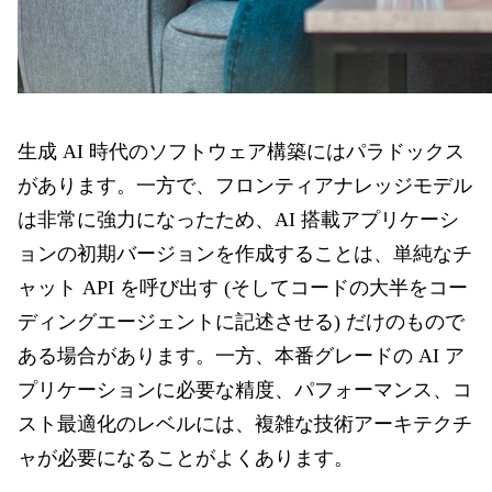
生成 AI 時代のソフトウェア構築にはパラドックス
があります。一方で、フロンティアナレッジモデル
は非常に強力になったため、AI 搭載アプリケーシ
ョンの初期バージョンを作成することは、単純なチ
ャット API を呼び出す (そしてコードの大半をコー
ディングエージェントに記述させる) だけのもので
ある場合があります。一方、本番グレードの AI ア
プリケーションに必要な精度、パフォーマンス、コ
スト最適化のレベルには、複雑な技術アーキテクチ
ャが必要になることがよくあります。