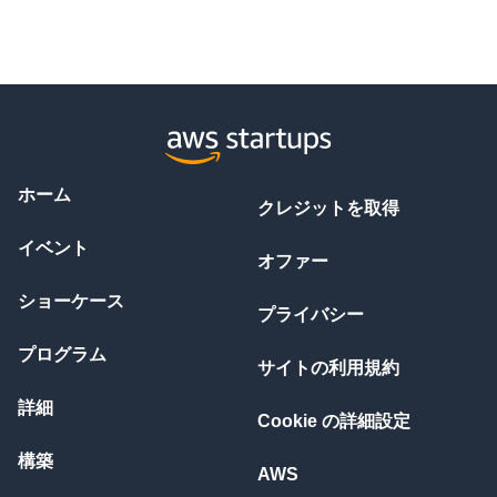
ホーム
クレジットを取得
イベント
オファー
ショーケース
プライバシー
プログラム
サイトの利用規約
詳細
Cookie の詳細設定
構築
AWS