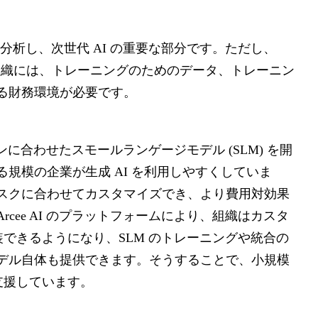
を分析し、次世代 AI の重要な部分です。ただし、
組織には、トレーニングのためのデータ、トレーニン
る財務環境が必要です。
ョンに合わせたスモールランゲージモデル (SLM) を開
規模の企業が生成 AI を利用しやすくしていま
スクに合わせてカスタマイズでき、より費用対効果
cee AI のプラットフォームにより、組織はカスタ
装できるようになり、SLM のトレーニングや統合の
デル自体も提供できます。そうすることで、小規模
う支援しています。