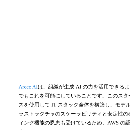
Arcee AI
は、組織が生成 AI の力を活用でき
でもこれを可能にしていることです。このスター
スを使用して IT スタック全体を構築し、モ
ラストラクチャのスケーラビリティと安定性の確
ィング機能の恩恵も受けているため、AWS の