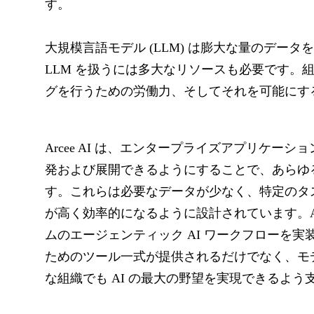
す。
大規模言語モデル (LLM) は膨大な量のデータ
LLM を扱うには多大なリソースも必要です。
グを行うための労働力、そしてそれを可能にす
Arcee AI は、エンタープライズアプリケーシ
発および展開できるようにすることで、あらゆる
す。これらは必要なデータが少なく、特定のタ
が高く効率的になるように設計されています。Ar
ムのエージェンティック AI ワークフローを実
ためのツール一式が提供されるだけでなく、モ
な組織でも AI の最大の野望を実現できるよ