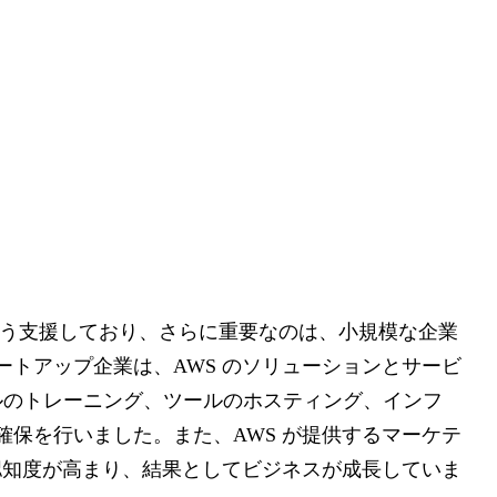
るよう支援しており、さらに重要なのは、小規模な企業
トアップ企業は、AWS のソリューションとサービ
デルのトレーニング、ツールのホスティング、インフ
保を行いました。また、AWS が提供するマーケテ
認知度が高まり、結果としてビジネスが成長していま