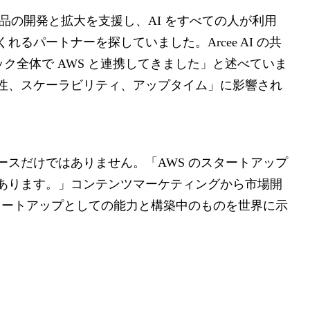
自社製品の開発と拡大を支援し、AI をすべての人が利用
るパートナーを探していました。Arcee AI の共
スタック全体で AWS と連携してきました」と述べていま
性、スケーラビリティ、アップタイム」に影響され
スだけではありません。「AWS のスタートアップ
あります。」コンテンツマーケティングから市場開
タートアップとしての能力と構築中のものを世界に示