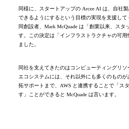
同様に、スタートアップの Arcee AI は、
できるようにするという目標の実現を支援してくれ
同創設者、Mark McQuade は「創業以来、
す。この決定は「インフラストラクチャの可用
ました。
同社を支えてきたのはコンピューティングリソー
エコシステムには、それ以外にも多くのものが
拓サポートまで、AWS と連携することで「ス
す」ことができると McQuade は言います。