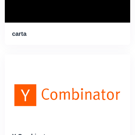
carta