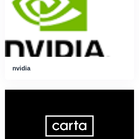
nvidia