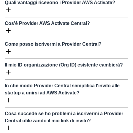
Quali vantaggi ricevono i Provider AWS Activate?
Cos'è Provider AWS Activate Central?
Come posso iscrivermi a Provider Central?
Il mio ID organizzazione (Org ID) esistente cambierà?
In che modo Provider Central semplifica l'invito alle
startup a unirsi ad AWS Activate?
Cosa succede se ho problemi a iscrivermi a Provider
Central utilizzando il mio link di invito?