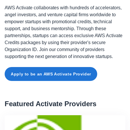
AWS Activate collaborates with hundreds of accelerators,
angel investors, and venture capital firms worldwide to
empower startups with promotional credits, technical
support, and business mentorship. Through these
partnerships, startups can access exclusive AWS Activate
Credits packages by using their provider's secure
Organization ID. Join our community of providers
supporting the next generation of innovative startups.
Apply to be an AWS Activate Provider
Featured Activate Providers