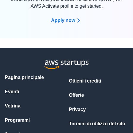
AWS Activate profile to get started.
Apply now
Pagina principale
Ottieni i crediti
Eventi
Offerte
Vetrina
Privacy
Programmi
Termini di utilizzo del sito