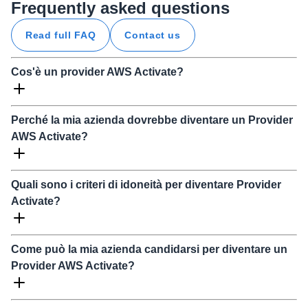
Frequently asked questions
Read full FAQ
Contact us
Cos'è un provider AWS Activate?
Perché la mia azienda dovrebbe diventare un Provider
AWS Activate?
Quali sono i criteri di idoneità per diventare Provider
Activate?
Come può la mia azienda candidarsi per diventare un
Provider AWS Activate?