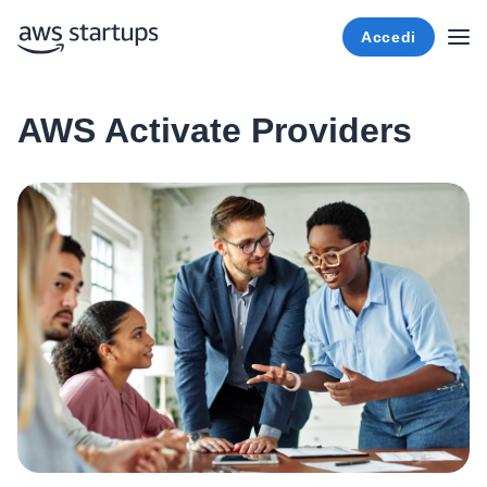
Accedi
AWS Activate Providers