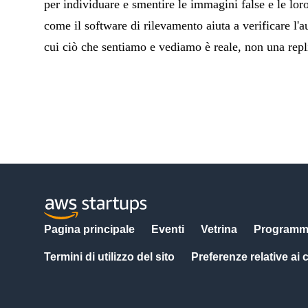
per individuare e smentire le immagini false e le lor
come il software di rilevamento aiuta a verificare l'
cui ciò che sentiamo e vediamo è reale, non una repl
Pagina principale
Eventi
Vetrina
Programm
Termini di utilizzo del sito
Preferenze relative ai 