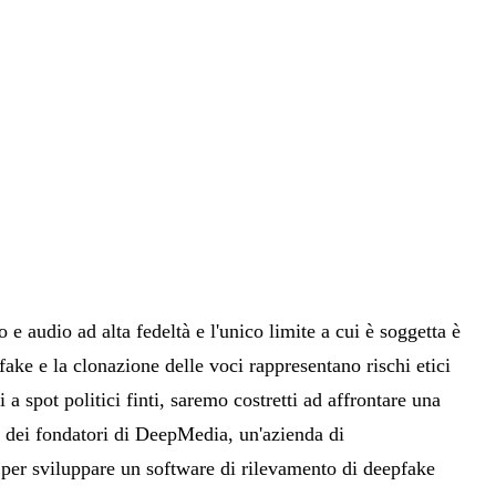
 e audio ad alta fedeltà e l'unico limite a cui è soggetta è
fake e la clonazione delle voci rappresentano rischi etici
i a spot politici finti, saremo costretti ad affrontare una
ci dei fondatori di DeepMedia, un'azienda di
 per sviluppare un software di rilevamento di deepfake