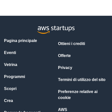
Pagina principale
Ottieni i crediti
Eventi
Offerte
Vetrina
Privacy
Programmi
Termini di utilizzo del sito
Scopri
Preferenze relative ai
cookie
Crea
AWS