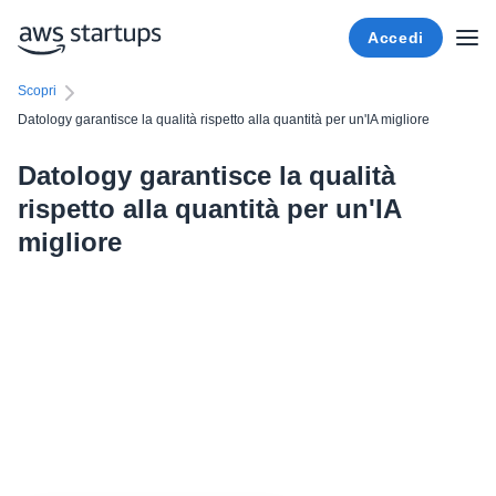
Accedi
Scopri
Datology garantisce la qualità rispetto alla quantità per un'IA migliore
Datology garantisce la qualità
rispetto alla quantità per un'IA
migliore