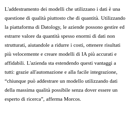
L'addestramento dei modelli che utilizzano i dati è una
questione di qualità piuttosto che di quantità. Utilizzando
la piattaforma di Datology, le aziende possono gestire ed
estrarre valore da quantità spesso enormi di dati non
strutturati, aiutandole a ridurre i costi, ottenere risultati
più velocemente e creare modelli di IA più accurati e
affidabili. L'azienda sta estendendo questi vantaggi a
tutti: grazie all'automazione e alla facile integrazione,
“chiunque può addestrare un modello utilizzando dati
della massima qualità possibile senza dover essere un
esperto di ricerca”, afferma Morcos.