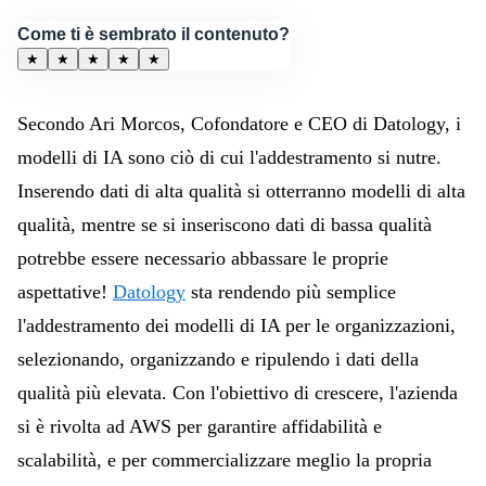
Come ti è sembrato il contenuto?
★
★
★
★
★
Secondo Ari Morcos, Cofondatore e CEO di Datology, i
modelli di IA sono ciò di cui l'addestramento si nutre.
Inserendo dati di alta qualità si otterranno modelli di alta
qualità, mentre se si inseriscono dati di bassa qualità
potrebbe essere necessario abbassare le proprie
aspettative!
Datology
sta rendendo più semplice
l'addestramento dei modelli di IA per le organizzazioni,
selezionando, organizzando e ripulendo i dati della
qualità più elevata. Con l'obiettivo di crescere, l'azienda
si è rivolta ad AWS per garantire affidabilità e
scalabilità, e per commercializzare meglio la propria