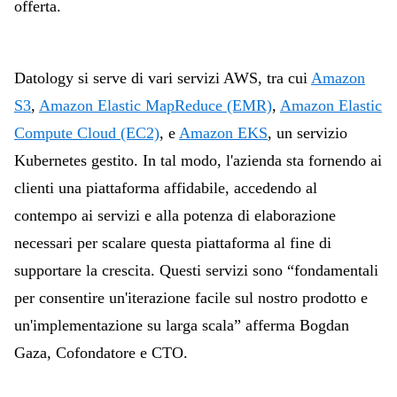
offerta.
Datology si serve di vari servizi AWS, tra cui
Amazon
S3
,
Amazon Elastic MapReduce (EMR)
,
Amazon Elastic
Compute Cloud (EC2)
, e
Amazon EKS
, un servizio
Kubernetes gestito. In tal modo, l'azienda sta fornendo ai
clienti una piattaforma affidabile, accedendo al
contempo ai servizi e alla potenza di elaborazione
necessari per scalare questa piattaforma al fine di
supportare la crescita. Questi servizi sono “fondamentali
per consentire un'iterazione facile sul nostro prodotto e
un'implementazione su larga scala” afferma Bogdan
Gaza, Cofondatore e CTO.