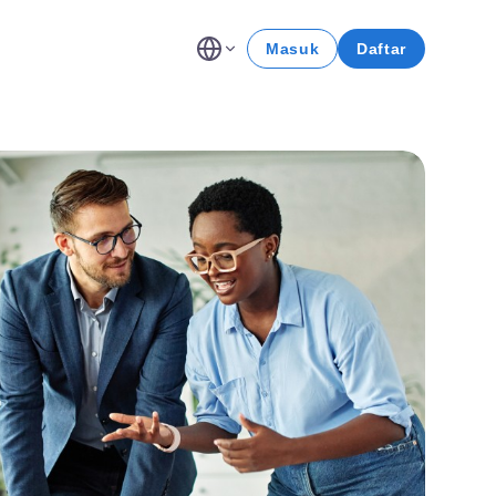
Masuk
Daftar