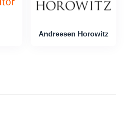
Andreesen Horowitz