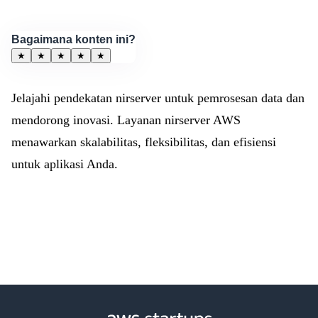
Bagaimana konten ini?
★
★
★
★
★
Jelajahi pendekatan nirserver untuk pemrosesan data dan
mendorong inovasi. Layanan nirserver AWS
menawarkan skalabilitas, fleksibilitas, dan efisiensi
untuk aplikasi Anda.