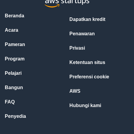
Beranda
Dapatkan kredit
Acara
Penawaran
Pameran
Privasi
Program
Ketentuan situs
Pelajari
Preferensi cookie
Bangun
AWS
FAQ
Hubungi kami
Penyedia