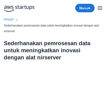
Masuk
Pelajari
Sederhanakan pemrosesan data untuk meningkatkan inovasi dengan alat
nirserver
Sederhanakan pemrosesan data
untuk meningkatkan inovasi
dengan alat nirserver