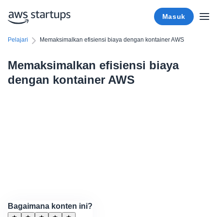
Masuk
Pelajari
Memaksimalkan efisiensi biaya dengan kontainer AWS
Memaksimalkan efisiensi biaya
dengan kontainer AWS
Bagaimana konten ini?