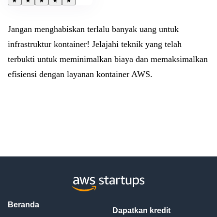
★
★
★
★
★
Jangan menghabiskan terlalu banyak uang untuk
infrastruktur kontainer! Jelajahi teknik yang telah
terbukti untuk meminimalkan biaya dan memaksimalkan
efisiensi dengan layanan kontainer AWS.
Beranda
Dapatkan kredit