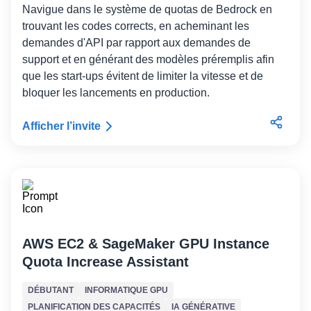
Navigue dans le système de quotas de Bedrock en
trouvant les codes corrects, en acheminant les
demandes d'API par rapport aux demandes de
support et en générant des modèles préremplis afin
que les start-ups évitent de limiter la vitesse et de
bloquer les lancements en production.
Afficher l’invite
AWS EC2 & SageMaker GPU Instance
Quota Increase Assistant
DÉBUTANT
INFORMATIQUE GPU
PLANIFICATION DES CAPACITÉS
IA GÉNÉRATIVE