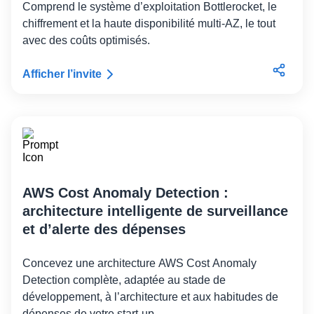
Comprend le système d’exploitation Bottlerocket, le
chiffrement et la haute disponibilité multi-AZ, le tout
avec des coûts optimisés.
Afficher l’invite
AWS Cost Anomaly Detection :
architecture intelligente de surveillance
et d’alerte des dépenses
Concevez une architecture AWS Cost Anomaly
Detection complète, adaptée au stade de
développement, à l’architecture et aux habitudes de
dépenses de votre start-up.