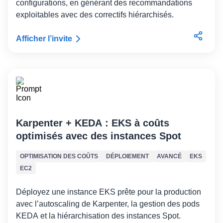
configurations, en générant des recommandations
exploitables avec des correctifs hiérarchisés.
Afficher l’invite
Karpenter + KEDA : EKS à coûts
optimisés avec des instances Spot
OPTIMISATION DES COÛTS
DÉPLOIEMENT
AVANCÉ
EKS
EC2
Déployez une instance EKS prête pour la production
avec l’autoscaling de Karpenter, la gestion des pods
KEDA et la hiérarchisation des instances Spot.