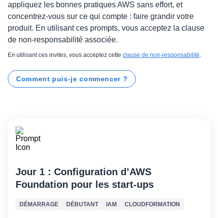
appliquez les bonnes pratiques AWS sans effort, et
concentrez-vous sur ce qui compte : faire grandir votre
produit. En utilisant ces prompts, vous acceptez la clause
de non-responsabilité associée.
En utilisant ces invites, vous acceptez cette
clause de non-responsabilité
.
Comment puis-je commencer ?
Jour 1 : Configuration d’AWS
Foundation pour les start-ups
DÉMARRAGE
DÉBUTANT
IAM
CLOUDFORMATION