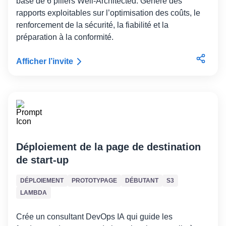
base de 6 piliers Well-Architected. Génère des
rapports exploitables sur l’optimisation des coûts, le
renforcement de la sécurité, la fiabilité et la
préparation à la conformité.
Afficher l’invite
Déploiement de la page de destination
de start-up
DÉPLOIEMENT
PROTOTYPAGE
DÉBUTANT
S3
LAMBDA
Crée un consultant DevOps IA qui guide les