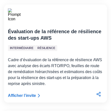
Évaluation de la référence de résilience
des start-ups AWS
INTERMÉDIAIRE
RÉSILIENCE
Cadre d’évaluation de la référence de résilience AWS
avec analyse des écarts RTO/RPO, feuilles de route
de remédiation hiérarchisées et estimations des coûts
pour la résilience des start-ups et la préparation à la
reprise après sinistre.
Afficher l’invite