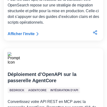
OpenSearch repose sur une stratégie de migration
structurée et prête pour la mise en production. Celle-ci
doit s’appuyer sur des guides d’exécution clairs et des
scripts opérationnels.
Afficher l’invite
Déploiement d’OpenAPI sur la
passerelle AgentCore
BEDROCK
AGENTCORE
INTÉGRATION D’API
Convertissez votre API REST en MCP avec la