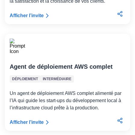
la satisfaction et la croissance de vos clients.
Afficher l’invite
Agent de déploiement AWS complet
DÉPLOIEMENT
INTERMÉDIAIRE
Un agent de déploiement AWS complet alimenté par
l’IA qui guide les start-ups du développement local à
l’infrastructure cloud prête à la production.
Afficher l’invite