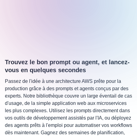
Trouvez le bon prompt ou agent, et lancez-
vous en quelques secondes
Passez de l'idée à une architecture AWS prête pour la
production grâce à des prompts et agents conçus par des
experts. Notre bibliothèque couvre un large éventail de cas
d'usage, de la simple application web aux microservices
les plus complexes. Utilisez les prompts directement dans
vos outils de développement assistés par l'IA, ou déployez
des agents prêts à l'emploi pour automatiser vos workflows
dès maintenant. Gagnez des semaines de planification,