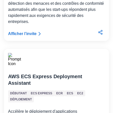
détection des menaces et des contrôles de conformité
automatisés afin que les start-ups répondent plus
rapidement aux exigences de sécurité des
entreprises.
Afficher l’invite
AWS ECS Express Deployment
Assistant
DÉBUTANT
ECS EXPRESS
ECR
ECS
EC2
DÉPLOIEMENT
Accélère le déploiement d'applications