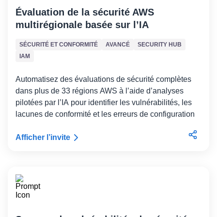
Évaluation de la sécurité AWS
multirégionale basée sur l’IA
SÉCURITÉ ET CONFORMITÉ
AVANCÉ
SECURITY HUB
IAM
Automatisez des évaluations de sécurité complètes
dans plus de 33 régions AWS à l’aide d’analyses
pilotées par l’IA pour identifier les vulnérabilités, les
lacunes de conformité et les erreurs de configuration
Afficher l’invite