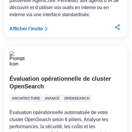
passerelle AgentCore. Permettez aux agents d’IA de
découvrir et d’utiliser vos outils en interne ou en
externe via une interface standardisée.
Afficher l’invite
Évaluation opérationnelle de cluster
OpenSearch
ARCHITECTURE
AVANCÉ
OPENSEARCH
Évaluation opérationnelle automatisée de votre
cluster OpenSearch selon 6 piliers. Analyse les
performances, la sécurité, les coûts et les