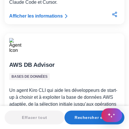
Claude Code et Cursor.
Afficher les informations
AWS DB Advisor
BASES DE DONNÉES
Un agent Kiro CLI qui aide les développeurs de start-
up à choisir et à exploiter la base de données AWS
adaptée, de la sélection initiale jusqu’aux opérations
de production.
Effacer tout
Rechercher et trier
Afficher les informations