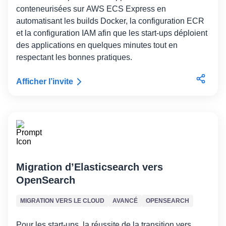
conteneurisées sur AWS ECS Express en
automatisant les builds Docker, la configuration ECR
et la configuration IAM afin que les start-ups déploient
des applications en quelques minutes tout en
respectant les bonnes pratiques.
Afficher l’invite
Migration d’Elasticsearch vers
OpenSearch
MIGRATION VERS LE CLOUD
AVANCÉ
OPENSEARCH
Pour les start-ups, la réussite de la transition vers