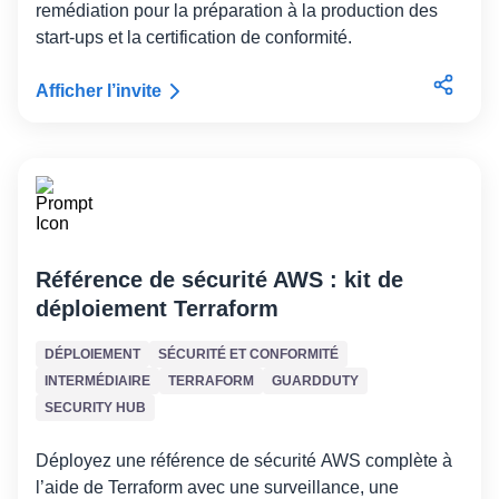
remédiation pour la préparation à la production des
start-ups et la certification de conformité.
Afficher l’invite
Référence de sécurité AWS : kit de
déploiement Terraform
DÉPLOIEMENT
SÉCURITÉ ET CONFORMITÉ
INTERMÉDIAIRE
TERRAFORM
GUARDDUTY
SECURITY HUB
Déployez une référence de sécurité AWS complète à
l’aide de Terraform avec une surveillance, une