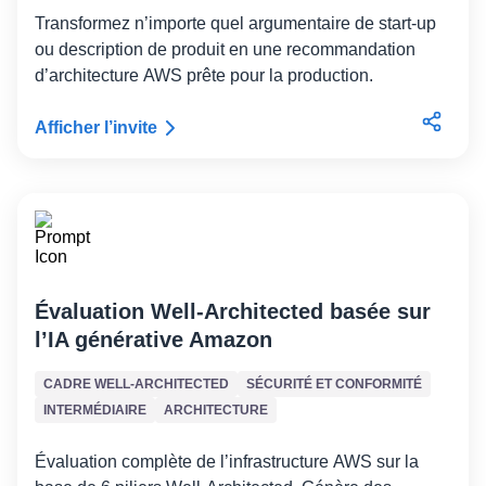
Transformez n’importe quel argumentaire de start-up
ou description de produit en une recommandation
d’architecture AWS prête pour la production.
Afficher l’invite
Évaluation Well-Architected basée sur
l’IA générative Amazon
CADRE WELL-ARCHITECTED
SÉCURITÉ ET CONFORMITÉ
INTERMÉDIAIRE
ARCHITECTURE
Évaluation complète de l’infrastructure AWS sur la