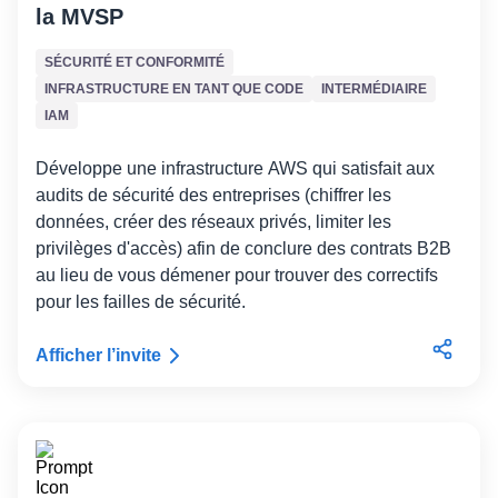
la MVSP
SÉCURITÉ ET CONFORMITÉ
INFRASTRUCTURE EN TANT QUE CODE
INTERMÉDIAIRE
IAM
Développe une infrastructure AWS qui satisfait aux
audits de sécurité des entreprises (chiffrer les
données, créer des réseaux privés, limiter les
privilèges d'accès) afin de conclure des contrats B2B
au lieu de vous démener pour trouver des correctifs
pour les failles de sécurité.
Afficher l’invite