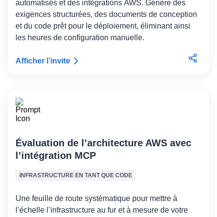
automatisés et des intégrations AWS. Génère des
exigences structurées, des documents de conception
et du code prêt pour le déploiement, éliminant ainsi
les heures de configuration manuelle.
Afficher l’invite
Évaluation de l’architecture AWS avec
l’intégration MCP
INFRASTRUCTURE EN TANT QUE CODE
Une feuille de route systématique pour mettre à
l’échelle l’infrastructure au fur et à mesure de votre