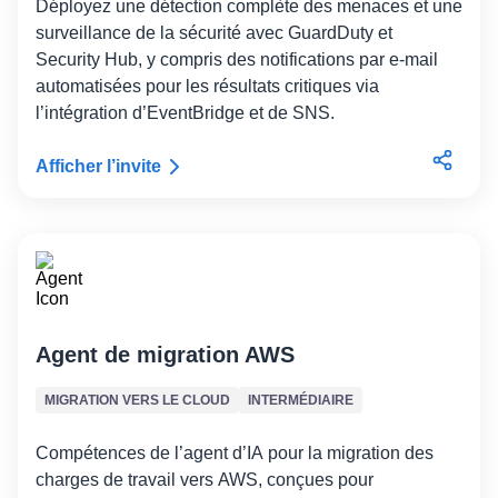
Déployez une détection complète des menaces et une
surveillance de la sécurité avec GuardDuty et
Security Hub, y compris des notifications par e-mail
automatisées pour les résultats critiques via
l’intégration d’EventBridge et de SNS.
Afficher l’invite
Agent de migration AWS
MIGRATION VERS LE CLOUD
INTERMÉDIAIRE
Compétences de l’agent d’IA pour la migration des
charges de travail vers AWS, conçues pour