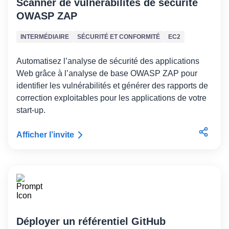
Scanner de vulnérabilités de sécurité
OWASP ZAP
INTERMÉDIAIRE
SÉCURITÉ ET CONFORMITÉ
EC2
Automatisez l’analyse de sécurité des applications
Web grâce à l’analyse de base OWASP ZAP pour
identifier les vulnérabilités et générer des rapports de
correction exploitables pour les applications de votre
start-up.
Afficher l’invite
Déployer un référentiel GitHub