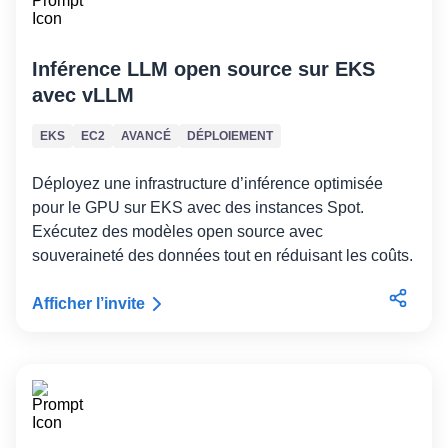
Inférence LLM open source sur EKS
avec vLLM
EKS
EC2
AVANCÉ
DÉPLOIEMENT
Déployez une infrastructure d’inférence optimisée
pour le GPU sur EKS avec des instances Spot.
Exécutez des modèles open source avec
souveraineté des données tout en réduisant les coûts.
Afficher l’invite