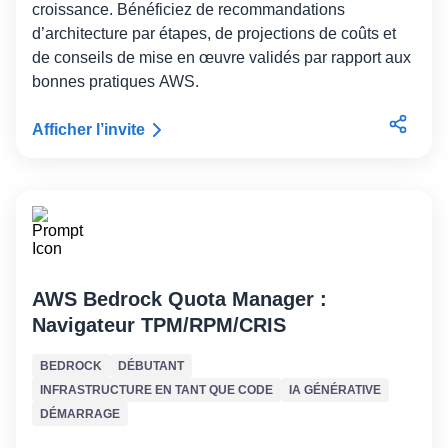
croissance. Bénéficiez de recommandations
d’architecture par étapes, de projections de coûts et
de conseils de mise en œuvre validés par rapport aux
bonnes pratiques AWS.
Afficher l’invite
AWS Bedrock Quota Manager :
Navigateur TPM/RPM/CRIS
BEDROCK
DÉBUTANT
INFRASTRUCTURE EN TANT QUE CODE
IA GÉNÉRATIVE
DÉMARRAGE