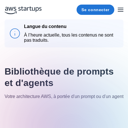
Se connecter
Langue du contenu
À l’heure actuelle, tous les contenus ne sont
pas traduits.
Bibliothèque de prompts
et d'agents
Votre architecture AWS, à portée d'un prompt ou d'un agent