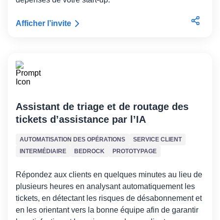
Afficher l’invite
Assistant de triage et de routage des
tickets d’assistance par l’IA
AUTOMATISATION DES OPÉRATIONS
SERVICE CLIENT
INTERMÉDIAIRE
BEDROCK
PROTOTYPAGE
Répondez aux clients en quelques minutes au lieu de
plusieurs heures en analysant automatiquement les
tickets, en détectant les risques de désabonnement et
en les orientant vers la bonne équipe afin de garantir