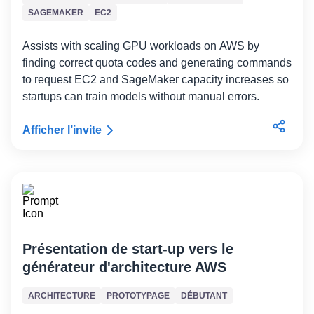
SAGEMAKER
EC2
Assists with scaling GPU workloads on AWS by
finding correct quota codes and generating commands
to request EC2 and SageMaker capacity increases so
startups can train models without manual errors.
Afficher l’invite
Présentation de start-up vers le
générateur d'architecture AWS
ARCHITECTURE
PROTOTYPAGE
DÉBUTANT