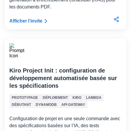
les documents PDF.
Afficher l’invite
Kiro Project Init : configuration de
développement automatisée basée sur
les spécifications
PROTOTYPAGE
DÉPLOIEMENT
KIRO
LAMBDA
DÉBUTANT
DYNAMODB
API GATEWAY
Configuration de projet en une seule commande avec
des spécifications basées sur l’IA, des tests