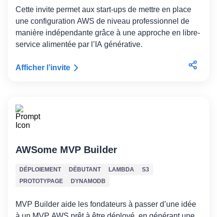
Cette invite permet aux start-ups de mettre en place
une configuration AWS de niveau professionnel de
manière indépendante grâce à une approche en libre-
service alimentée par l’IA générative.
Afficher l’invite
AWSome MVP Builder
DÉPLOIEMENT
DÉBUTANT
LAMBDA
S3
PROTOTYPAGE
DYNAMODB
MVP Builder aide les fondateurs à passer d’une idée
à un MVP AWS prêt à être déployé, en générant une