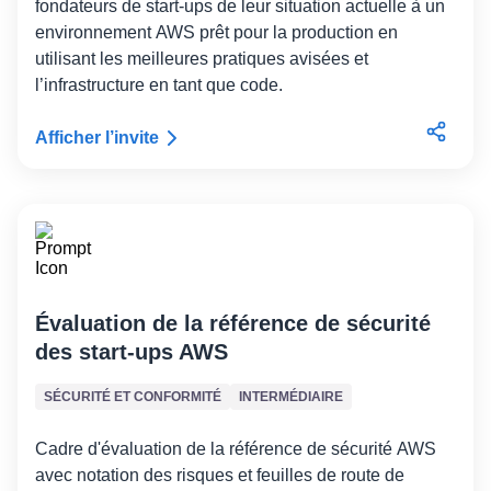
fondateurs de start-ups de leur situation actuelle à un
environnement AWS prêt pour la production en
utilisant les meilleures pratiques avisées et
l’infrastructure en tant que code.
Afficher l’invite
Évaluation de la référence de sécurité
des start-ups AWS
SÉCURITÉ ET CONFORMITÉ
INTERMÉDIAIRE
Cadre d'évaluation de la référence de sécurité AWS
avec notation des risques et feuilles de route de