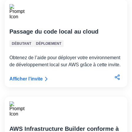
Passage du code local au cloud
DÉBUTANT
DÉPLOIEMENT
Obtenez de l’aide pour déployer votre environnement
de développement local sur AWS grâce à cette invite.
Afficher l’invite
AWS Infrastructure Builder conforme à