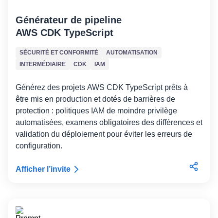
Générateur de pipeline
AWS CDK TypeScript
SÉCURITÉ ET CONFORMITÉ
AUTOMATISATION
INTERMÉDIAIRE
CDK
IAM
Générez des projets AWS CDK TypeScript prêts à
être mis en production et dotés de barrières de
protection : politiques IAM de moindre privilège
automatisées, examens obligatoires des différences et
validation du déploiement pour éviter les erreurs de
configuration.
Afficher l’invite