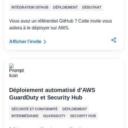
INTÉGRATION GITHUB
DÉPLOIEMENT
DÉBUTANT
Vous avez un référentiel GitHub ? Cette invite vous
aidera à le déployer sur AWS.
Afficher l’invite
Déploiement automatisé d’AWS
GuardDuty et Security Hub
SÉCURITÉ ET CONFORMITÉ
DÉPLOIEMENT
INTERMÉDIAIRE
GUARDDUTY
SECURITY HUB