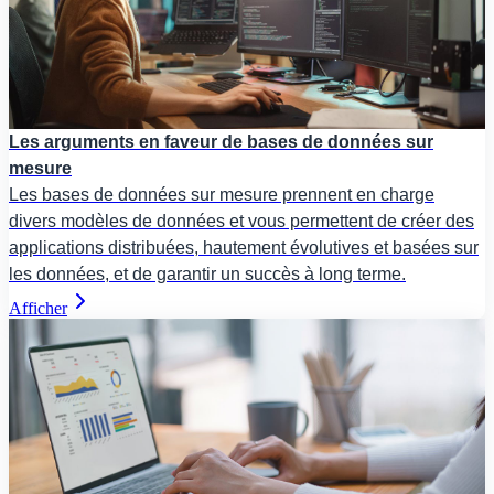
Les arguments en faveur de bases de données sur
mesure
Les bases de données sur mesure prennent en charge
divers modèles de données et vous permettent de créer des
applications distribuées, hautement évolutives et basées sur
les données, et de garantir un succès à long terme.
Afficher