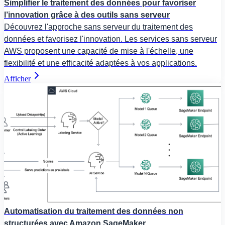
Simplifier le traitement des données pour favoriser
l’innovation grâce à des outils sans serveur
Découvrez l'approche sans serveur du traitement des
données et favorisez l'innovation. Les services sans serveur
AWS proposent une capacité de mise à l'échelle, une
flexibilité et une efficacité adaptées à vos applications.
Afficher
Automatisation du traitement des données non
structurées avec Amazon SageMaker