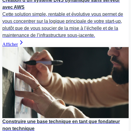
Création d’un système DNS dynamique sans serveur
avec AWS
Cette solution simple, rentable et évolutive vous permet de
vous concentrer sur la logique principale de votre start-up,
plutôt que de vous soucier de la mise à l’échelle et de la
maintenance de l’infrastructure sous-jacente.
Afficher
Construire une base technique en tant que fondateur
non technique