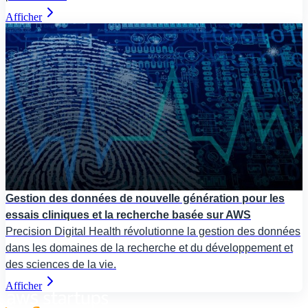
Afficher
Gestion des données de nouvelle génération pour les
essais cliniques et la recherche basée sur AWS
Precision Digital Health révolutionne la gestion des données
dans les domaines de la recherche et du développement et
des sciences de la vie.
Afficher