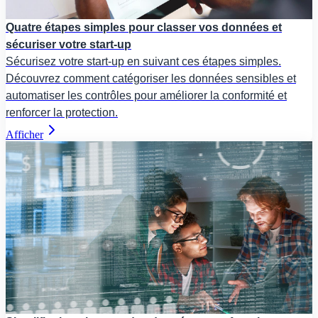
Quatre étapes simples pour classer vos données et
sécuriser votre start-up
Sécurisez votre start-up en suivant ces étapes simples.
Découvrez comment catégoriser les données sensibles et
automatiser les contrôles pour améliorer la conformité et
renforcer la protection.
Afficher