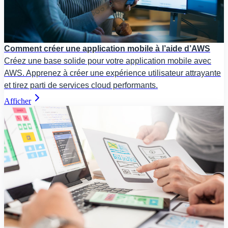
Comment créer une application mobile à l’aide d’AWS
Créez une base solide pour votre application mobile avec
AWS. Apprenez à créer une expérience utilisateur attrayante
et tirez parti de services cloud performants.
Afficher