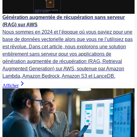
Génération augmentée de récupération sans serveur
(RAG) sur AWS
Nous sommes en 2024 et l’époque où vous payiez pour une
base de données vectorielle alors que vous ne l’utilisiez pas
est révolue. Dans cet article, nous explorons une solution
entièrement sans serveur pour vos applications de
génération augmentée de récupération (RAG, Retrieval
Augmented Generation) sur AWS, soutenue par Amazon
Lambda, Amazon Bedrock, Amazon S3 et LanceDB.
Afficher