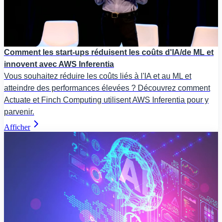
Comment les start-ups réduisent les coûts d'IA/de ML et
innovent avec AWS Inferentia
Vous souhaitez réduire les coûts liés à l'IA et au ML et
atteindre des performances élevées ? Découvrez comment
Actuate et Finch Computing utilisent AWS Inferentia pour y
parvenir.
Afficher