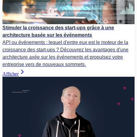
Stimuler la croissance des start-ups grâce à une
architecture basée sur les événements
API ou événements : lequel d'entre eux est le moteur de la
croissance des start-ups ? Découvrez les avantages d'une
architecture axée sur les événements et propulsez votre
entreprise vers de nouveaux sommets.
Afficher