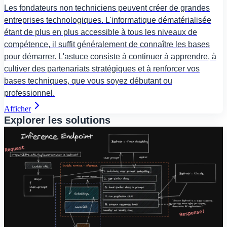
Les fondateurs non techniciens peuvent créer de grandes
entreprises technologiques. L'informatique dématérialisée
étant de plus en plus accessible à tous les niveaux de
compétence, il suffit généralement de connaître les bases
pour démarrer. L'astuce consiste à continuer à apprendre, à
cultiver des partenariats stratégiques et à renforcer vos
bases techniques, que vous soyez débutant ou
professionnel.
Afficher
Explorer les solutions