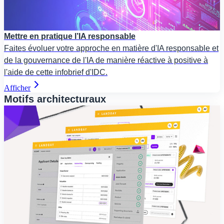
Mettre en pratique l’IA responsable
Faites évoluer votre approche en matière d'IA responsable et
de la gouvernance de l'IA de manière réactive à positive à
l'aide de cette infobrief d'IDC.
Afficher
Motifs architecturaux