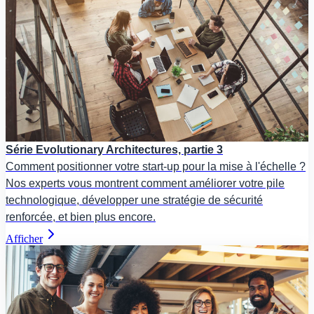
Série Evolutionary Architectures, partie 3
Comment positionner votre start-up pour la mise à l'échelle ?
Nos experts vous montrent comment améliorer votre pile
technologique, développer une stratégie de sécurité
renforcée, et bien plus encore.
Afficher