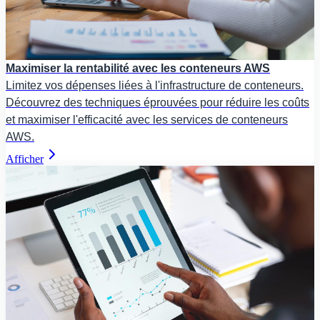
Maximiser la rentabilité avec les conteneurs AWS
Limitez vos dépenses liées à l'infrastructure de conteneurs.
Découvrez des techniques éprouvées pour réduire les coûts
et maximiser l'efficacité avec les services de conteneurs
AWS.
Afficher