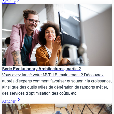
Afficher
Série Evolutionary Architectures, partie 2
Vous avez lancé votre MVP ! Et maintenant ? Découvrez
auprès d'experts comment favoriser et soutenir la croissance,
ainsi que des outils utiles de génération de rapports métier,
des services d'optimisation des coûts, etc.
Afficher