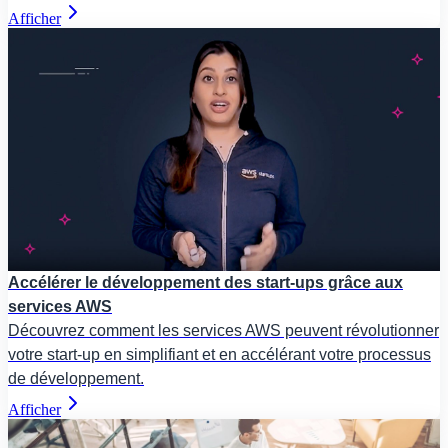
Afficher
Accélérer le développement des start-ups grâce aux
services AWS
Découvrez comment les services AWS peuvent révolutionner
votre start-up en simplifiant et en accélérant votre processus
de développement.
Afficher