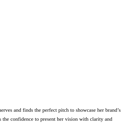
rves and finds the perfect pitch to showcase her brand’s
s the confidence to present her vision with clarity and