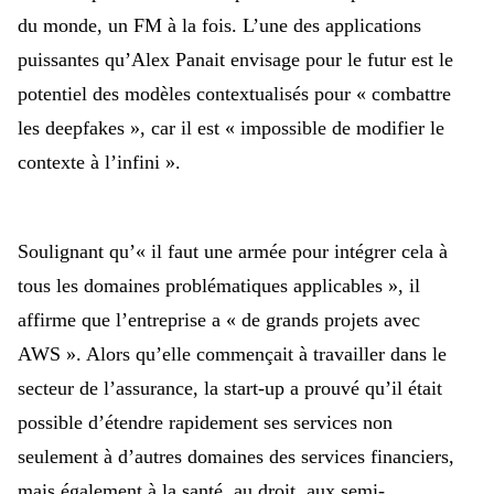
du monde, un FM à la fois. L’une des applications
puissantes qu’Alex Panait envisage pour le futur est le
potentiel des modèles contextualisés pour « combattre
les deepfakes », car il est « impossible de modifier le
contexte à l’infini ».
Soulignant qu’« il faut une armée pour intégrer
cela à
tous les domaines problématiques applicables », il
affirme que l’entreprise a « de grands projets avec
AWS ». Alors qu’elle commençait à travailler dans le
secteur de l’assurance, la start-up a prouvé qu’il était
possible d’étendre rapidement ses services non
seulement à d’autres domaines des services financiers,
mais également à la santé, au droit, aux semi-