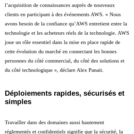
l’acquisition de connaissances auprès de nouveaux
clients en participant à des événements AWS. «
Nous
avons besoin de la confiance qu’AWS entretient entre la
technologie et les acheteurs réels de la technologie. AWS
joue un rôle essentiel dans la mise en place rapide de
cette évolution du marché en connectant les bonnes
personnes du côté commercial, du côté des solutions et
du côté technologique », déclare Alex Panait.
Déploiements rapides, sécurisés et
simples
Travailler dans des domaines aussi hautement
réglementés et confidentiels signifie que la sécurité, la