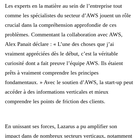
Les experts en la matière au sein de l’entreprise tout
comme les spécialistes du secteur d’AWS jouent un rôle
crucial dans la compréhension approfondie de ces
problèmes. Commentant la collaboration avec AWS,
Alex Panait déclare : «
L’une des choses que j’ai
vraiment appréciées dès le début, c’est la véritable
curiosité dont a fait preuve l’équipe AWS. Ils étaient
prêts à vraiment comprendre les principes
fondamentaux. » Avec le soutien d’AWS, la start-up peut
accéder à des informations verticales et mieux
comprendre les points de friction des clients.
En unissant ses forces,
Lazarus a pu amplifier son
impact dans de nombreux
secteurs verticaux,
notamment