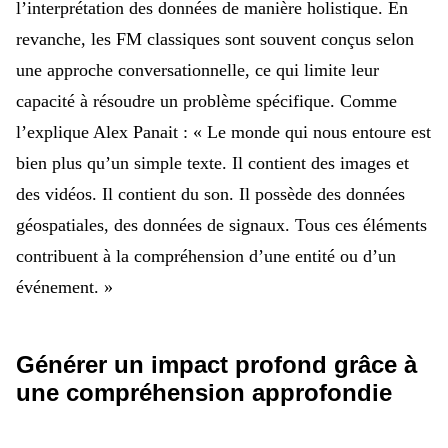
l’interprétation des données de manière holistique.
En
revanche, les FM classiques sont souvent conçus selon
une approche conversationnelle, ce qui limite leur
capacité à résoudre un problème spécifique.
Comme
l’explique Alex Panait :
« Le monde qui nous entoure est
bien plus qu’un simple texte. Il contient des images et
des vidéos. Il contient du son. Il possède des données
géospatiales, des données de signaux. Tous ces éléments
contribuent à la compréhension d’une entité ou d’un
événement.
»
Générer un impact profond grâce à
une compréhension approfondie