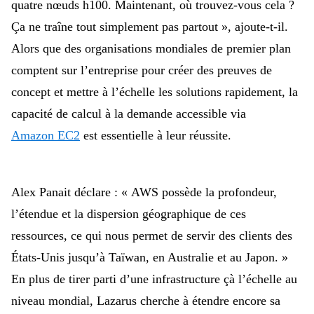
quatre nœuds h100. Maintenant, où trouvez-vous cela ?
Ça ne traîne tout simplement pas partout », ajoute-t-il.
Alors que des organisations mondiales de premier plan
comptent sur l’entreprise pour créer des preuves de
concept et mettre à l’échelle les solutions rapidement, la
capacité de calcul à la demande accessible via
Amazon EC2
est essentielle à leur réussite.
Alex Panait déclare : « AWS possède la profondeur,
l’étendue et la dispersion géographique de ces
ressources, ce qui nous permet de servir des clients des
États-Unis jusqu’à Taïwan, en Australie et au Japon. »
En plus de tirer parti d’une infrastructure çà l’échelle au
niveau mondial, Lazarus cherche à
étendre encore sa