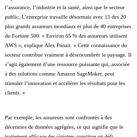
l’assurance, l’industrie et la santé, ainsi que le secteur
public. L’entreprise travaille désormais avec 15 des 20
plus grands assureurs mondiaux et
plus de 40 entreprises
du Fortune 500.
« Environ 65 % des assureurs utilisent
AWS », explique Alex Panait. « Cette connaissance du
secteur contribue vraiment à désencombrer le paysage. Il
s’agit également d’une ressource puissante qui, associée
à des solutions comme Amazon SageMaker, peut
stimuler l’innovation et accélérer les résultats pour les
clients. »
Par exemple, les assureurs sont confrontés à
des
décennies de données agrégées, ce qui signifie que le
traitement efficace des sinistres constitue un défi