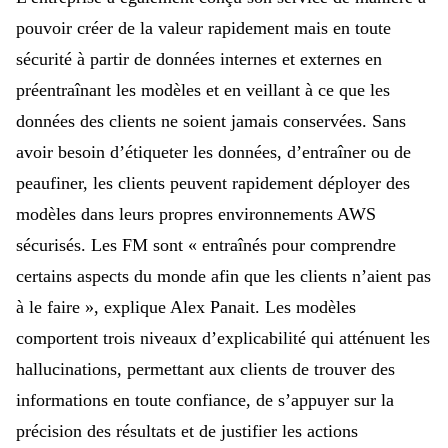
pouvoir créer de la valeur rapidement mais en toute
sécurité à partir de données internes et externes en
préentraînant les modèles et en veillant à ce que les
données des clients ne soient jamais conservées. Sans
avoir besoin d’étiqueter les données, d’entraîner ou de
peaufiner, les clients peuvent rapidement déployer des
modèles dans leurs propres environnements AWS
sécurisés. Les FM sont « entraînés pour comprendre
certains aspects du monde afin que les clients n’aient pas
à le faire », explique Alex Panait. Les modèles
comportent trois niveaux d’explicabilité qui atténuent les
hallucinations, permettant aux clients de trouver des
informations en toute confiance, de s’appuyer sur la
précision des résultats et de justifier les actions