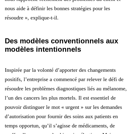
nous aide à définir les bonnes stratégies pour les
résoudre », explique-t-il.
Des modèles conventionnels aux
modèles intentionnels
Inspirée par la volonté d’apporter des changements
positifs, l’entreprise a commencé par relever le défi de
résoudre les problèmes diagnostiques liés au mélanome,
l’un des cancers les plus mortels.
Il est essentiel de
pouvoir distinguer le mot « urgent » sur les demandes
d’autorisation pour fournir des soins aux patients en
temps opportun, qu’il s’agisse de médicaments, de