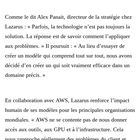
Comme le dit Alex Panait, directeur de la stratégie chez
Lazarus :
« Parfois, la technologie n’est pas toujours la
solution. La réponse est de savoir comment l’appliquer
aux problèmes. » Il poursuit :
« Au lieu d’essayer de
créer un modèle qui comprend tout sur tout, nous avons
décidé d’en créer un qui soit vraiment efficace dans un
domaine précis. »
En collaboration avec AWS, Lazarus renforce l’impact
humain de ses modèles pour les principales organisations
mondiales.
« AWS ne se contente pas de nous donner
accès aux outils, aux GPU et à l’infrastructure. Cela
nous rapproche réellement des problèmes du client et