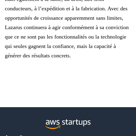
conducteurs, à l’expédition et à la fabrication.
Avec des
opportunités de croissance apparemment sans limites,
Lazarus continuera à agir conformément à sa conviction
que ce ne sont pas les fonctionnalités ou la technologie
qui seules gagnent la confiance, mais la capacité à
générer des résultats concrets.