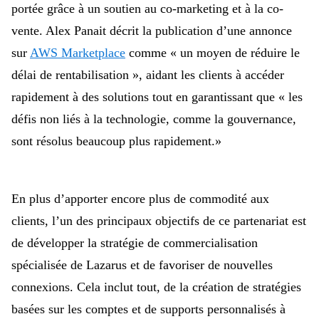
portée grâce à un soutien au co-marketing et à la co-
vente. Alex Panait décrit la publication d’une annonce
sur
AWS Marketplace
comme « un moyen de réduire le
délai de rentabilisation », aidant les clients à accéder
rapidement à des solutions tout en garantissant que
« les
défis non liés à la technologie, comme la gouvernance,
sont résolus beaucoup plus rapidement.
»
En plus d’apporter encore plus
de commodité aux
clients, l’un des principaux objectifs de ce partenariat est
de développer la stratégie de commercialisation
spécialisée de Lazarus et de favoriser de nouvelles
connexions.
Cela inclut tout, de la création de
stratégies
basées sur les comptes et de supports personnalisés à