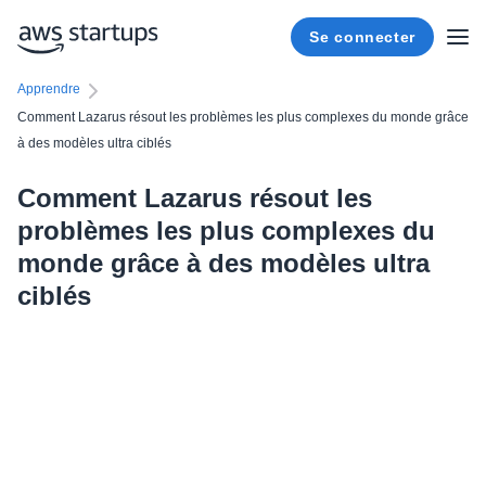
Se connecter
Apprendre
Comment Lazarus résout les problèmes les plus complexes du monde grâce
à des modèles ultra ciblés
Comment Lazarus résout les
problèmes les plus complexes du
monde grâce à des modèles ultra
ciblés