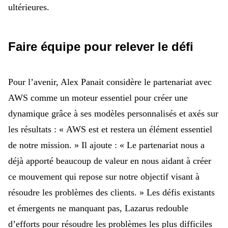
ultérieures.
Faire équipe pour relever le défi
Pour l’avenir, Alex Panait considère le partenariat avec
AWS comme un moteur essentiel pour créer une
dynamique grâce à ses modèles personnalisés et axés sur
les résultats : «
AWS est et restera un élément essentiel
de notre mission. » Il ajoute : « Le partenariat nous a
déjà apporté beaucoup de valeur en nous aidant à créer
ce mouvement qui repose sur notre objectif visant à
résoudre les problèmes des clients.
»
Les défis existants
et émergents ne manquant pas, Lazarus
redouble
d’efforts pour résoudre les problèmes les plus difficiles