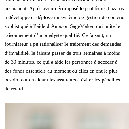
permanent. Après avoir décomposé le problème, Lazarus
a développé et déployé un système de gestion de contenu
sophistiqué à l’aide d’Amazon SageMaker, qui imite le
raisonnement d’un analyste qualifié. Ce faisant, un
fournisseur a pu rationaliser le
traitement des demandes
d’invalidité, le faisant passer de trois semaines à moins
de 30 minutes, ce qui a aidé les
personnes à accéder à
des fonds essentiels au moment où elles en ont le plus
besoin tout en aidant les assureurs à éviter les pénalités
de retard.