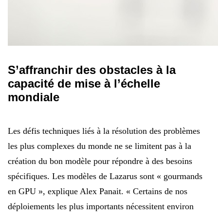
S’affranchir des obstacles à la
capacité de mise à l’échelle
mondiale
Les défis techniques liés à la résolution des problèmes
les plus complexes du monde ne se limitent pas à la
création du bon modèle pour répondre à des besoins
spécifiques. Les modèles de Lazarus sont « gourmands
en GPU », explique Alex Panait.
« Certains de nos
déploiements les plus importants nécessitent environ