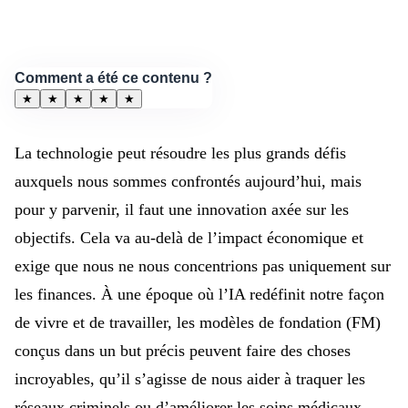
Comment a été ce contenu ?
★
★
★
★
★
La technologie peut résoudre les plus grands défis
auxquels nous sommes confrontés aujourd’hui, mais
pour y parvenir, il faut une innovation axée sur les
objectifs. Cela va au-delà de l’impact économique et
exige que nous ne nous concentrions pas uniquement sur
les finances. À une époque où l’IA redéfinit notre façon
de vivre et de travailler, les modèles de fondation (FM)
conçus dans un but précis peuvent faire des choses
incroyables, qu’il s’agisse de nous aider à traquer les
réseaux criminels ou d’améliorer les soins médicaux.