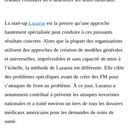
La start-up
Lazarus
est la preuve qu’une approche
hautement spécialisée peut conduire à ces puissants
résultats concrets. Alors que la plupart des organisations
utilisent des approches de création de modèles générales
et universelles, imprévisibles et sans capacité de mise à
l’échelle, la méthode de Lazarus est différente. Elle cible
des problèmes spécifiques avant de créer des FM pour
s’attaquer de front au problème. À ce jour, Lazarus a
notamment contribué à
prévenir les attaques terroristes
nationales et a traité environ un tiers de tous les dossiers
médicaux américains pour les demandes de soins de
santé.