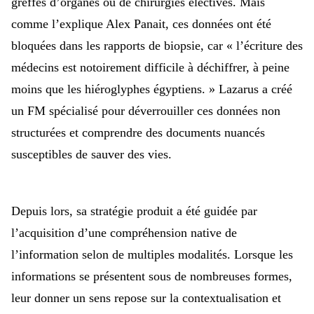
greffes d’organes ou de chirurgies électives.
Mais
comme l’explique Alex Panait, ces données ont été
bloquées dans les rapports de biopsie, car «
l’écriture des
médecins est notoirement difficile à déchiffrer, à peine
moins que les hiéroglyphes égyptiens. » Lazarus a créé
un FM spécialisé pour déverrouiller ces données non
structurées et comprendre des documents nuancés
susceptibles de sauver des vies.
Depuis lors, sa stratégie produit a été guidée par
l’acquisition d’une compréhension native de
l’information selon de multiples modalités. Lorsque les
informations se présentent sous de nombreuses formes,
leur donner un sens repose sur la contextualisation et