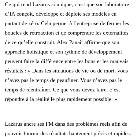
Ce qui rend Lazarus si unique, c’est que son laboratoire
d’IA conçoit, développe et déploie ses modèles en
partant de zéro. Cela permet à l’entreprise de fermer les
boucles de rétroaction et de
comprendre les externalités
de ce qu’elle construit. Alex Panait affirme que son
approche holistique et son rythme de développement
peuvent faire la différence entre les bons et les mauvais
résultats : « Dans les situations
de vie ou de mort, vous
n’avez pas le temps de peaufiner. Vous n’avez pas le
temps de réentraîner. Ce que vous devez faire, c’est
répondre à la réalité le plus rapidement possible. »
Lazarus ancre ses FM dans des problèmes réels
afin de
pouvoir fournir des résultats hautement précis et rapides.