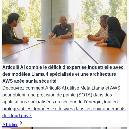
Articul8 AI comble le déficit d’expertise industrielle avec
des modèles Llama 4 spécialisés et une architecture
AWS axée sur la sécurité
Découvrez comment Articul8 AI utilise Meta Llama et AWS
pour obtenir une précision de pointe (SOTA) dans des
applications spécialisées du secteur de l’énergie, tout en
protégeant les données exclusives dans les environnements
de cloud privé.
Afficher