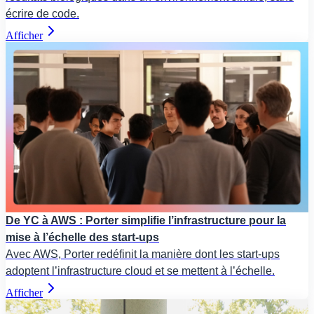
écrire de code.
Afficher
De YC à AWS : Porter simplifie l’infrastructure pour la
mise à l’échelle des start-ups
Avec AWS, Porter redéfinit la manière dont les start-ups
adoptent l’infrastructure cloud et se mettent à l’échelle.
Afficher