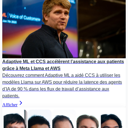
Adaptive ML et CCS accélèrent l’assistance aux patients
grâce à Meta Llama et AWS
Découvrez comment Adaptive ML a aidé CCS à utiliser les
modèles Llama sur AWS pour réduire la latence des agents
d’IA de 90 % dans les flux de travail d’assistance aux
patients.
Afficher