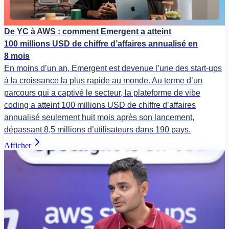
De YC à AWS : comment Emergent a atteint
100 millions USD de chiffre d’affaires annualisé en
8 mois
En moins d’un an, Emergent est devenue l’une des start-ups
à la croissance la plus rapide au monde. Au terme d’un
parcours qui a captivé le secteur, la plateforme de vibe
coding a atteint 100 millions USD de chiffre d’affaires
annualisé seulement huit mois après son lancement,
dépassant 8,5 millions d’utilisateurs dans 190 pays.
Afficher