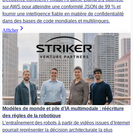
sur AWS pour atteindre une conformité JSON de 99 % et
fournir une intelligence fiable en matière de confidentialité
dans des bases de code mondiales et multilingues.
Afficher
Modèles de monde et pile d’IA multimodale : réécriture
des règles de la robotique
L’entraînement des robots à partir de vidéos issues d’Internet
pourrait représenter la décision architecturale la plus