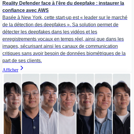
Reality Defender face à l’ère du deepfake : instaurer la
confiance avec AWS
Basée à New York, cette start-up est « leader sur le marché
de la détection des deepfakes ». Sa solution permet de
détecter les deepfakes dans les vidéos et les
enregistrements vocaux en temps réel, ainsi que dans les
images, sécurisant ainsi les canaux de communication
critiques sans avoir besoin de données biométriques de la
part de ses clients.
Afficher