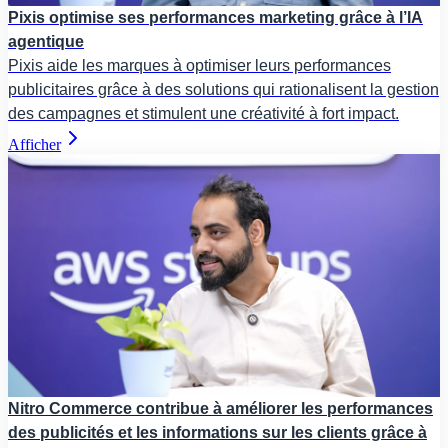
Pixis optimise ses performances marketing grâce à l’IA
agentique
Pixis aide les marques à optimiser leurs performances
publicitaires grâce à des solutions qui rationalisent la gestion
des campagnes et stimulent une créativité à fort impact.
Afficher
Nitro Commerce contribue à améliorer les performances
des publicités et les informations sur les clients grâce à