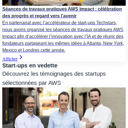
Séances de travaux pratiques AWS Impact : célébration
des progrès et regard vers l’avenir
En partenariat avec l’accélérateur de start-ups Techstars,
nous avons organisé les séances de travaux pratiques AWS
Impact afin d’accélérer l’innovation avec l’IA et de réunir des
fondateurs partageant les mêmes idées à Atlanta, New York,
Mexico et Londres cette année.
Afficher
Start-ups en vedette
Découvrez les témoignages des startups
sélectionnées par AWS