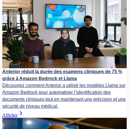
Anterior réduit la durée des examens cliniques de 75 %
grâce à Amazon Bedrock et Llama
Découvrez comment Anterior a utilisé les modèles Llama sur
Amazon Bedrock pour automatiser l’identification des
documents cliniques tout en maintenant une précision et une
sécurité de niveau médical.
Afficher