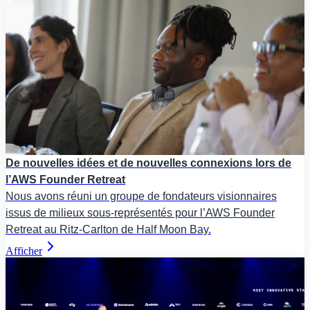
De nouvelles idées et de nouvelles connexions lors de
l’AWS Founder Retreat
Nous avons réuni un groupe de fondateurs visionnaires
issus de milieux sous-représentés pour l’AWS Founder
Retreat au Ritz-Carlton de Half Moon Bay.
Afficher