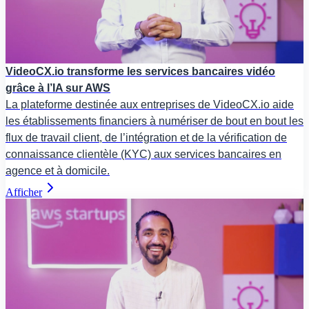
VideoCX.io transforme les services bancaires vidéo
grâce à l’IA sur AWS
La plateforme destinée aux entreprises de VideoCX.io aide
les établissements financiers à numériser de bout en bout les
flux de travail client, de l’intégration et de la vérification de
connaissance clientèle (KYC) aux services bancaires en
agence et à domicile.
Afficher