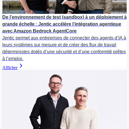
De l’environnement de test (sandbox) à un déploiement à
grande échelle : Jentic accélère l’intégration agentique
avec Amazon Bedrock AgentCore
Jentic permet aux entreprises de connecter des agents d’IA à
leurs systèmes sur mesure et de créer des flux de travail
déterministes dotés d’une sécurité et d’une conformité prêtes
à l’emploi.
Afficher