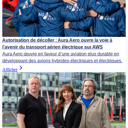
Autorisation de décoller : Aura Aero ouvre la voie à
l’avenir du transport aérien électrique sur AWS
Aura Aero œuvre en faveur d’une aviation plus durable en
développant des avions hybrides-électriques et électriques.
Afficher