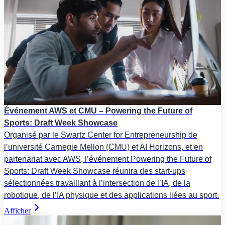
Événement AWS et CMU – Powering the Future of
Sports: Draft Week Showcase
Organisé par le Swartz Center for Entrepreneurship de
l’université Carnegie Mellon (CMU) et AI Horizons, et en
partenariat avec AWS, l’événement Powering the Future of
Sports: Draft Week Showcase réunira des start-ups
sélectionnées travaillant à l’intersection de l’IA, de la
robotique, de l’IA physique et des applications liées au sport.
Afficher