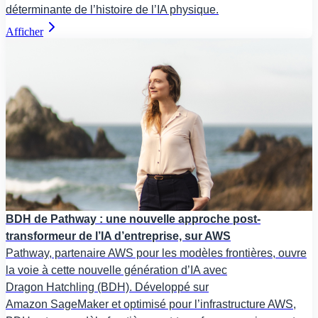
déterminante de l’histoire de l’IA physique.
Afficher
BDH de Pathway : une nouvelle approche post-
transformeur de l’IA d’entreprise, sur AWS
Pathway, partenaire AWS pour les modèles frontières, ouvre
la voie à cette nouvelle génération d’IA avec
Dragon Hatchling (BDH). Développé sur
Amazon SageMaker et optimisé pour l’infrastructure AWS,