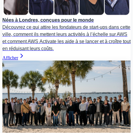
Nées à Londres, conçues pour le monde
Découvrez ce qui attire les fondateurs de start-ups dans cette
ville, comment ils mettent leurs activités à l’échelle sur AWS
et comment AWS Activate les aide à se lancer et à croître tout
en réduisant leurs coûts.
Afficher