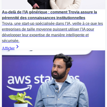
Au-delà de l’IA générique : comment Trovia assure la
pérennité des connaissances institutionnelles
Trovia, une start-up spécialisée dans l’IA, veille à ce que les
entreprises de taille moyenne puissent utiliser l’IA pour
développer leur expertise de manière intelligente et
sécurisée.
Afficher