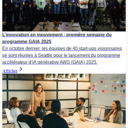
L’innovation en mouvement : première semaine du
programme GAIA 2025
En octobre dernier, les équipes de 40 start-ups visionnaires
se sont réunies à Seattle pour le lancement du programme
accélérateur d’IA générative AWS (GAIA) 2025.
Afficher