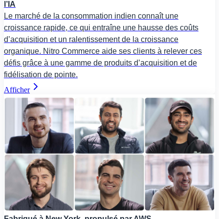
l’IA
Le marché de la consommation indien connaît une
croissance rapide, ce qui entraîne une hausse des coûts
d’acquisition et un ralentissement de la croissance
organique. Nitro Commerce aide ses clients à relever ces
défis grâce à une gamme de produits d’acquisition et de
fidélisation de pointe.
Afficher
Fabriqué à New York, propulsé par AWS