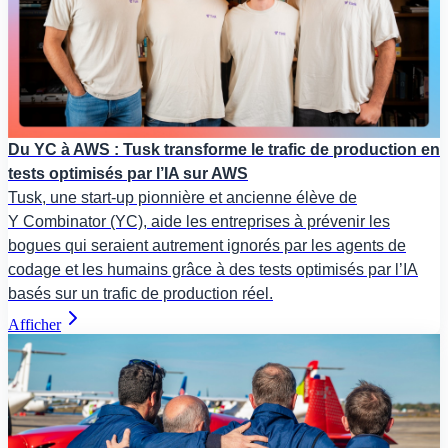
Du YC à AWS : Tusk transforme le trafic de production en
tests optimisés par l’IA sur AWS
Tusk, une start-up pionnière et ancienne élève de
Y Combinator (YC), aide les entreprises à prévenir les
bogues qui seraient autrement ignorés par les agents de
codage et les humains grâce à des tests optimisés par l’IA
basés sur un trafic de production réel.
Afficher