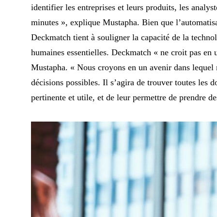
identifier les entreprises et leurs produits, les anal
minutes », explique Mustapha. Bien que l’automatisa
Deckmatch tient à souligner la capacité de la techno
humaines essentielles. Deckmatch « ne croit pas en un
Mustapha. « Nous croyons en un avenir dans lequel 
décisions possibles. Il s’agira de trouver toutes les 
pertinente et utile, et de leur permettre de prendre d