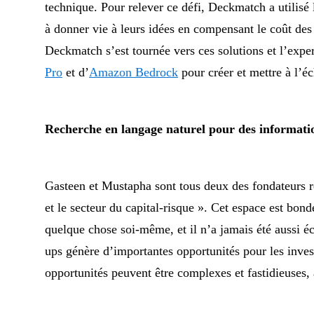
technique. Pour relever ce défi, Deckmatch a utilisé
à donner vie à leurs idées en compensant le coût des
Deckmatch s’est tournée vers ces solutions et l’exper
Pro
et d’
Amazon Bedrock
pour créer et mettre à l’éc
Recherche en langage naturel pour des informat
Gasteen et Mustapha sont tous deux des fondateurs ré
et le secteur du capital-risque ». Cet espace est bondé
quelque chose soi-même, et il n’a jamais été aussi é
ups génère d’importantes opportunités pour les invest
opportunités peuvent être complexes et fastidieuses, 