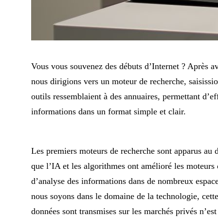
Vous vous souvenez des débuts d’Internet ? Après av
nous dirigions vers un moteur de recherche, saisissio
outils ressemblaient à des annuaires, permettant d’ef
informations dans un format simple et clair.
Les premiers moteurs de recherche sont apparus au d
que l’IA et les algorithmes ont amélioré les moteurs 
d’analyse des informations dans de nombreux espaces
nous soyons dans le domaine de la technologie, cette
données sont transmises sur les marchés privés n’est