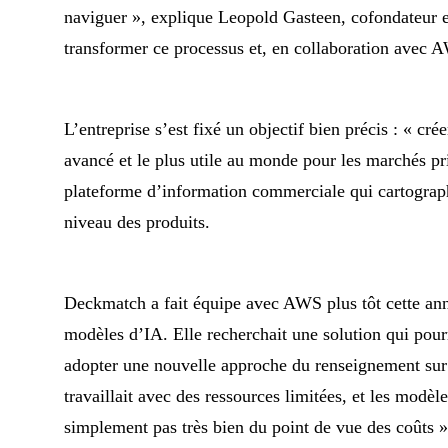
naviguer », explique Leopold Gasteen, cofondateur
transformer ce processus et, en collaboration avec A
L’entreprise s’est fixé un objectif bien précis : « cr
avancé et le plus utile au monde pour les marchés pr
plateforme d’information commerciale qui cartograph
niveau des produits.
Deckmatch a fait équipe avec AWS plus tôt cette anné
modèles d’IA. Elle recherchait une solution qui pourr
adopter une nouvelle approche du renseignement sur 
travaillait avec des ressources limitées, et les modèl
simplement pas très bien du point de vue des coûts 