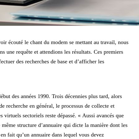
oir écouté le chant du modem se mettant au travail, nous
ns une requête et attendions les résultats. Ces premiers
fectuer des recherches de base et d’afficher les
ébut des années 1990. Trois décennies plus tard, alors
de recherche en général, le processus de collecte et
 virtuels sectoriels reste dépassé. « Aussi avancés que
 même structure d’annuaire qui dicte la manière dont les
 en fait qu’un annuaire dans lequel vous devez