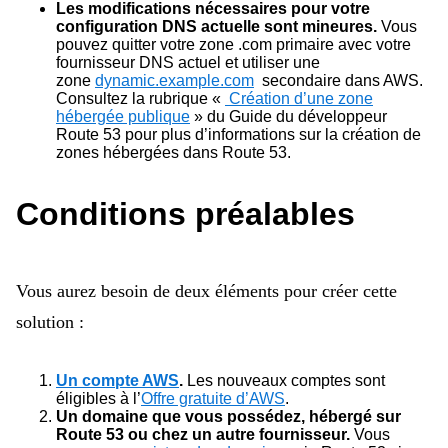
Les modifications nécessaires pour votre
configuration DNS actuelle sont mineures.
Vous
pouvez quitter votre zone
.
com
primaire avec votre
fournisseur DNS actuel et utiliser une
zone
dynamic.example.com
secondaire dans AWS.
Consultez la rubrique «
Création d’une zone
hébergée publique
»
du Guide du développeur
Route 53 pour plus d’informations sur la création de
zones hébergées dans Route 53.
Conditions préalables
Vous aurez besoin de deux éléments pour créer cette
solution :
Un compte AWS
.
Les nouveaux comptes sont
éligibles à l’
Offre gratuite d’AWS
.
Un domaine que vous possédez, hébergé sur
Route 53 ou chez un autre fournisseur.
Vous