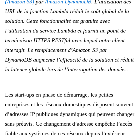
(Amazon S3)
par
Amazon DynamoDB
. L’utilisation des
URL de la fonction Lambda réduit le coût global de la
solution. Cette fonctionnalité est gratuite avec
l’utilisation du service Lambda et fournit un point de
terminaison HTTPS RESTful avec lequel notre client
interagit. Le remplacement d’Amazon S3 par
DynamoDB augmente l’efficacité de la solution et réduit
la latence globale lors de l’interrogation des données.
Les start-ups en phase de démarrage, les petites
entreprises et les réseaux domestiques disposent souvent
d’adresses IP publiques dynamiques qui peuvent changer
sans préavis. Ce changement d’adresse empêche l’accès
fiable aux systèmes de ces réseaux depuis l’extérieur.