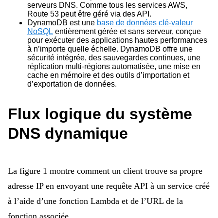
serveurs DNS. Comme tous les services AWS,
Route 53 peut être géré via des API.
DynamoDB est une
base de données clé-valeur
NoSQL
entièrement gérée et sans serveur, conçue
pour exécuter des applications hautes performances
à n’importe quelle échelle. DynamoDB offre une
sécurité intégrée, des sauvegardes continues, une
réplication multi-régions automatisée, une mise en
cache en mémoire et des outils d’importation et
d’exportation de données.
Flux logique du système
DNS dynamique
La figure 1 montre comment un client trouve sa propre
adresse IP en envoyant une requête API à un service créé
à l’aide d’une fonction Lambda et de l’URL de la
fonction associée.