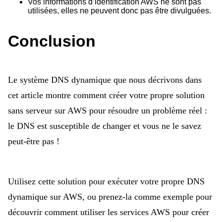
Vos informations d’identification AWS ne sont pas
utilisées, elles ne peuvent donc pas être divulguées.
Conclusion
Le système DNS dynamique que nous décrivons dans
cet article montre comment créer votre propre solution
sans serveur sur AWS pour résoudre un problème réel :
le DNS est susceptible de changer et vous ne le savez
peut-être pas !
Utilisez cette solution pour exécuter votre propre DNS
dynamique sur AWS, ou prenez-la comme exemple pour
découvrir comment utiliser les services AWS pour créer