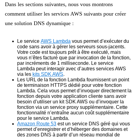
Dans les sections suivantes, nous vous montrons
comment utiliser les services AWS suivants pour créer
une solution DNS dynamique :
Le service
AWS Lambda
vous permet d’exécuter du
code sans avoir à gérer les serveurs sous-jacents.
Votre code est toujours prêt à être exécuté, mais
vous n’êtes facturé que par invocation de la fonction,
par incréments de 1 milliseconde. Le service
Lambda peut interagir avec d’autres services AWS
via les
kits SDK AWS
.
Les URL de la fonction Lambda fournissent un point
de terminaison HTTPS dédié pour votre fonction
Lambda. Cela vous permet d’invoquer directement la
fonction depuis votre application cliente sans avoir
besoin d’utiliser un kit SDK AWS ou d’invoquer la
fonction via un service proxy supplémentaire. Cette
fonctionnalité n’entraîne aucun coût supplémentaire
pour le service Lambda.
Amazon Route 53
est un service DNS géré qui vous
permet d’enregistrer et d’héberger des domaines et
des zones DNS à partir d’un réseau mondial de