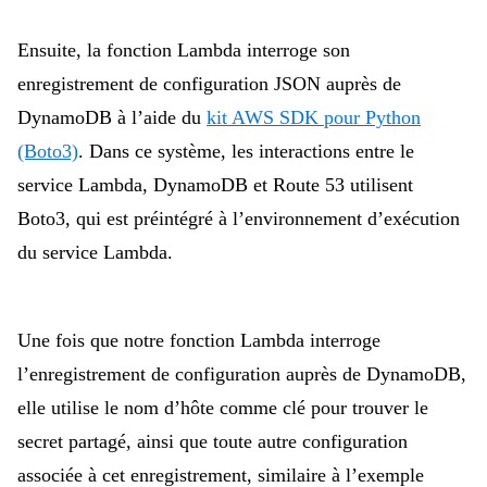
Ensuite, la fonction Lambda interroge son
enregistrement de configuration JSON auprès de
DynamoDB à l’aide du
kit AWS SDK pour Python
(Boto3)
. Dans ce système, les interactions entre le
service Lambda, DynamoDB et Route 53 utilisent
Boto3, qui est préintégré à l’environnement d’exécution
du service Lambda.
Une fois que notre fonction Lambda interroge
l’enregistrement de configuration auprès de DynamoDB,
elle utilise le nom d’hôte comme clé pour trouver le
secret partagé, ainsi que toute autre configuration
associée à cet enregistrement, similaire à l’exemple