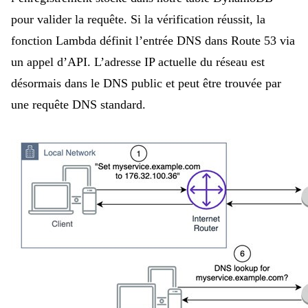
pour valider la requête. Si la vérification réussit, la
fonction Lambda définit l’entrée DNS dans Route 53 via
un appel d’API. L’adresse IP actuelle du réseau est
désormais dans le DNS public et peut être trouvée par
une requête DNS standard.