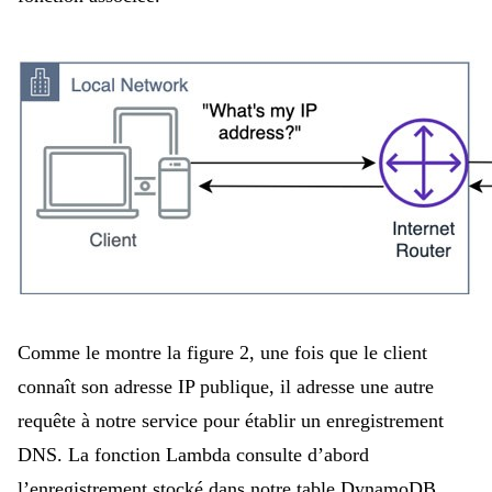
Comme le montre la figure 2, une fois que le client
connaît son adresse IP publique, il adresse une autre
requête à notre service pour établir un enregistrement
DNS. La fonction Lambda consulte d’abord
l’enregistrement stocké dans notre table DynamoDB