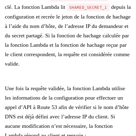
clé. La fonction Lambda lit
depuis la
SHARED_SECRET_1
configuration et recrée le jeton de la fonction de hachage
à l’aide du nom d’hôte, de l’adresse IP du demandeur et
du secret partagé. Si la fonction de hachage calculée par
la fonction Lambda et la fonction de hachage reçue par
le client correspondent, la requête est considérée comme
valide.
Une fois la requête validée, la fonction Lambda utilise
les informations de la configuration pour effectuer un
appel d’API à Route 53 afin de vérifier si le nom d’hôte
DNS est déjà défini avec l’adresse IP du client. Si
aucune modification n’est nécessaire, la fonction
Lambda répond au client et renvoie :