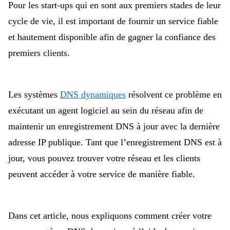
Pour les start-ups qui en sont aux premiers stades de leur
cycle de vie, il est important de fournir un service fiable
et hautement disponible afin de gagner la confiance des
premiers clients.
Les systèmes
DNS dynamiques
résolvent ce problème en
exécutant un agent logiciel au sein du réseau afin de
maintenir un enregistrement DNS à jour avec la dernière
adresse IP publique. Tant que l’enregistrement DNS est à
jour, vous pouvez trouver votre réseau et les clients
peuvent accéder à votre service de manière fiable.
Dans cet article, nous expliquons comment créer votre