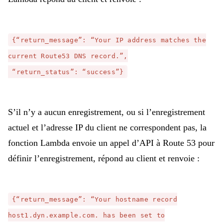
{“return_message”: “Your IP address matches the
current Route53 DNS record.”,
“return_status”: “success”}
S’il n’y a aucun enregistrement, ou si l’enregistrement
actuel et l’adresse IP du client ne correspondent pas, la
fonction Lambda envoie un appel d’API à Route 53 pour
définir l’enregistrement, répond au client et renvoie :
{“return_message”: “Your hostname record
host1.dyn.example.com. has been set to