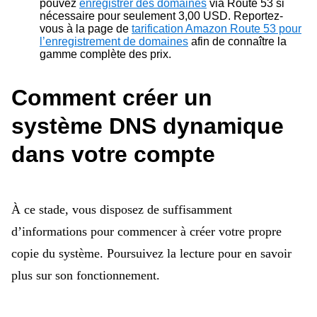
pouvez
enregistrer des domaines
via Route 53 si
nécessaire pour seulement 3,00 USD. Reportez-
vous à la page de
tarification Amazon Route 53 pour
l’enregistrement de domaines
afin de connaître la
gamme complète des prix.
Comment créer un
système DNS dynamique
dans votre compte
À ce stade, vous disposez de suffisamment
d’informations pour commencer à créer votre propre
copie du système. Poursuivez la lecture pour en savoir
plus sur son fonctionnement.