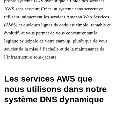
propre système DNS dynamique à l’aide des services
AWS sans serveur. Créer un système sans serveur en
utilisant uniquement les services Amazon Web Services
(AWS) et quelques lignes de code est simple, rentable et
évolutif, et vous permet de vous concentrer sur la
logique principale de votre start-up, plutôt que de vous
soucier de la mise à l’échelle et de la maintenance de
l’infrastructure sous-jacente.
Les services AWS que
nous utilisons dans notre
système DNS dynamique