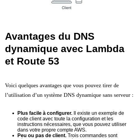
Avantages du DNS
dynamique avec Lambda
et Route 53
Voici quelques avantages que vous pouvez tirer de
l’utilisation d’un système DNS dynamique sans serveur :
Plus facile à configurer.
Il existe un exemple de
code client avec toute la configuration et les
instructions nécessaires, que vous pouvez utiliser
dans votre propre compte AWS.
Peu ou pas de client.
Trois commandes sont