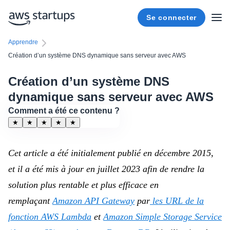
Se connecter
Apprendre
Création d’un système DNS dynamique sans serveur avec AWS
Création d’un système DNS
dynamique sans serveur avec AWS
Comment a été ce contenu ?
★
★
★
★
★
Cet article a été initialement publié en décembre 2015,
et il a été mis à jour en juillet 2023 afin de rendre la
solution plus rentable et plus efficace en
remplaçant
Amazon API Gateway
par
les URL de la
fonction AWS Lambda
et
Amazon Simple Storage Service