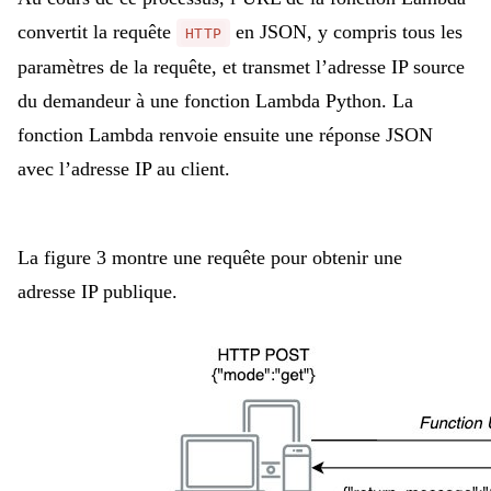
convertit la requête
en JSON, y compris tous les
HTTP
paramètres de la requête, et transmet l’adresse IP source
du demandeur à une fonction Lambda Python. La
fonction Lambda renvoie ensuite une réponse JSON
avec l’adresse IP au client.
La figure 3 montre une requête pour obtenir une
adresse IP publique.