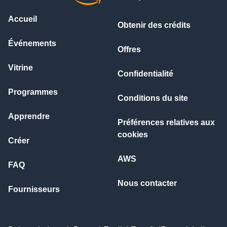
Accueil
Obtenir des crédits
Événements
Offres
Vitrine
Confidentialité
Programmes
Conditions du site
Apprendre
Préférences relatives aux
cookies
Créer
AWS
FAQ
Nous contacter
Fournisseurs