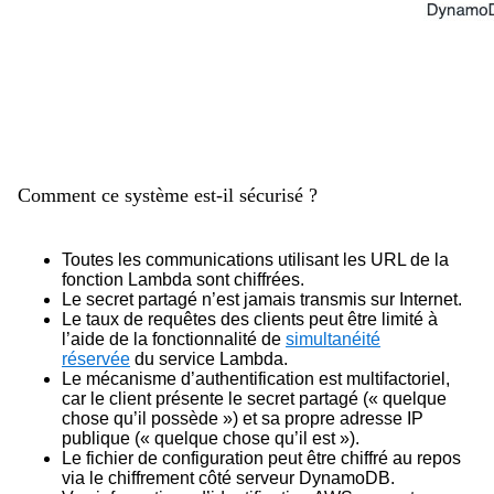
Comment ce système est-il sécurisé ?
Toutes les communications utilisant les URL de la
fonction Lambda sont chiffrées.
Le secret partagé n’est jamais transmis sur Internet.
Le taux de requêtes des clients peut être limité à
l’aide de la fonctionnalité de
simultanéité
réservée
du service Lambda.
Le mécanisme d’authentification est multifactoriel,
car le client présente le secret partagé (« quelque
chose qu’il possède ») et sa propre adresse IP
publique (« quelque chose qu’il est »).
Le fichier de configuration peut être chiffré au repos
via le chiffrement côté serveur DynamoDB.