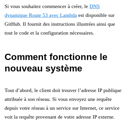
Si vous souhaitez commencer à créer, le
DNS
dynamique Route 53 avec Lambda
est disponible sur
GitHub. Il fournit des instructions illustrées ainsi que
tout le code et la configuration nécessaires.
Comment fonctionne le
nouveau système
Tout d’abord, le client doit trouver l’adresse IP publique
attribuée à son réseau. Si vous envoyez une requête
depuis votre réseau à un service sur Internet, ce service
voit la requête provenant de votre adresse IP externe.