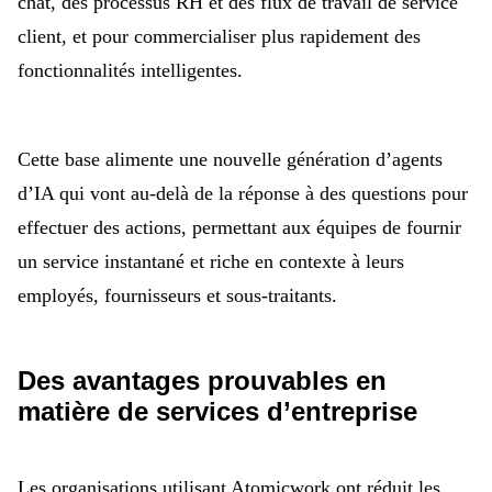
chat, des processus RH et des flux de travail de service
client, et pour commercialiser plus rapidement des
fonctionnalités intelligentes.
Cette base alimente une nouvelle génération d’agents
d’IA qui vont au-delà de la réponse à des questions pour
effectuer des actions, permettant aux équipes de fournir
un service instantané et riche en contexte à leurs
employés, fournisseurs et sous-traitants.
Des avantages prouvables en
matière de services d’entreprise
Les organisations utilisant Atomicwork ont réduit les