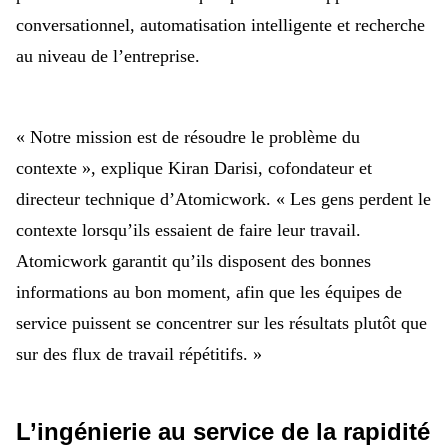
conversationnel, automatisation intelligente et recherche
au niveau de l’entreprise.
« Notre mission est de résoudre le problème du
contexte », explique Kiran Darisi, cofondateur et
directeur technique d’Atomicwork. « Les gens perdent le
contexte lorsqu’ils essaient de faire leur travail.
Atomicwork garantit qu’ils disposent des bonnes
informations au bon moment, afin que les équipes de
service puissent se concentrer sur les résultats plutôt que
sur des flux de travail répétitifs. »
L’ingénierie au service de la rapidité