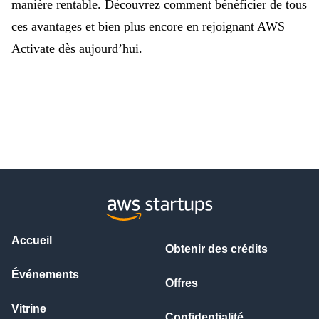
manière rentable. Découvrez comment bénéficier de tous
ces avantages et bien plus encore en rejoignant AWS
Activate dès aujourd’hui.
Accueil
Obtenir des crédits
Événements
Offres
Vitrine
Confidentialité