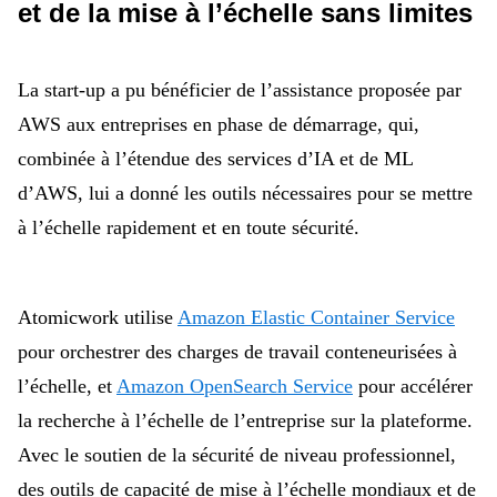
et de la mise à l’échelle sans limites
La start-up a pu bénéficier de l’assistance proposée par
AWS aux entreprises en phase de démarrage, qui,
combinée à l’étendue des services d’IA et de ML
d’AWS, lui a donné les outils nécessaires pour se mettre
à l’échelle rapidement et en toute sécurité.
Atomicwork utilise
Amazon Elastic Container Service
pour orchestrer des charges de travail conteneurisées à
l’échelle, et
Amazon OpenSearch Service
pour accélérer
la recherche à l’échelle de l’entreprise sur la plateforme.
Avec le soutien de la sécurité de niveau professionnel,
des outils de capacité de mise à l’échelle mondiaux et de