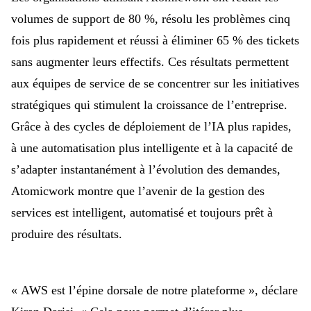
volumes de support de 80 %, résolu les problèmes cinq
fois plus rapidement et réussi à éliminer 65 % des tickets
sans augmenter leurs effectifs. Ces résultats permettent
aux équipes de service de se concentrer sur les initiatives
stratégiques qui stimulent la croissance de l’entreprise.
Grâce à des cycles de déploiement de l’IA plus rapides,
à une automatisation plus intelligente et à la capacité de
s’adapter instantanément à l’évolution des demandes,
Atomicwork montre que l’avenir de la gestion des
services est intelligent, automatisé et toujours prêt à
produire des résultats.
« AWS est l’épine dorsale de notre plateforme », déclare