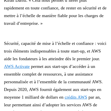
Kiran Darisi. « Cela nous permet d’itérer plus
rapidement en toute confiance, de rester en sécurité et de
mettre à l’échelle de manière fiable pour les charges de
travail d’entreprise. »
Sécurité, capacité de mise à l’échelle et confiance : voici
trois éléments indispensables à toute start-up, et AWS
aide les fondateurs à les atteindre dès le premier jour.
AWS Activate
permet aux start-ups d’accéder à un
ensemble complet de ressources, à une assistance
personnalisée et à l’ensemble de la communauté AWS.
Depuis 2020, AWS fournit également aux start-ups en
moyenne 1 milliard de dollars en
crédits AWS
par an,
leur permettant ainsi d’adopter les services AWS de