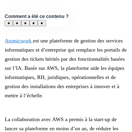
Comment a été ce contenu ?
★
★
★
★
★
Atomicwork
est une plateforme de gestion des services
informatiques et d’entreprise qui remplace les portails de
gestion des tickets hérités par des fonctionnalités basées
sur l’IA. Basée sur AWS, la plateforme aide les équipes
informatiques, RH, juridiques, opérationnelles et de
gestion des installations des entreprises à innover et à
mettre à l’échelle.
La collaboration avec AWS a permis à la start-up de
lancer sa plateforme en moins d’un an, de réduire les