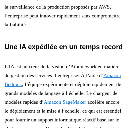
la surveillance de la production proposés par AWS,
l’entreprise peut innover rapidement sans compromettre
la fiabilité.
Une IA expédiée en un temps record
L’IA est au cœur de la vision d’Atomicwork en matière
de gestion des services d’entreprise. À l’aide d’
Amazon
Bedrock
, l’équipe expérimente et déploie rapidement de
grands modèles de langage à l’échelle. Le chargeur de
modèles rapides d’
Amazon SageMaker
accélère encore
le déploiement et la mise à l’échelle, ce qui est essentiel
pour fournir un support informatique réactif basé sur le