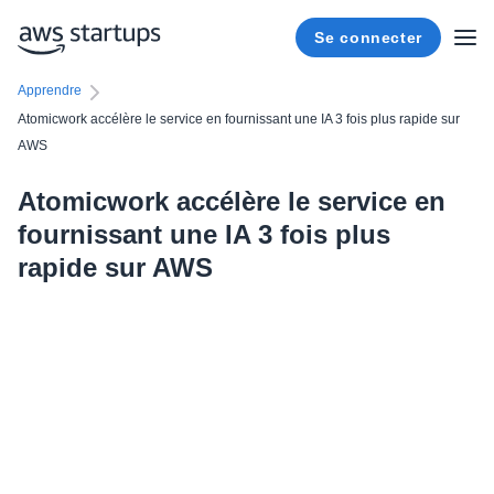
Se connecter
Apprendre
Atomicwork accélère le service en fournissant une IA 3 fois plus rapide sur
AWS
Atomicwork accélère le service en
fournissant une IA 3 fois plus
rapide sur AWS