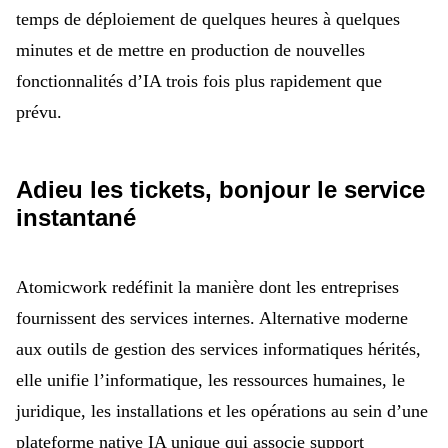
temps de déploiement de quelques heures à quelques
minutes et de mettre en production de nouvelles
fonctionnalités d’IA trois fois plus rapidement que
prévu.
Adieu les tickets, bonjour le service
instantané
Atomicwork redéfinit la manière dont les entreprises
fournissent des services internes. Alternative moderne
aux outils de gestion des services informatiques hérités,
elle unifie l’informatique, les ressources humaines, le
juridique, les installations et les opérations au sein d’une
plateforme native IA unique qui associe support