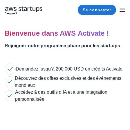
Se connecter
Bienvenue dans AWS Activate !
Rejoignez notre programme phare pour les start-ups.
Demandez jusqu’à 200 000 USD en crédits Activate
Découvrez des offres exclusives et des événements
mondiaux
Accédez à des outils d’IA et à une intégration
personnalisée