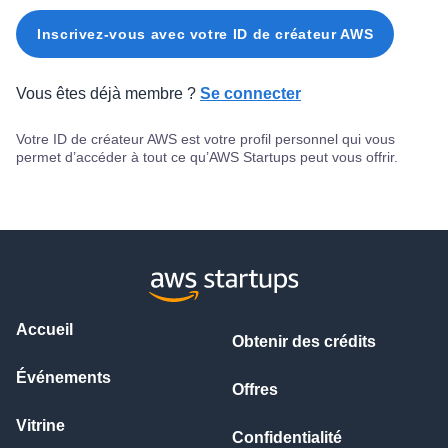
Inscrivez-vous avec votre ID de créateur AWS
Vous êtes déjà membre ?
Se connecter
Votre ID de créateur AWS est votre profil personnel qui vous
permet d’accéder à tout ce qu’AWS Startups peut vous offrir.
Accueil
Obtenir des crédits
Événements
Offres
Vitrine
Confidentialité