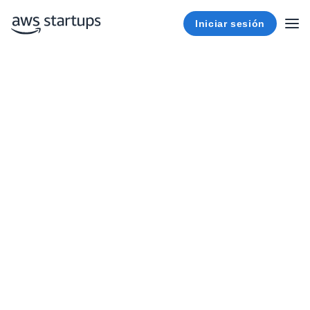
Iniciar sesión