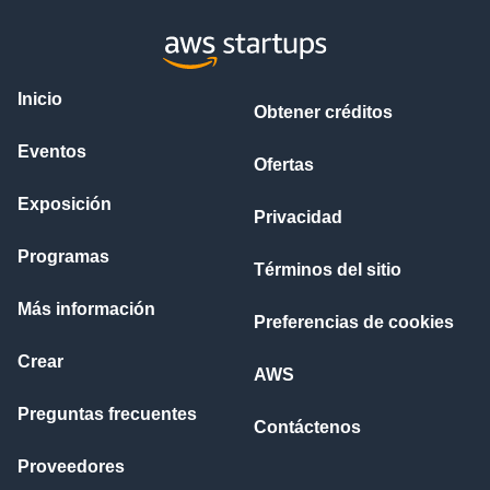
Inicio
Obtener créditos
Eventos
Ofertas
Exposición
Privacidad
Programas
Términos del sitio
Más información
Preferencias de cookies
Crear
AWS
Preguntas frecuentes
Contáctenos
Proveedores