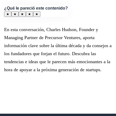
¿Qué le pareció este contenido?
★
★
★
★
★
En esta conversación, Charles Hudson, Founder y
Managing Partner de Precursor Ventures, aporta
información clave sobre la última década y da consejos a
los fundadores que forjan el futuro. Descubra las
tendencias e ideas que le parecen más emocionantes a la
hora de apoyar a la próxima generación de startups.