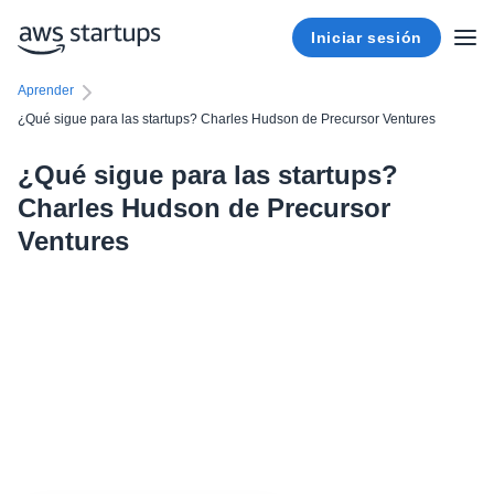
Iniciar sesión
Aprender
¿Qué sigue para las startups? Charles Hudson de Precursor Ventures
¿Qué sigue para las startups?
Charles Hudson de Precursor
Ventures