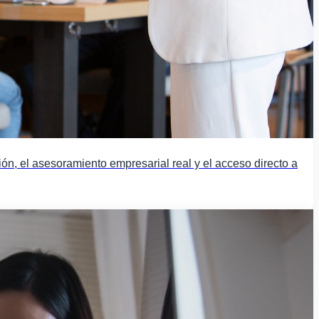
ión, el asesoramiento empresarial real y el acceso directo a