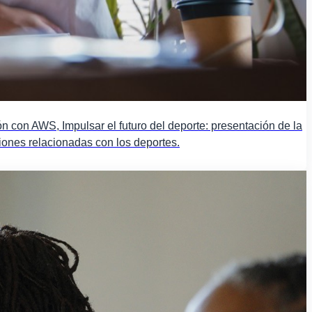
n con AWS, Impulsar el futuro del deporte: presentación de la
aciones relacionadas con los deportes.