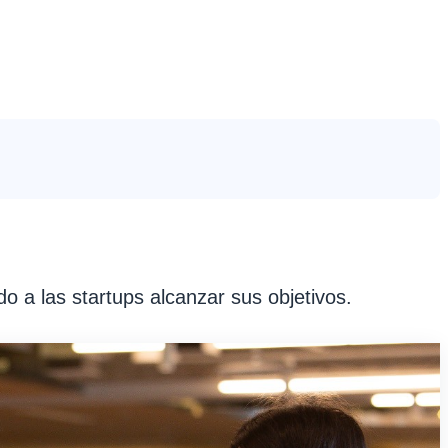
 a las startups alcanzar sus objetivos.