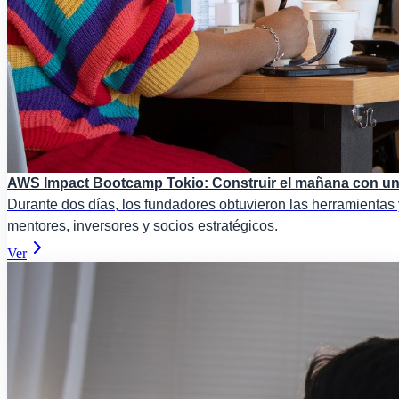
AWS Impact Bootcamp Tokio: Construir el mañana con un
Durante dos días, los fundadores obtuvieron las herramientas y
mentores, inversores y socios estratégicos.
Ver