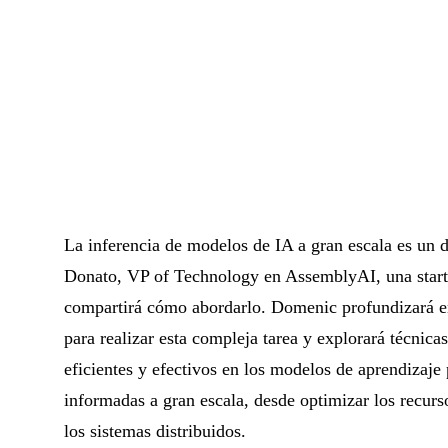
La inferencia de modelos de IA a gran escala es un
Donato, VP of Technology en AssemblyAI, una start
compartirá cómo abordarlo. Domenic profundizará e
para realizar esta compleja tarea y explorará técnica
eficientes y efectivos en los modelos de aprendizaje
informadas a gran escala, desde optimizar los recurs
los sistemas distribuidos.