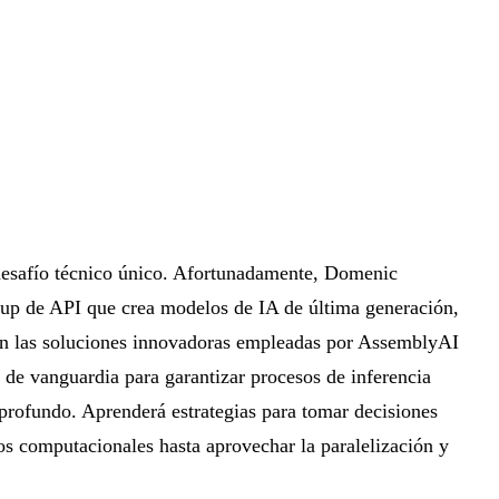
 desafío técnico único. Afortunadamente, Domenic
up de API que crea modelos de IA de última generación,
n las soluciones innovadoras empleadas por AssemblyAI
s de vanguardia para garantizar procesos de inferencia
 profundo. Aprenderá estrategias para tomar decisiones
os computacionales hasta aprovechar la paralelización y