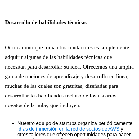
Desarrollo de habilidades técnicas
Otro camino que toman los fundadores es simplemente
adquirir algunas de las habilidades técnicas que
necesitan para desarrollar su idea. Ofrecemos una amplia
gama de opciones de aprendizaje y desarrollo en línea,
muchas de las cuales son gratuitas, diseñadas para
desarrollar las habilidades incluso de los usuarios
novatos de la nube, que incluyen:
Nuestro equipo de startups organiza periódicamente
días de inmersión en la red de socios de AWS
y
otros talleres que ofrecen oportunidades para hacer