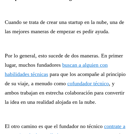
Cuando se trata de crear una startup en la nube, una de
las mejores maneras de empezar es pedir ayuda.
Por lo general, esto sucede de dos maneras. En primer
lugar, muchos fundadores
buscan a alguien con
habilidades técnicas
para que los acompañe al principio
de su viaje, a menudo como
cofundador técnico
, y
ambos trabajan en estrecha colaboración para convertir
la idea en una realidad alojada en la nube.
El otro camino es que el fundador no técnico
contrate a