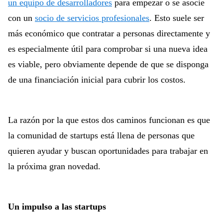
un equipo de desarrolladores
para empezar o se asocie
con un
socio de servicios profesionales
. Esto suele ser
más económico que contratar a personas directamente y
es especialmente útil para comprobar si una nueva idea
es viable, pero obviamente depende de que se disponga
de una financiación inicial para cubrir los costos.
La razón por la que estos dos caminos funcionan es que
la comunidad de startups está llena de personas que
quieren ayudar y buscan oportunidades para trabajar en
la próxima gran novedad.
Un impulso a las startups