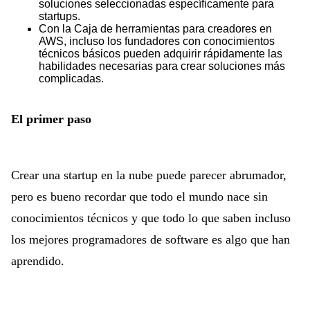
soluciones seleccionadas específicamente para
startups.
Con la Caja de herramientas para creadores en
AWS, incluso los fundadores con conocimientos
técnicos básicos pueden adquirir rápidamente las
habilidades necesarias para crear soluciones más
complicadas.
El primer paso
Crear una startup en la nube puede parecer abrumador,
pero es bueno recordar que todo el mundo nace sin
conocimientos técnicos y que todo lo que saben incluso
los mejores programadores de software es algo que han
aprendido.