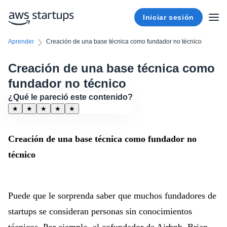
Iniciar sesión
Aprender
Creación de una base técnica como fundador no técnico
Creación de una base técnica como
fundador no técnico
¿Qué le pareció este contenido?
★
★
★
★
★
Creación de una base técnica como fundador no
técnico
Puede que le sorprenda saber que muchos fundadores de
startups se consideran personas sin conocimientos