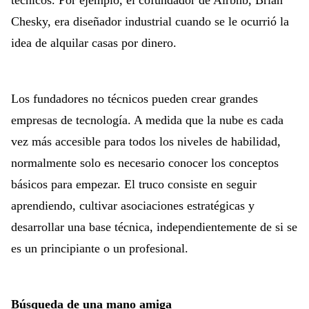
técnicos. Por ejemplo, el cofundador de Airbnb, Brian
Chesky, era diseñador industrial cuando se le ocurrió la
idea de alquilar casas por dinero.
Los fundadores no técnicos pueden crear grandes
empresas de tecnología. A medida que la nube es cada
vez más accesible para todos los niveles de habilidad,
normalmente solo es necesario conocer los conceptos
básicos para empezar. El truco consiste en seguir
aprendiendo, cultivar asociaciones estratégicas y
desarrollar una base técnica, independientemente de si se
es un principiante o un profesional.
Búsqueda de una mano amiga