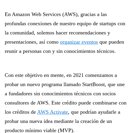
En Amazon Web Services (AWS), gracias a las
profundas conexiones de nuestro equipo de startups con
la comunidad, solemos hacer recomendaciones y
presentaciones, así como
organizar eventos
que pueden
reunir a personas con y sin conocimientos técnicos.
Con este objetivo en mente, en 2021 comenzamos a
probar un nuevo programa llamado StartBoost, que une
a fundadores sin conocimientos técnicos con socios
consultores de AWS. Este crédito puede combinarse con
los créditos de
AWS Activate
, que podrían ayudarle a
probar una nueva idea mediante la creación de un
producto mínimo viable (MVP).