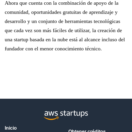
Ahora que cuenta con la combinación de apoyo de la
comunidad, oportunidades gratuitas de aprendizaje y
desarrollo y un conjunto de herramientas tecnológicas
que cada vez son más fáciles de utilizar, la creación de
una startup basada en la nube está al alcance incluso del
fundador con el menor conocimiento técnico.
Inicio
Obtener créditos