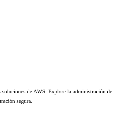
as soluciones de AWS. Explore la administración de
uración segura.