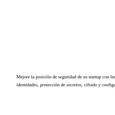
Mejore la posición de seguridad de su startup con l
identidades, protección de secretos, cifrado y config