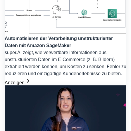
Automatisieren der Verarbeitung unstrukturierter
Daten mit Amazon SageMaker
super.AI zeigt, wie verwertbare Informationen aus
unstrukturierten Daten im E-Commerce (z. B. Bildern)
extrahiert werden können, um Kosten zu senken, Fehler zu
reduzieren und einzigartige Kundenerlebnisse zu bieten.
Anzeigen