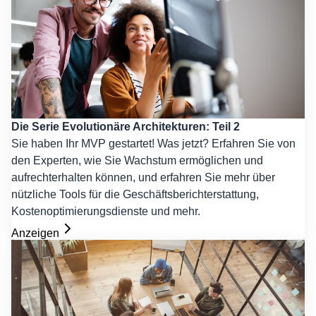
Die Serie Evolutionäre Architekturen: Teil 2
Sie haben Ihr MVP gestartet! Was jetzt? Erfahren Sie von
den Experten, wie Sie Wachstum ermöglichen und
aufrechterhalten können, und erfahren Sie mehr über
nützliche Tools für die Geschäftsberichterstattung,
Kostenoptimierungsdienste und mehr.
Anzeigen