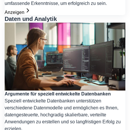
umfassende Erkenntnisse, um erfolgreich zu sein.
Anzeigen
Daten und Analytik
Argumente für speziell entwickelte Datenbanken
Speziell entwickelte Datenbanken unterstützen
verschiedene Datenmodelle und ermöglichen es Ihnen,
datengesteuerte, hochgradig skalierbare, verteilte
Anwendungen zu erstellen und so langfristigen Erfolg zu
erzielen.