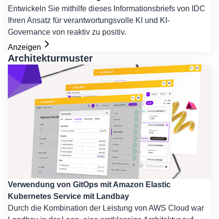
Entwickeln Sie mithilfe dieses Informationsbriefs von IDC
Ihren Ansatz für verantwortungsvolle KI und KI-
Governance von reaktiv zu positiv.
Anzeigen
Architekturmuster
Verwendung von GitOps mit Amazon Elastic
Kubernetes Service mit Landbay
Durch die Kombination der Leistung von AWS Cloud war