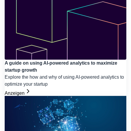
A guide on using AI-powered analytics to maximize
startup growth
Explore the how and why of using AI-powered analytics to
optimize your startup
Anzeigen