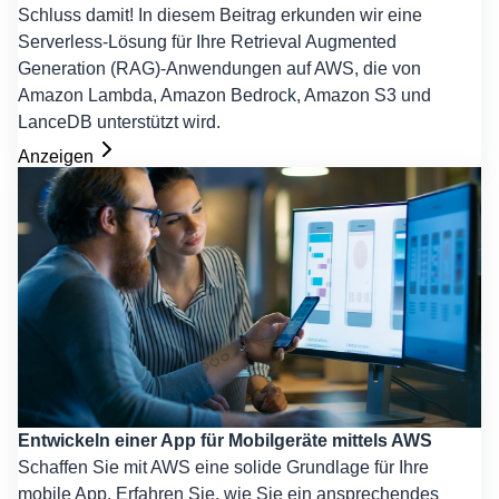
Schluss damit! In diesem Beitrag erkunden wir eine
Serverless-Lösung für Ihre Retrieval Augmented
Generation (RAG)-Anwendungen auf AWS, die von
Amazon Lambda, Amazon Bedrock, Amazon S3 und
LanceDB unterstützt wird.
Anzeigen
Entwickeln einer App für Mobilgeräte mittels AWS
Schaffen Sie mit AWS eine solide Grundlage für Ihre
mobile App. Erfahren Sie, wie Sie ein ansprechendes