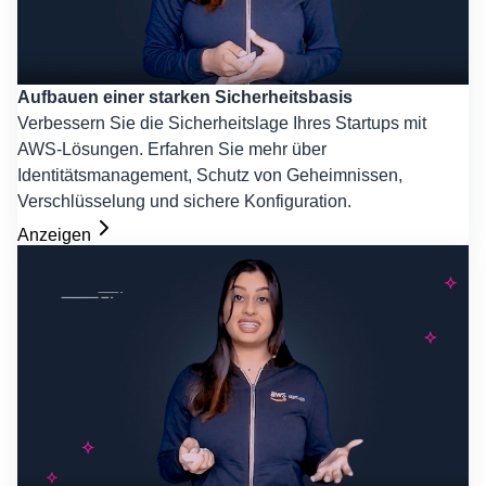
Aufbauen einer starken Sicherheitsbasis
Verbessern Sie die Sicherheitslage Ihres Startups mit
AWS-Lösungen. Erfahren Sie mehr über
Identitätsmanagement, Schutz von Geheimnissen,
Verschlüsselung und sichere Konfiguration.
Anzeigen