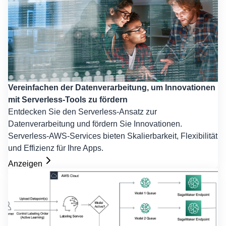
Vereinfachen der Datenverarbeitung, um Innovationen
mit Serverless-Tools zu fördern
Entdecken Sie den Serverless-Ansatz zur
Datenverarbeitung und fördern Sie Innovationen.
Serverless-AWS-Services bieten Skalierbarkeit, Flexibilität
und Effizienz für Ihre Apps.
Anzeigen