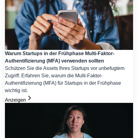
Warum Startups in der Frühphase Multi-Faktor-
Authentifizierung (MFA) verwenden sollten
Schützen Sie die Assets Ihres Startups vor unbefugtem
Zugriff. Erfahren Sie, warum die Multi-Faktor-
Authentifizierung (MFA) für Startups in der Frühphase
wichtig ist.
Anzeigen