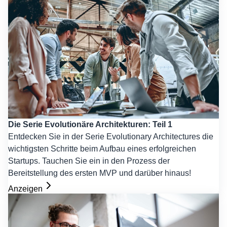
Die Serie Evolutionäre Architekturen: Teil 1
Entdecken Sie in der Serie Evolutionary Architectures die
wichtigsten Schritte beim Aufbau eines erfolgreichen
Startups. Tauchen Sie ein in den Prozess der
Bereitstellung des ersten MVP und darüber hinaus!
Anzeigen