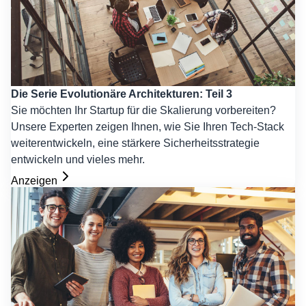
Die Serie Evolutionäre Architekturen: Teil 3
Sie möchten Ihr Startup für die Skalierung vorbereiten?
Unsere Experten zeigen Ihnen, wie Sie Ihren Tech-Stack
weiterentwickeln, eine stärkere Sicherheitsstrategie
entwickeln und vieles mehr.
Anzeigen