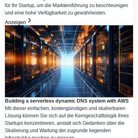
für Ihr Startup, um die Markteinführung zu beschleunigen
und eine hohe Verfügbarkeit zu gewährleisten.
Anzeigen
Building a serverless dynamic DNS system with AWS
Mit dieser einfachen, kostengünstigen und skalierbaren
Lösung können Sie sich auf die Kerngeschäftslogik Ihres
Startups konzentrieren, anstatt sich Gedanken über die
Skalierung und Wartung der zugrunde liegenden
Infrastruktur machen zu müssen.