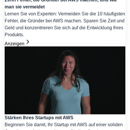
man sie vermeidet
Lernen Sie von Experten: Vermeiden Sie die 10 häufigsten
Fehler, die Gründer bei AWS machen. Sparen Sie Zeit und
Geld und konzentrieren Sie sich auf die Entwicklung Ihres
Produkts.
Anzeigen
Stärken Ihres Startups mit AWS
Beginnen Sie damit, Ihr Startup mit AWS auf einer soliden