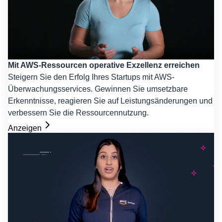
Mit AWS-Ressourcen operative Exzellenz erreichen
Steigern Sie den Erfolg Ihres Startups mit AWS-
Überwachungsservices. Gewinnen Sie umsetzbare
Erkenntnisse, reagieren Sie auf Leistungsänderungen und
verbessern Sie die Ressourcennutzung.
Anzeigen