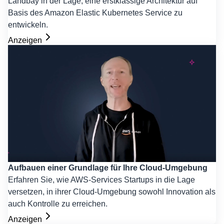
Landbay in der Lage, eine erstklassige Architektur auf
Basis des Amazon Elastic Kubernetes Service zu
entwickeln.
Anzeigen
Aufbauen einer Grundlage für Ihre Cloud-Umgebung
Erfahren Sie, wie AWS-Services Startups in die Lage
versetzen, in ihrer Cloud-Umgebung sowohl Innovation als
auch Kontrolle zu erreichen.
Anzeigen