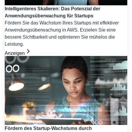
Intelligenteres Skalieren: Das Potenzial der
Anwendungsüberwachung für Startups
Fördern Sie das Wachstum Ihres Startups mit effektiver
Anwendungsüberwachung in AWS. Erzielen Sie eine
bessere Sichtbarkeit und optimieren Sie mühelos die
Leistung.
Anzeigen
Fördern des Startup-Wachstums durch