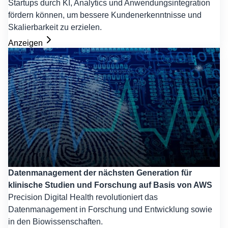
Startups durch KI, Analytics und Anwendungsintegration
fördern können, um bessere Kundenerkenntnisse und
Skalierbarkeit zu erzielen.
Anzeigen
Datenmanagement der nächsten Generation für
klinische Studien und Forschung auf Basis von AWS
Precision Digital Health revolutioniert das
Datenmanagement in Forschung und Entwicklung sowie
in den Biowissenschaften.