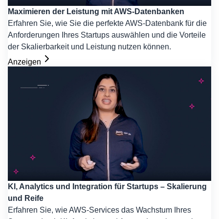
Maximieren der Leistung mit AWS-Datenbanken
Erfahren Sie, wie Sie die perfekte AWS-Datenbank für die
Anforderungen Ihres Startups auswählen und die Vorteile
der Skalierbarkeit und Leistung nutzen können.
Anzeigen
KI, Analytics und Integration für Startups – Skalierung
und Reife
Erfahren Sie, wie AWS-Services das Wachstum Ihres