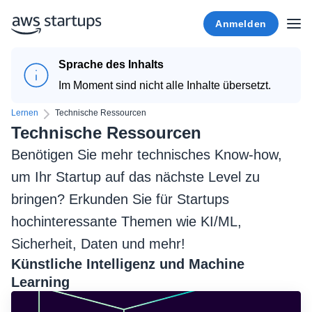
Anmelden
Sprache des Inhalts
Im Moment sind nicht alle Inhalte übersetzt.
Lernen
Technische Ressourcen
Technische Ressourcen
Benötigen Sie mehr technisches Know-how,
um Ihr Startup auf das nächste Level zu
bringen? Erkunden Sie für Startups
hochinteressante Themen wie KI/ML,
Sicherheit, Daten und mehr!
Künstliche Intelligenz und Machine
Learning