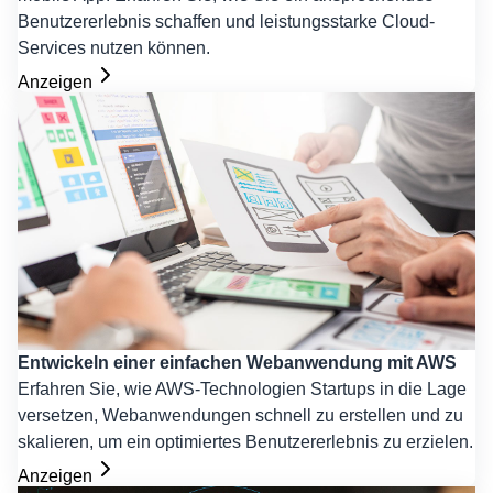
Benutzererlebnis schaffen und leistungsstarke Cloud-
Services nutzen können.
Anzeigen
Entwickeln einer einfachen Webanwendung mit AWS
Erfahren Sie, wie AWS-Technologien Startups in die Lage
versetzen, Webanwendungen schnell zu erstellen und zu
skalieren, um ein optimiertes Benutzererlebnis zu erzielen.
Anzeigen