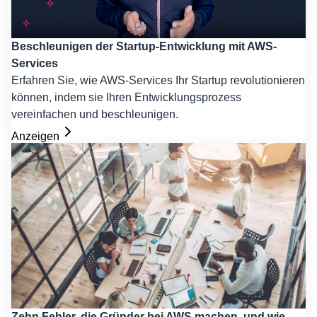
Beschleunigen der Startup-Entwicklung mit AWS-
Services
Erfahren Sie, wie AWS-Services Ihr Startup revolutionieren
können, indem sie Ihren Entwicklungsprozess
vereinfachen und beschleunigen.
Anzeigen
Zehn Fehler, die Gründer bei AWS machen, und wie