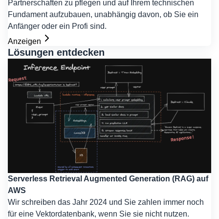
Partnerschaften zu pflegen und auf Ihrem technischen
Fundament aufzubauen, unabhängig davon, ob Sie ein
Anfänger oder ein Profi sind.
Anzeigen
Lösungen entdecken
Serverless Retrieval Augmented Generation (RAG) auf
AWS
Wir schreiben das Jahr 2024 und Sie zahlen immer noch
für eine Vektordatenbank, wenn Sie sie nicht nutzen.