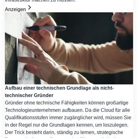
Anzeigen
Aufbau einer technischen Grundlage als nicht-
technischer Gründer
Gründer ohne technische Fähigkeiten können großartige
Technologieunternehmen aufbauen. Da die Cloud für alle
Qualifikationsstufen immer zugänglicher wird, müssen Sie
in der Regel nur die Grundlagen kennen, um loszulegen.
Der Trick besteht darin, ständig zu lernen, strategische