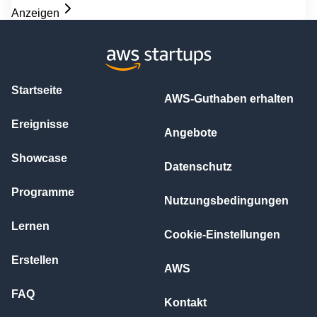
Anzeigen
Startseite
AWS-Guthaben erhalten
Ereignisse
Angebote
Showcase
Datenschutz
Programme
Nutzungsbedingungen
Lernen
Cookie-Einstellungen
Erstellen
AWS
FAQ
Kontakt