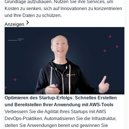
Grundlage aufzubauen. Nutzen Sie ihre Services, um
Kosten zu senken, sich auf Innovationen zu konzentrieren
und Ihre Daten zu schützen.
Anzeigen
Optimieren des Startup-Erfolgs: Schnelles Erstellen
und Bereitstellen Ihrer Anwendung mit AWS-Tools
Verbessern Sie die Agilität Ihres Startups mit AWS
DevOps-Praktiken. Automatisieren Sie die Infrastruktur,
stellen Sie Anwendungen bereit und gewinnen Sie