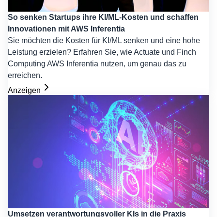
So senken Startups ihre KI/ML-Kosten und schaffen
Innovationen mit AWS Inferentia
Sie möchten die Kosten für KI/ML senken und eine hohe
Leistung erzielen? Erfahren Sie, wie Actuate und Finch
Computing AWS Inferentia nutzen, um genau das zu
erreichen.
Anzeigen
Umsetzen verantwortungsvoller KIs in die Praxis