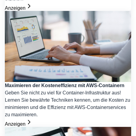
Anzeigen
Maximieren der Kosteneffizienz mit AWS-Containern
Geben Sie nicht zu viel für Container-Infrastruktur aus!
Lernen Sie bewährte Techniken kennen, um die Kosten zu
minimieren und die Effizienz mit AWS-Containerservices
zu maximieren.
Anzeigen