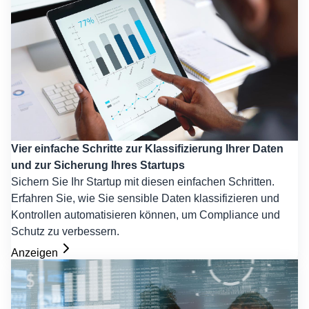
Vier einfache Schritte zur Klassifizierung Ihrer Daten
und zur Sicherung Ihres Startups
Sichern Sie Ihr Startup mit diesen einfachen Schritten.
Erfahren Sie, wie Sie sensible Daten klassifizieren und
Kontrollen automatisieren können, um Compliance und
Schutz zu verbessern.
Anzeigen