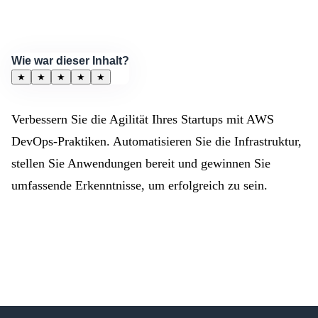
Wie war dieser Inhalt?
★
★
★
★
★
Verbessern Sie die Agilität Ihres Startups mit AWS
DevOps-Praktiken. Automatisieren Sie die Infrastruktur,
stellen Sie Anwendungen bereit und gewinnen Sie
umfassende Erkenntnisse, um erfolgreich zu sein.