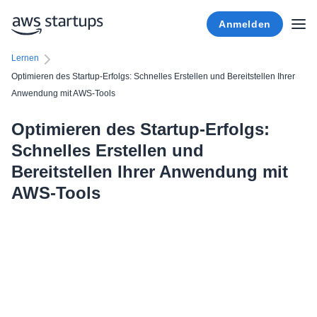
Anmelden
Lernen
Optimieren des Startup-Erfolgs: Schnelles Erstellen und Bereitstellen Ihrer
Anwendung mit AWS-Tools
Optimieren des Startup-Erfolgs:
Schnelles Erstellen und
Bereitstellen Ihrer Anwendung mit
AWS-Tools