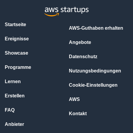
Startseite
AWS-Guthaben erhalten
Ereignisse
Angebote
Showcase
Datenschutz
Programme
Nutzungsbedingungen
Lernen
Cookie-Einstellungen
Erstellen
AWS
FAQ
Kontakt
Anbieter