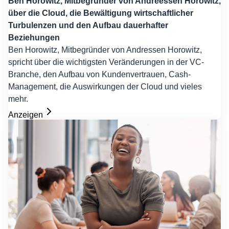
Ben Horowitz, Mitbegründer von Andreessen Horowitz,
über die Cloud, die Bewältigung wirtschaftlicher
Turbulenzen und den Aufbau dauerhafter
Beziehungen
Ben Horowitz, Mitbegründer von Andressen Horowitz,
spricht über die wichtigsten Veränderungen in der VC-
Branche, den Aufbau von Kundenvertrauen, Cash-
Management, die Auswirkungen der Cloud und vieles
mehr.
Anzeigen