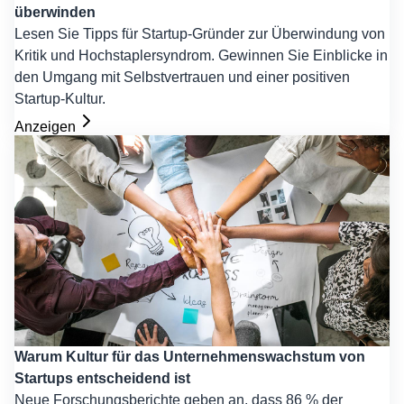
überwinden
Lesen Sie Tipps für Startup-Gründer zur Überwindung von
Kritik und Hochstaplersyndrom. Gewinnen Sie Einblicke in
den Umgang mit Selbstvertrauen und einer positiven
Startup-Kultur.
Anzeigen
Warum Kultur für das Unternehmenswachstum von
Startups entscheidend ist
Neue Forschungsberichte geben an, dass 86 % der