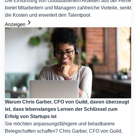
Die Einführung von cloudbasiertem Arbeiten aus der Ferne
bietet Mitarbeitern und Managern zahlreiche Vorteile, senkt
die Kosten und erweitert den Talentpool.
Anzeigen
Warum Chris Garber, CFO von Guild, davon überzeugt
ist, dass lebenslanges Lernen der Schlüssel zum
Erfolg von Startups ist
Sie möchten anpassungsfähigere und belastbarere
Belegschaften schaffen? Chris Garber, CFO von Guild,