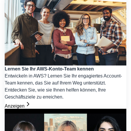
Lernen Sie Ihr AWS-Konto-Team kennen
Entwickeln in AWS? Lernen Sie Ihr engagiertes Account-
Team kennen, das Sie auf Ihrem Weg unterstützt.
Entdecken Sie, wie sie Ihnen helfen können, Ihre
Geschäftsziele zu erreichen.
Anzeigen