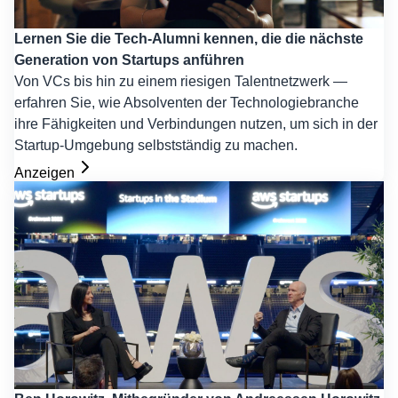
Lernen Sie die Tech-Alumni kennen, die die nächste
Generation von Startups anführen
Von VCs bis hin zu einem riesigen Talentnetzwerk —
erfahren Sie, wie Absolventen der Technologiebranche
ihre Fähigkeiten und Verbindungen nutzen, um sich in der
Startup-Umgebung selbstständig zu machen.
Anzeigen