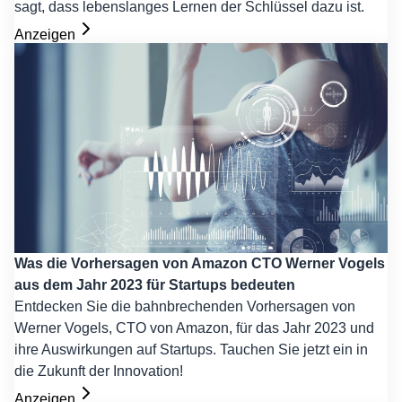
sagt, dass lebenslanges Lernen der Schlüssel dazu ist.
Anzeigen
Was die Vorhersagen von Amazon CTO Werner Vogels
aus dem Jahr 2023 für Startups bedeuten
Entdecken Sie die bahnbrechenden Vorhersagen von
Werner Vogels, CTO von Amazon, für das Jahr 2023 und
ihre Auswirkungen auf Startups. Tauchen Sie jetzt ein in
die Zukunft der Innovation!
Anzeigen