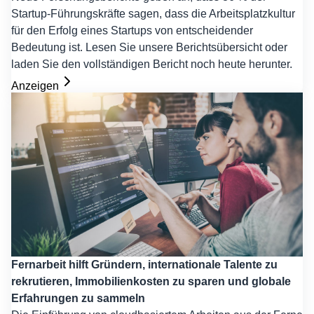
Startup-Führungskräfte sagen, dass die Arbeitsplatzkultur
für den Erfolg eines Startups von entscheidender
Bedeutung ist. Lesen Sie unsere Berichtsübersicht oder
laden Sie den vollständigen Bericht noch heute herunter.
Anzeigen
Fernarbeit hilft Gründern, internationale Talente zu
rekrutieren, Immobilienkosten zu sparen und globale
Erfahrungen zu sammeln