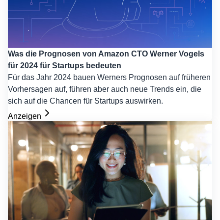
Was die Prognosen von Amazon CTO Werner Vogels
für 2024 für Startups bedeuten
Für das Jahr 2024 bauen Werners Prognosen auf früheren
Vorhersagen auf, führen aber auch neue Trends ein, die
sich auf die Chancen für Startups auswirken.
Anzeigen