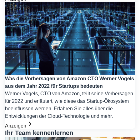
Was die Vorhersagen von Amazon CTO Werner Vogels
aus dem Jahr 2022 für Startups bedeuten
Werner Vogels, CTO von Amazon, teilt seine Vorhersagen
für 2022 und erläutert, wie diese das Startup-Ökosystem
beeinflussen werden. Erfahren Sie alles über die
Entwicklungen der Cloud-Technologie und mehr.
Anzeigen
Ihr Team kennenlernen