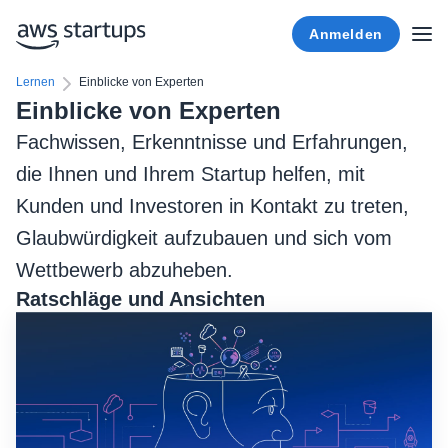
Anmelden
Lernen
Einblicke von Experten
Einblicke von Experten
Fachwissen, Erkenntnisse und Erfahrungen,
die Ihnen und Ihrem Startup helfen, mit
Kunden und Investoren in Kontakt zu treten,
Glaubwürdigkeit aufzubauen und sich vom
Wettbewerb abzuheben.
Ratschläge und Ansichten