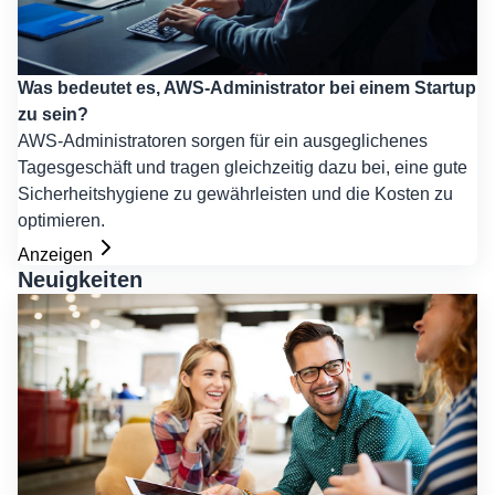
Was bedeutet es, AWS-Administrator bei einem Startup
zu sein?
AWS-Administratoren sorgen für ein ausgeglichenes
Tagesgeschäft und tragen gleichzeitig dazu bei, eine gute
Sicherheitshygiene zu gewährleisten und die Kosten zu
optimieren.
Anzeigen
Neuigkeiten