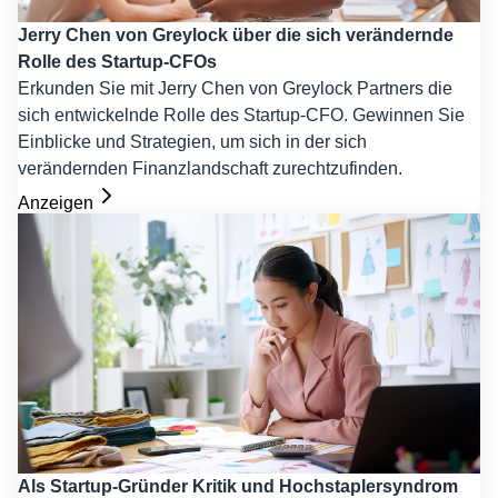
Jerry Chen von Greylock über die sich verändernde
Rolle des Startup-CFOs
Erkunden Sie mit Jerry Chen von Greylock Partners die
sich entwickelnde Rolle des Startup-CFO. Gewinnen Sie
Einblicke und Strategien, um sich in der sich
verändernden Finanzlandschaft zurechtzufinden.
Anzeigen
Als Startup-Gründer Kritik und Hochstaplersyndrom