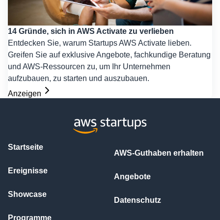
14 Gründe, sich in AWS Activate zu verlieben
Entdecken Sie, warum Startups AWS Activate lieben.
Greifen Sie auf exklusive Angebote, fachkundige Beratung
und AWS-Ressourcen zu, um Ihr Unternehmen
aufzubauen, zu starten und auszubauen.
Anzeigen
Startseite
AWS-Guthaben erhalten
Ereignisse
Angebote
Showcase
Datenschutz
Programme