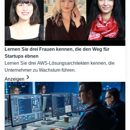
Lernen Sie drei Frauen kennen, die den Weg für
Startups ebnen
Lernen Sie drei AWS-Lösungsarchitekten kennen, die
Unternehmer zu Wachstum führen.
Anzeigen