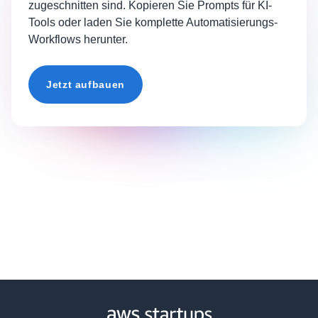
zugeschnitten sind. Kopieren Sie Prompts für KI-
Tools oder laden Sie komplette Automatisierungs-
Workflows herunter.
Jetzt aufbauen