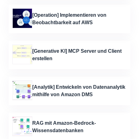
[Operation] Implementieren von
Beobachtbarkeit auf AWS
[Generative KI] MCP Server und Client
erstellen
[Analytik] Entwickeln von Datenanalytik
mithilfe von Amazon DMS
RAG mit Amazon-Bedrock-
Wissensdatenbanken