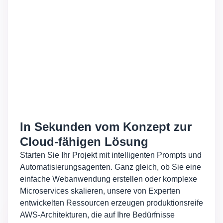
In Sekunden vom Konzept zur
Cloud-fähigen Lösung
Starten Sie Ihr Projekt mit intelligenten Prompts und
Automatisierungsagenten. Ganz gleich, ob Sie eine
einfache Webanwendung erstellen oder komplexe
Microservices skalieren, unsere von Experten
entwickelten Ressourcen erzeugen produktionsreife
AWS-Architekturen, die auf Ihre Bedürfnisse