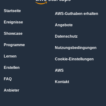
Startseite
AWS-Guthaben erhalten
Ereignisse
Angebote
Showcase
Datenschutz
Programme
Nutzungsbedingungen
Lernen
Cookie-Einstellungen
Erstellen
AWS
FAQ
Kontakt
Anbieter