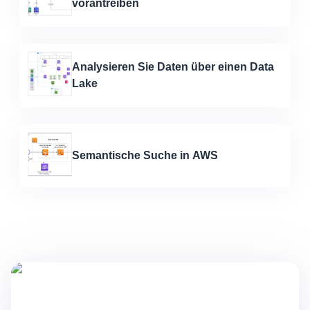
vorantreiben
Analysieren Sie Daten über einen Data
Lake
Semantische Suche in AWS