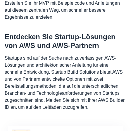
Erstellen Sie Ihr MVP mit Beispielcode und Anleitungen
auf diesem zentralen Weg, um schneller bessere
Ergebnisse zu erzielen.
Entdecken Sie Startup-Lösungen
von AWS und AWS-Partnern
Startups sind auf der Suche nach zuverlässigen AWS-
Lösungen und architektonischer Anleitung für eine
schnelle Entwicklung. Startup Build Solutions bietet AWS
und von Partnern entwickelte Optionen mit zwei
Bereitstellungsmethoden, die auf die unterschiedlichen
Branchen- und Technologieanforderungen von Startups
zugeschnitten sind. Melden Sie sich mit Ihrer AWS Builder
ID an, um auf den Leitfaden zuzugreifen.