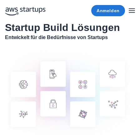
Anmelden
Startup Build Lösungen
Entwickelt für die Bedürfnisse von Startups