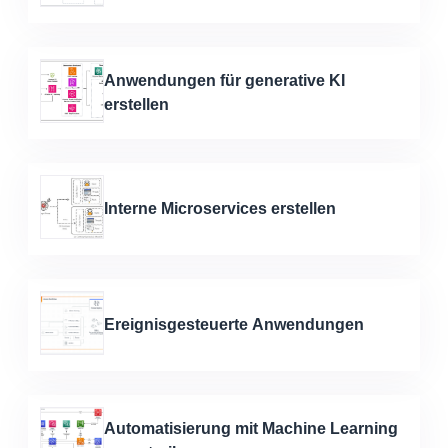
Anwendungen für generative KI
erstellen
Interne Microservices erstellen
Ereignisgesteuerte Anwendungen
Automatisierung mit Machine Learning