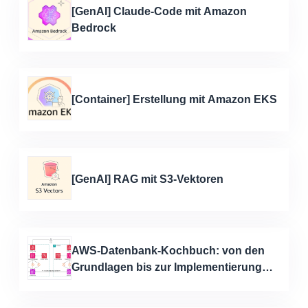
[GenAI] Claude-Code mit Amazon
Bedrock
[Container] Erstellung mit Amazon EKS
[GenAI] RAG mit S3-Vektoren
AWS-Datenbank-Kochbuch: von den
Grundlagen bis zur Implementierung
von GenKI