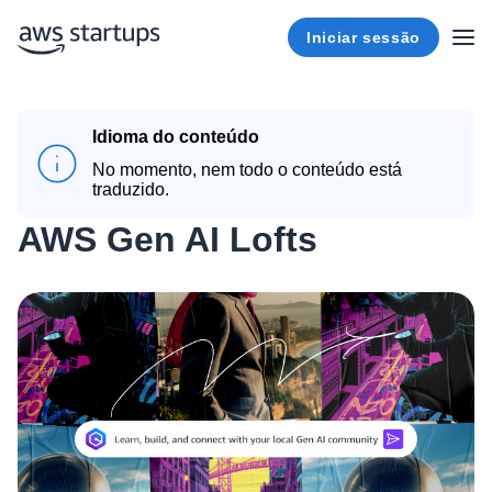
Iniciar sessão
Idioma do conteúdo
No momento, nem todo o conteúdo está
traduzido.
AWS Gen AI Lofts