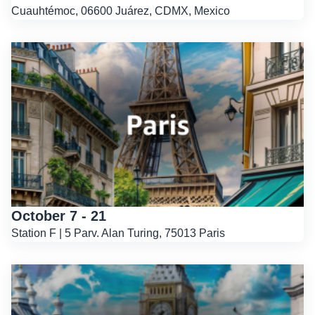
Cuauhtémoc, 06600 Juárez, CDMX, Mexico
October 7 - 21
Station F | 5 Parv. Alan Turing, 75013 Paris