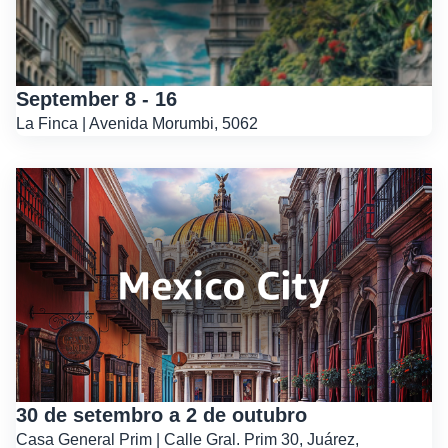
September 8 - 16
La Finca | Avenida Morumbi, 5062
30 de setembro a 2 de outubro
Casa General Prim | Calle Gral. Prim 30, Juárez,