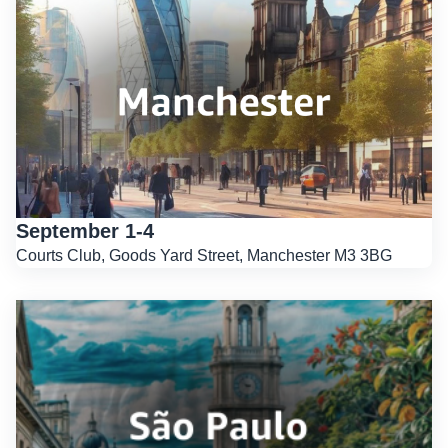
September 1-4
Courts Club, Goods Yard Street, Manchester M3 3BG