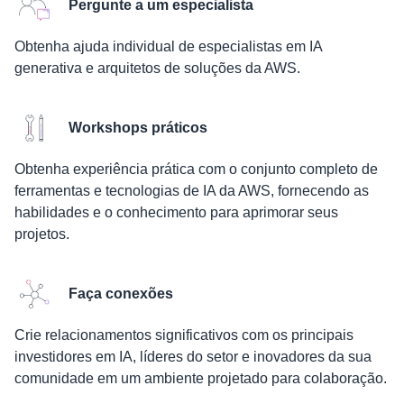
Pergunte a um especialista
Obtenha ajuda individual de especialistas em IA
generativa e arquitetos de soluções da AWS.
Workshops práticos
Obtenha experiência prática com o conjunto completo de
ferramentas e tecnologias de IA da AWS, fornecendo as
habilidades e o conhecimento para aprimorar seus
projetos.
Faça conexões
Crie relacionamentos significativos com os principais
investidores em IA, líderes do setor e inovadores da sua
comunidade em um ambiente projetado para colaboração.