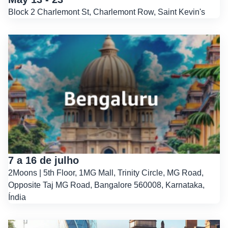
Block 2 Charlemont St, Charlemont Row, Saint Kevin's
7 a 16 de julho
2Moons | 5th Floor, 1MG Mall, Trinity Circle, MG Road,
Opposite Taj MG Road, Bangalore 560008, Karnataka,
Índia