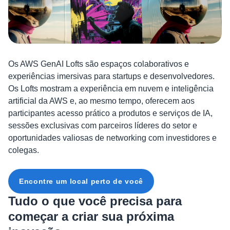
Os AWS GenAI Lofts são espaços colaborativos e
experiências imersivas para startups e desenvolvedores.
Os Lofts mostram a experiência em nuvem e inteligência
artificial da AWS e, ao mesmo tempo, oferecem aos
participantes acesso prático a produtos e serviços de IA,
sessões exclusivas com parceiros líderes do setor e
oportunidades valiosas de networking com investidores e
colegas.
Encontre um local perto de você
Tudo o que você precisa para
começar a criar sua próxima