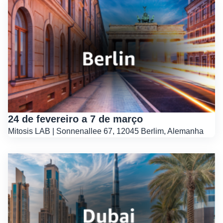
24 de fevereiro a 7 de março
Mitosis LAB | Sonnenallee 67, 12045 Berlim, Alemanha