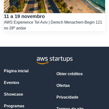
11 a 19 novembro
AWS Experience Tel Aviv | Derech Menachem Begin 121
no 28º andar
Página inicial
Obter créditos
Eventos
Ofertas
Showcase
Privacidade
Programas
Termos do site