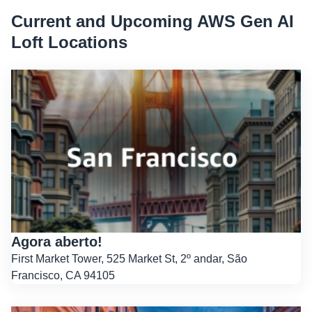
Current and Upcoming AWS Gen AI
Loft Locations
Agora aberto!
First Market Tower, 525 Market St, 2º andar, São
Francisco, CA 94105