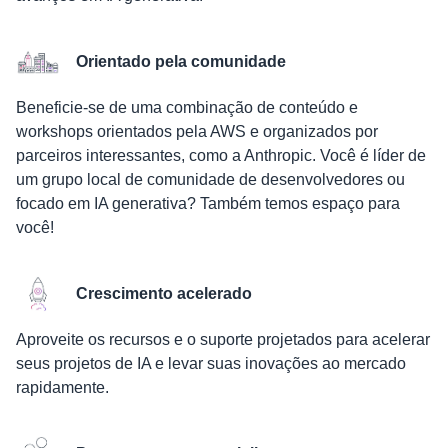
Orientado pela comunidade
Beneficie-se de uma combinação de conteúdo e
workshops orientados pela AWS e organizados por
parceiros interessantes, como a Anthropic. Você é líder de
um grupo local de comunidade de desenvolvedores ou
focado em IA generativa? Também temos espaço para
você!
Crescimento acelerado
Aproveite os recursos e o suporte projetados para acelerar
seus projetos de IA e levar suas inovações ao mercado
rapidamente.