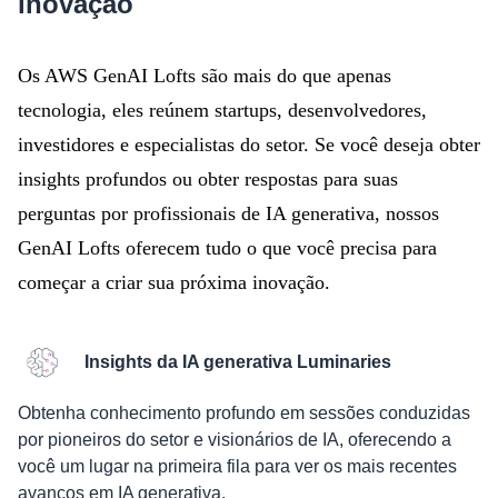
inovação
Os AWS GenAI Lofts são mais do que apenas
tecnologia, eles reúnem startups, desenvolvedores,
investidores e especialistas do setor. Se você deseja obter
insights profundos ou obter respostas para suas
perguntas por profissionais de IA generativa, nossos
GenAI Lofts oferecem tudo o que você precisa para
começar a criar sua próxima inovação.
Insights da IA generativa Luminaries
Obtenha conhecimento profundo em sessões conduzidas
por pioneiros do setor e visionários de IA, oferecendo a
você um lugar na primeira fila para ver os mais recentes
avanços em IA generativa.