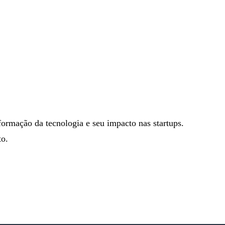
formação da tecnologia e seu impacto nas startups.
to.