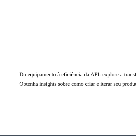
Do equipamento à eficiência da API: explore a trans
Obtenha insights sobre como criar e iterar seu produ