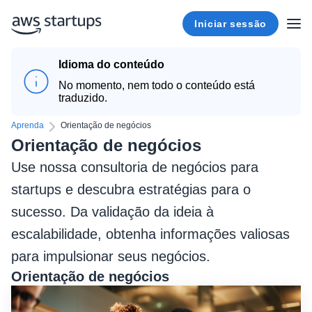
Iniciar sessão
Idioma do conteúdo
No momento, nem todo o conteúdo está
traduzido.
Aprenda
Orientação de negócios
Orientação de negócios
Use nossa consultoria de negócios para
startups e descubra estratégias para o
sucesso. Da validação da ideia à
escalabilidade, obtenha informações valiosas
para impulsionar seus negócios.
Orientação de negócios