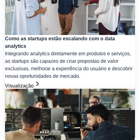
Como as startups estão escalando com o data
analytics
Integrando analytics diretamente em produtos e serviços,
as startups são capazes de criar propostas de valor
exclusivas, melhorar a experiência do usuário e descobrir
novas oportunidades de mercado.
Visualização