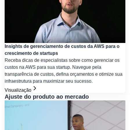
Insights de gerenciamento de custos da AWS para o
crescimento de startups
Receba dicas de especialistas sobre como gerenciar os
custos na AWS para sua startup. Navegue pela
transparência de custos, defina orçamentos e otimize sua
infraestrutura para maximizar seu sucesso.
Visualização
Ajuste do produto ao mercado