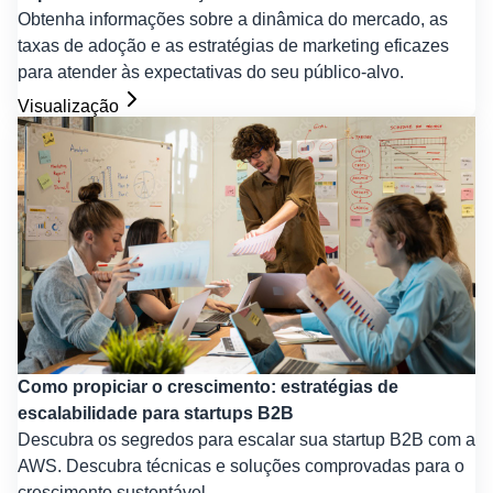
Obtenha informações sobre a dinâmica do mercado, as
taxas de adoção e as estratégias de marketing eficazes
para atender às expectativas do seu público-alvo.
Visualização
Como propiciar o crescimento: estratégias de
escalabilidade para startups B2B
Descubra os segredos para escalar sua startup B2B com a
AWS. Descubra técnicas e soluções comprovadas para o
crescimento sustentável.