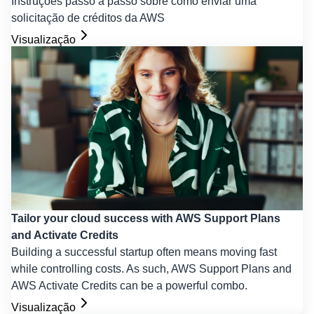
Instruções passo a passo sobre como enviar uma
solicitação de créditos da AWS
Visualização
Tailor your cloud success with AWS Support Plans
and Activate Credits
Building a successful startup often means moving fast
while controlling costs. As such, AWS Support Plans and
AWS Activate Credits can be a powerful combo.
Visualização