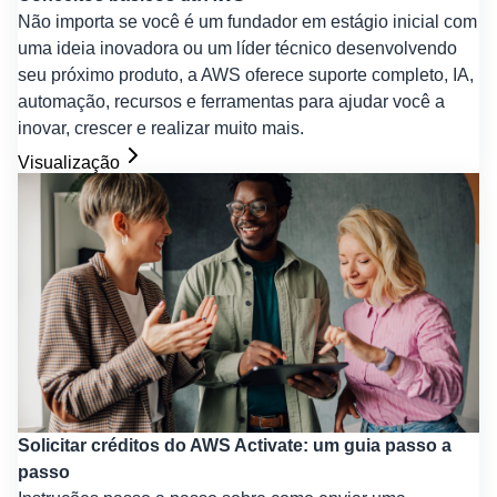
Não importa se você é um fundador em estágio inicial com
uma ideia inovadora ou um líder técnico desenvolvendo
seu próximo produto, a AWS oferece suporte completo, IA,
automação, recursos e ferramentas para ajudar você a
inovar, crescer e realizar muito mais.
Visualização
Solicitar créditos do AWS Activate: um guia passo a
passo