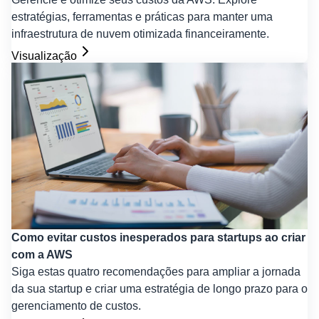
estratégias, ferramentas e práticas para manter uma
infraestrutura de nuvem otimizada financeiramente.
Visualização
Como evitar custos inesperados para startups ao criar
com a AWS
Siga estas quatro recomendações para ampliar a jornada
da sua startup e criar uma estratégia de longo prazo para o
gerenciamento de custos.