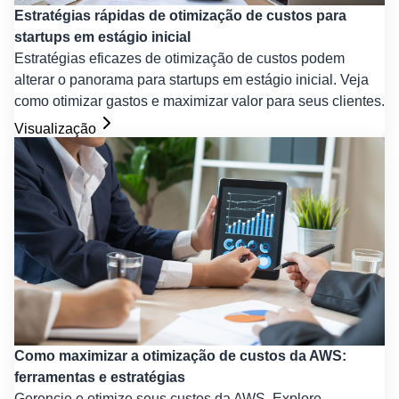
Estratégias rápidas de otimização de custos para
startups em estágio inicial
Estratégias eficazes de otimização de custos podem
alterar o panorama para startups em estágio inicial. Veja
como otimizar gastos e maximizar valor para seus clientes.
Visualização
Como maximizar a otimização de custos da AWS:
ferramentas e estratégias
Gerencie e otimize seus custos da AWS. Explore