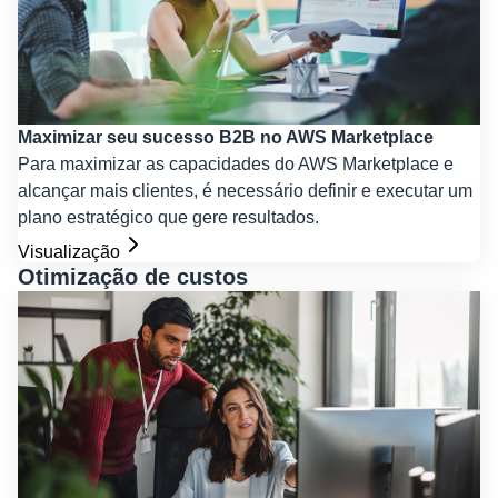
Maximizar seu sucesso B2B no AWS Marketplace
Para maximizar as capacidades do AWS Marketplace e
alcançar mais clientes, é necessário definir e executar um
plano estratégico que gere resultados.
Visualização
Otimização de custos