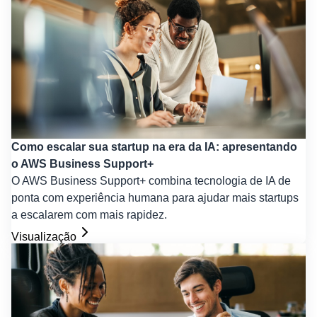
Como escalar sua startup na era da IA: apresentando
o AWS Business Support+
O AWS Business Support+ combina tecnologia de IA de
ponta com experiência humana para ajudar mais startups
a escalarem com mais rapidez.
Visualização