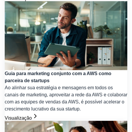
Guia para marketing conjunto com a AWS como
parceira de startups
Ao alinhar sua estratégia e mensagens em todos os
canais de marketing, aproveitar a rede da AWS e colaborar
com as equipes de vendas da AWS, é possível acelerar o
crescimento lucrativo da sua startup.
Visualização