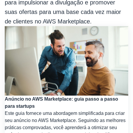
para impulsionar a divulgação e promover
suas ofertas para uma base cada vez maior
de clientes no AWS Marketplace.
Anúncio no AWS Marketplace: guia passo a passo
para startups
Este guia fornece uma abordagem simplificada para criar
seu anúncio no AWS Marketplace. Seguindo as melhores
práticas comprovadas, você aprenderá a otimizar seu