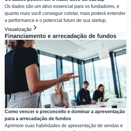
Os dados são um ativo essencial para os fundadores, e
quanto mais você conseguir coletar, mais poderá entender
a performance e o potencial futuro de sua startup.
Visualização
Financiamento e arrecadação de fundos
Como vencer o preconceito e dominar a apresentação
para a arrecadação de fundos
Aprimore suas habilidades de apresentação de vendas e