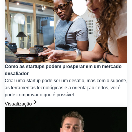
Como as startups podem prosperar em um mercado
desafiador
Criar uma startup pode ser um desafio, mas com o suporte,
as ferramentas tecnológicas e a orientação certos, você
pode comprovar o que é possível.
Visualização