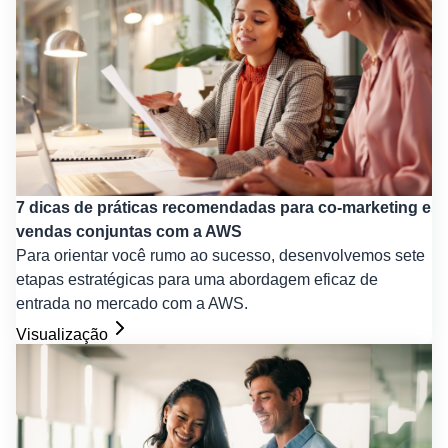
7 dicas de práticas recomendadas para co-marketing e
vendas conjuntas com a AWS
Para orientar você rumo ao sucesso, desenvolvemos sete
etapas estratégicas para uma abordagem eficaz de
entrada no mercado com a AWS.
Visualização