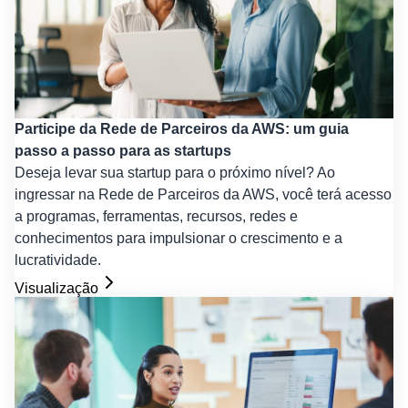
Participe da Rede de Parceiros da AWS: um guia
passo a passo para as startups
Deseja levar sua startup para o próximo nível? Ao
ingressar na Rede de Parceiros da AWS, você terá acesso
a programas, ferramentas, recursos, redes e
conhecimentos para impulsionar o crescimento e a
lucratividade.
Visualização