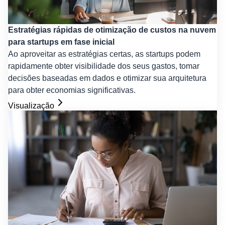
Estratégias rápidas de otimização de custos na nuvem
para startups em fase inicial
Ao aproveitar as estratégias certas, as startups podem
rapidamente obter visibilidade dos seus gastos, tomar
decisões baseadas em dados e otimizar sua arquitetura
para obter economias significativas.
Visualização