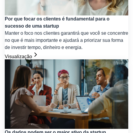
Por que focar os clientes é fundamental para o
sucesso de uma startup
Manter o foco nos clientes garantirá que você se concentre
no que é mais importante e ajudará a priorizar sua forma
de investir tempo, dinheiro e energia.
Visualização
Os dados podem ser o maior ativo da startup