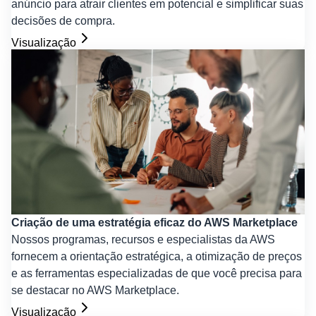
anúncio para atrair clientes em potencial e simplificar suas
decisões de compra.
Visualização
Criação de uma estratégia eficaz do AWS Marketplace
Nossos programas, recursos e especialistas da AWS
fornecem a orientação estratégica, a otimização de preços
e as ferramentas especializadas de que você precisa para
se destacar no AWS Marketplace.
Visualização