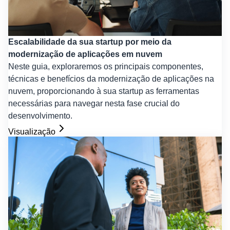
Escalabilidade da sua startup por meio da
modernização de aplicações em nuvem
Neste guia, exploraremos os principais componentes,
técnicas e benefícios da modernização de aplicações na
nuvem, proporcionando à sua startup as ferramentas
necessárias para navegar nesta fase crucial do
desenvolvimento.
Visualização