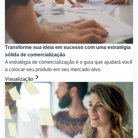
Transforme sua ideia em sucesso com uma estratégia
sólida de comercialização
A estratégia de comercialização é o guia que ajudará você
a colocar seu produto em seu mercado-alvo.
Visualização