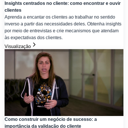
Insights centrados no cliente: como encontrar e ouvir
clientes
Aprenda a encantar os clientes ao trabalhar no sentido
inverso a partir das necessidades deles. Obtenha insights
por meio de entrevistas e crie mecanismos que atendam
às expectativas dos clientes.
Visualização
Como construir um negócio de sucesso: a
importância da validação do cliente