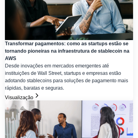
Transformar pagamentos: como as startups estão se
tornando pioneiras na infraestrutura de stablecoin na
AWS
Desde inovações em mercados emergentes até
instituições de Wall Street, startups e empresas estão
adotando stablecoins para soluções de pagamento mais
rápidas, baratas e seguras.
Visualização