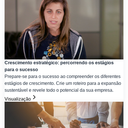
Crescimento estratégico: percorrendo os estágios
para o sucesso
Prepare-se para o sucesso ao compreender os diferentes
estágios de crescimento. Crie um roteiro para a expansão
sustentável e revele todo o potencial da sua empresa.
Visualização