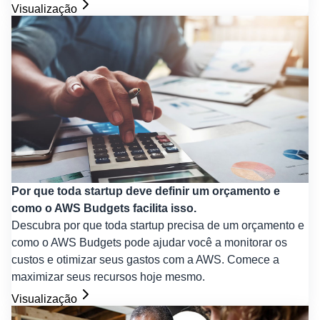
Visualização
Por que toda startup deve definir um orçamento e
como o AWS Budgets facilita isso.
Descubra por que toda startup precisa de um orçamento e
como o AWS Budgets pode ajudar você a monitorar os
custos e otimizar seus gastos com a AWS. Comece a
maximizar seus recursos hoje mesmo.
Visualização