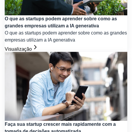
O que as startups podem aprender sobre como as
grandes empresas utilizam a IA generativa
O que as startups podem aprender sobre como as grandes
empresas utilizam a IA generativa
Visualização
Faça sua startup crescer mais rapidamente com a
tomada de decisões automatizada