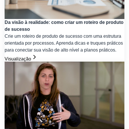
Da visão à realidade: como criar um roteiro de produto
de sucesso
Crie um roteiro de produto de sucesso com uma estrutura
orientada por processos. Aprenda dicas e truques práticos
para conectar sua visão de alto nível a planos práticos.
Visualização