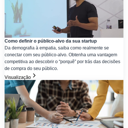
Como definir o público-alvo da sua startup
Da demografia à empatia, saiba como realmente se
conectar com seu público-alvo. Obtenha uma vantagem
competitiva ao descobrir o “porquê” por trás das decisões
de compra do seu público.
Visualização