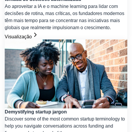
Ao aproveitar a IA e o machine learning para lidar com
decisões de rotina, mas críticas, os fundadores modernos
têm mais tempo para se concentrar nas iniciativas mais
globais que realmente impulsionam o crescimento.
Visualização
Demystifying startup jargon
Discover some of the most common startup terminology to
help you navigate conversations across funding and