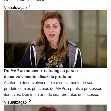
Visualização
Do MVP ao sucesso: estratégias para o
desenvolvimento eficaz de produtos
Acelere o desenvolvimento e o crescimento de seu
produto com os princípios de MVPs, sprints e processos
iterativos. Domine a arte de criar produtos de sucesso.
Visualização