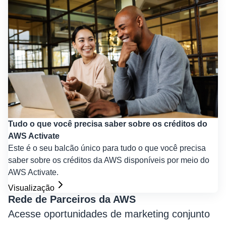
Tudo o que você precisa saber sobre os créditos do
AWS Activate
Este é o seu balcão único para tudo o que você precisa
saber sobre os créditos da AWS disponíveis por meio do
AWS Activate.
Visualização
Rede de Parceiros da AWS
Acesse oportunidades de marketing conjunto