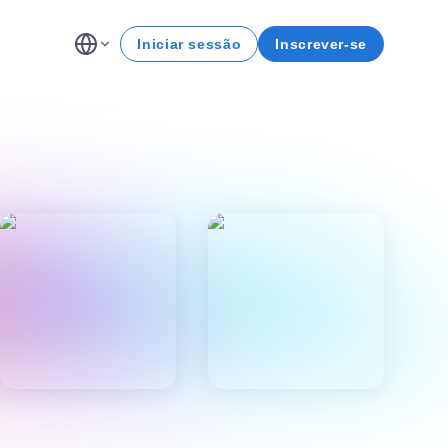
Iniciar sessão
Inscrever-se