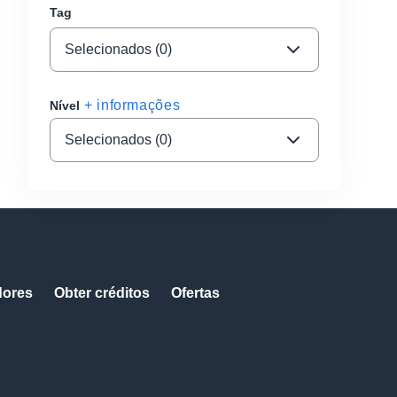
Tag
Selecionados (0)
+ informações
Nível
Selecionados (0)
dores
Obter créditos
Ofertas