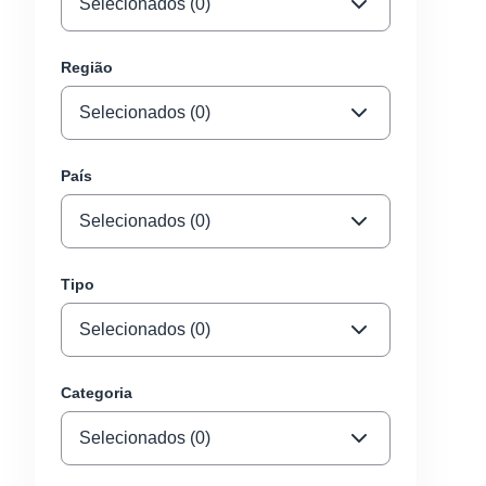
Selecionados (0)
Região
Selecionados (0)
País
Selecionados (0)
Tipo
Selecionados (0)
Categoria
Selecionados (0)