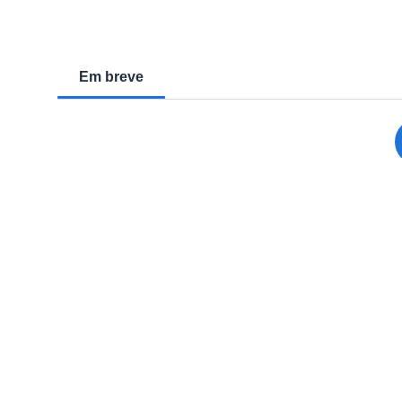
Em breve