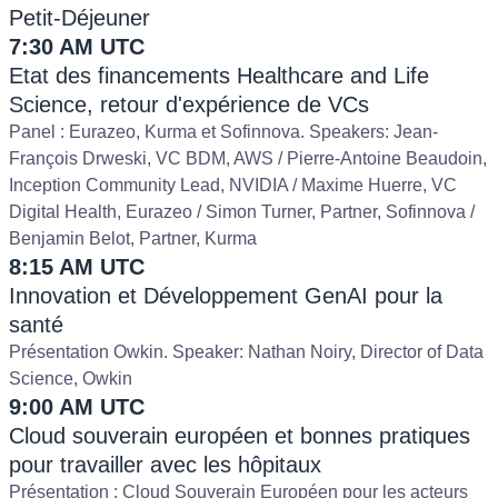
Petit-Déjeuner
7:30 AM UTC
Etat des financements Healthcare and Life
Science, retour d'expérience de VCs
Panel : Eurazeo, Kurma et Sofinnova. Speakers: Jean-
François Drweski, VC BDM, AWS / Pierre-Antoine Beaudoin,
Inception Community Lead, NVIDIA / Maxime Huerre, VC
Digital Health, Eurazeo / Simon Turner, Partner, Sofinnova /
Benjamin Belot, Partner, Kurma
8:15 AM UTC
Innovation et Développement GenAI pour la
santé
Présentation Owkin. Speaker: Nathan Noiry, Director of Data
Science, Owkin
9:00 AM UTC
Cloud souverain européen et bonnes pratiques
pour travailler avec les hôpitaux
Présentation : Cloud Souverain Européen pour les acteurs