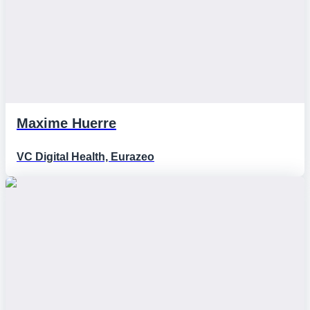
Maxime Huerre
VC Digital Health, Eurazeo