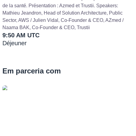
de la santé. Présentation : Azmed et Trustii. Speakers:
Mathieu Jeandron, Head of Solution Architecture, Public
Sector, AWS / Julien Vidal, Co-Founder & CEO, AZmed /
Naama BAK, Co-Founder & CEO, Trustii
9:50 AM UTC
Déjeuner
Em parceria com