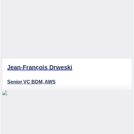
Jean-François Drweski
Senior VC BDM, AWS