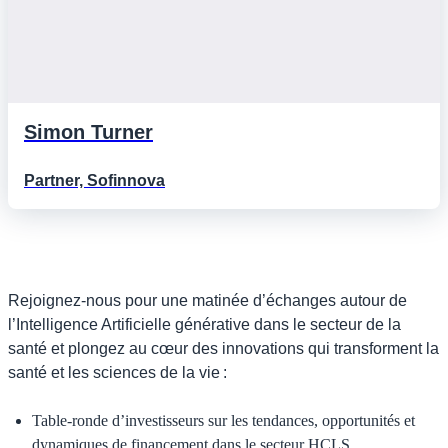
Simon Turner
Partner, Sofinnova
Rejoignez-nous pour une matinée d’échanges autour de
l’Intelligence Artificielle générative dans le secteur de la
santé et plongez au cœur des innovations qui transforment la
santé et les sciences de la vie :
Table-ronde d’investisseurs sur les tendances, opportunités et
dynamiques de financement dans le secteur HCLS.