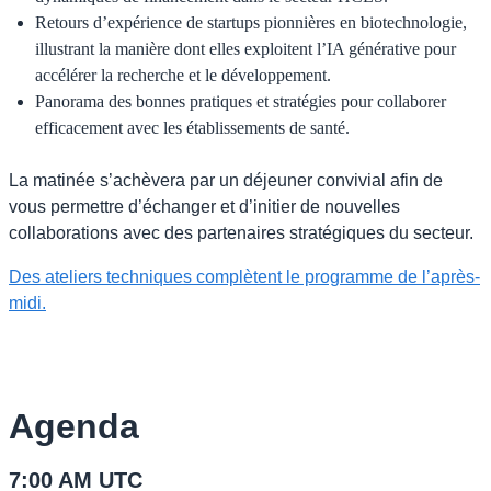
Retours d’expérience de startups pionnières en biotechnologie,
illustrant la manière dont elles exploitent l’IA générative pour
accélérer la recherche et le développement.
Panorama des bonnes pratiques et stratégies pour collaborer
efficacement avec les établissements de santé.
La matinée s’achèvera par un déjeuner convivial afin de
vous permettre d’échanger et d’initier de nouvelles
collaborations avec des partenaires stratégiques du secteur.
Des ateliers techniques complètent le programme de l’après-
midi.
Agenda
7:00 AM UTC