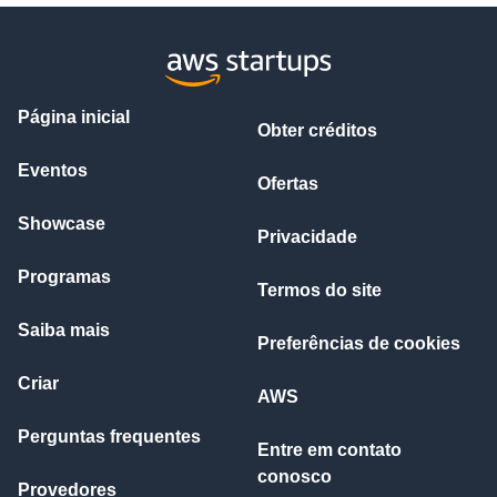
Página inicial
Obter créditos
Eventos
Ofertas
Showcase
Privacidade
Programas
Termos do site
Saiba mais
Preferências de cookies
Criar
AWS
Perguntas frequentes
Entre em contato
conosco
Provedores