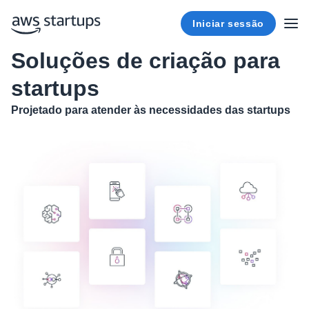
Iniciar sessão
Soluções de criação para
startups
Projetado para atender às necessidades das startups