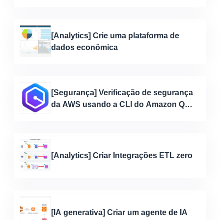
implementação da IA generativa
[Analytics] Crie uma plataforma de
dados econômica
[Segurança] Verificação de segurança
da AWS usando a CLI do Amazon Q
Developer
[Analytics] Criar Integrações ETL zero
[IA generativa] Criar um agente de IA