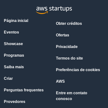
Página inicial
Obter créditos
Eventos
Ofertas
Showcase
Privacidade
Programas
Termos do site
Saiba mais
Preferências de cookies
Criar
AWS
Perguntas frequentes
Entre em contato
conosco
Provedores