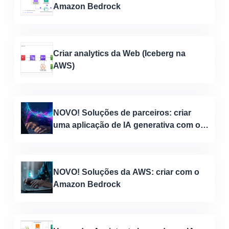
Amazon Bedrock
Criar analytics da Web (Iceberg na
AWS)
NOVO! Soluções de parceiros: criar
uma aplicação de IA generativa com o
MongoDB
NOVO! Soluções da AWS: criar com o
Amazon Bedrock