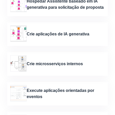
Hospedar Assistente baseado em IA
generativa para solicitação de proposta
Crie aplicações de IA generativa
Crie microsserviços internos
Execute aplicações orientadas por
eventos