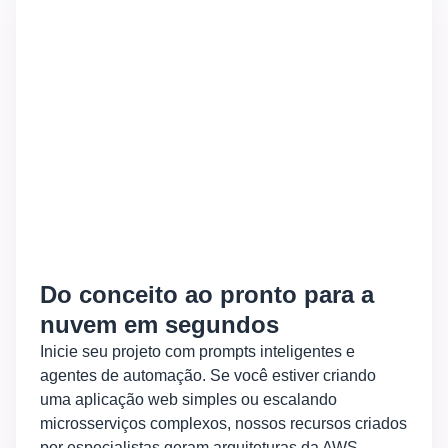
Do conceito ao pronto para a
nuvem em segundos
Inicie seu projeto com prompts inteligentes e
agentes de automação. Se você estiver criando
uma aplicação web simples ou escalando
microsserviços complexos, nossos recursos criados
por especialistas geram arquiteturas da AWS