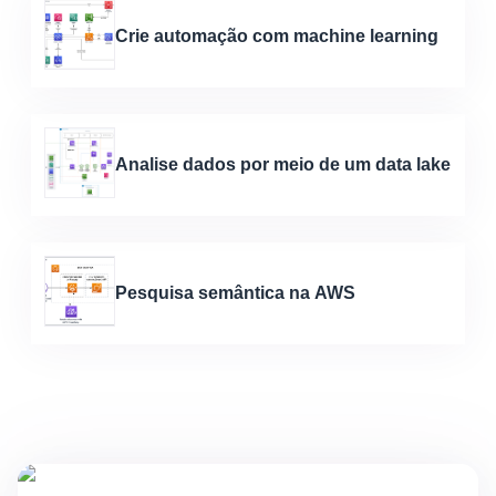
Crie automação com machine learning
Analise dados por meio de um data lake
Pesquisa semântica na AWS