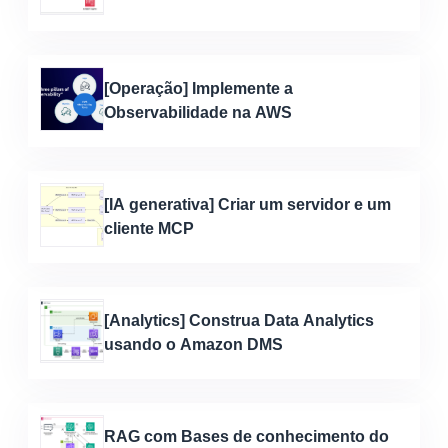
[Operação] Implemente a
Observabilidade na AWS
[IA generativa] Criar um servidor e um
cliente MCP
[Analytics] Construa Data Analytics
usando o Amazon DMS
RAG com Bases de conhecimento do