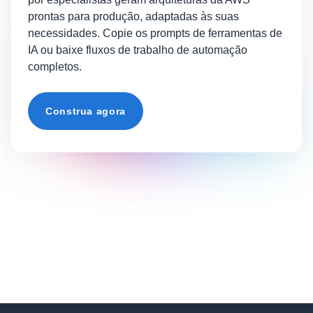
prontas para produção, adaptadas às suas
necessidades. Copie os prompts de ferramentas de
IA ou baixe fluxos de trabalho de automação
completos.
Construa agora