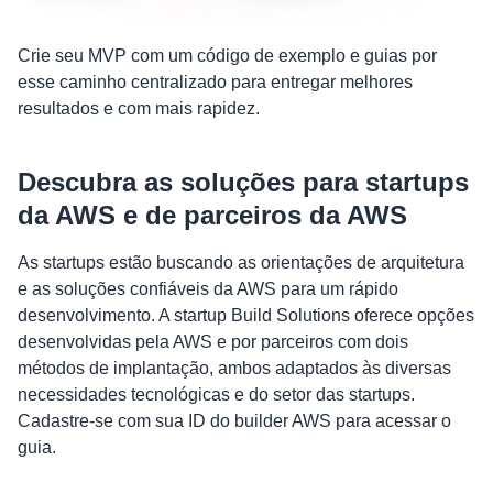
Crie seu MVP com um código de exemplo e guias por
esse caminho centralizado para entregar melhores
resultados e com mais rapidez.
Descubra as soluções para startups
da AWS e de parceiros da AWS
As startups estão buscando as orientações de arquitetura
e as soluções confiáveis da AWS para um rápido
desenvolvimento. A startup Build Solutions oferece opções
desenvolvidas pela AWS e por parceiros com dois
métodos de implantação, ambos adaptados às diversas
necessidades tecnológicas e do setor das startups.
Cadastre-se com sua ID do builder AWS para acessar o
guia.