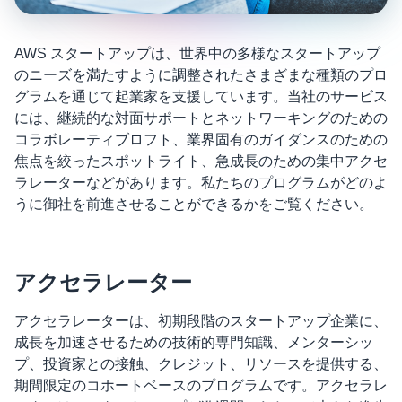
AWS スタートアップは、世界中の多様なスタートアップ
のニーズを満たすように調整されたさまざまな種類のプロ
グラムを通じて起業家を支援しています。当社のサービス
には、継続的な対面サポートとネットワーキングのための
コラボレーティブロフト、業界固有のガイダンスのための
焦点を絞ったスポットライト、急成長のための集中アクセ
ラレーターなどがあります。私たちのプログラムがどのよ
うに御社を前進させることができるかをご覧ください。
アクセラレーター
アクセラレーターは、初期段階のスタートアップ企業に、
成長を加速させるための技術的専門知識、メンターシッ
プ、投資家との接触、クレジット、リソースを提供する、
期間限定のコホートベースのプログラムです。アクセラレ