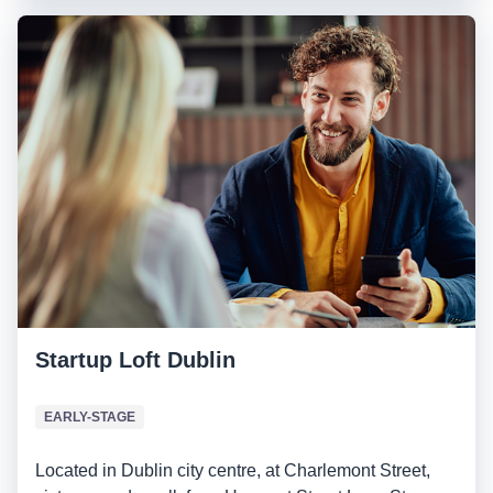
Startup Loft Dublin
EARLY-STAGE
Located in Dublin city centre, at Charlemont Street,