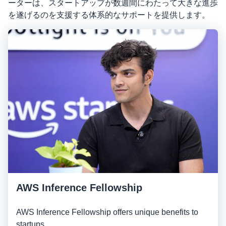
ーターは、スタートアップが数週間にわたって大きな進歩
を遂げるのを支援する体系的なサポートを提供します。
AWS Inference Fellowship
AWS Inference Fellowship offers unique benefits to
startups