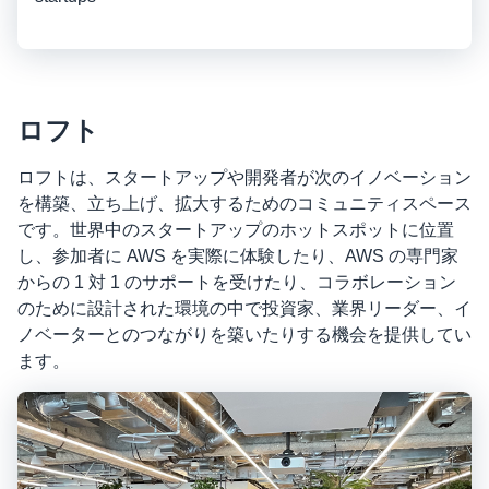
ロフト
ロフトは、スタートアップや開発者が次のイノベーション
を構築、立ち上げ、拡大するためのコミュニティスペース
です。世界中のスタートアップのホットスポットに位置
し、参加者に AWS を実際に体験したり、AWS の専門家
からの 1 対 1 のサポートを受けたり、コラボレーション
のために設計された環境の中で投資家、業界リーダー、イ
ノベーターとのつながりを築いたりする機会を提供してい
ます。