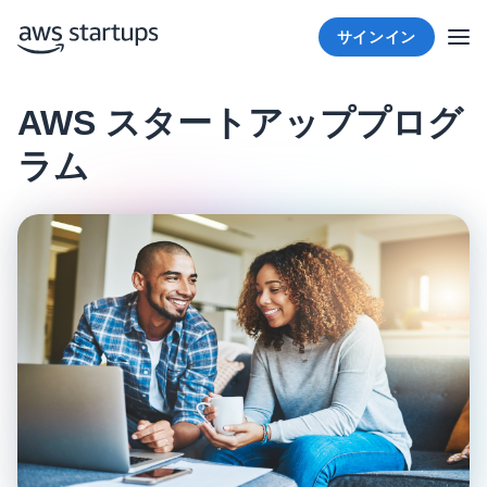
サインイン
AWS スタートアッププログ
ラム