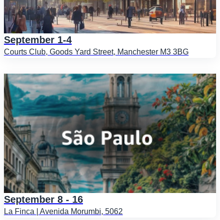
September 1-4
Courts Club, Goods Yard Street, Manchester M3 3BG
September 8 - 16
La Finca | Avenida Morumbi, 5062