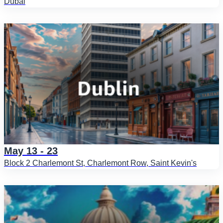
Dubai
May 13 - 23
Block 2 Charlemont St, Charlemont Row, Saint Kevin's