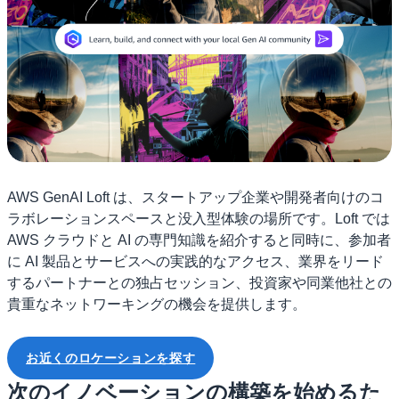
AWS GenAI Loft は、スタートアップ企業や開発者向けのコ
ラボレーションスペースと没入型体験の場所です。Loft では
AWS クラウドと AI の専門知識を紹介すると同時に、参加者
に AI 製品とサービスへの実践的なアクセス、業界をリード
するパートナーとの独占セッション、投資家や同業他社との
貴重なネットワーキングの機会を提供します。
お近くのロケーションを探す
次のイノベーションの構築を始めるた