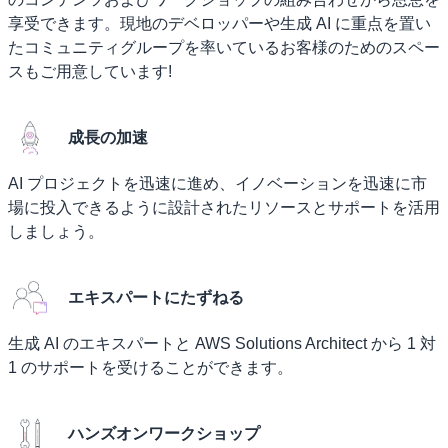
享受できます。現地のデベロッパーや生成 AI に重点を置い
たコミュニティグループを率いているお客様のためのスペー
スもご用意しています!
成長の加速
AI プロジェクトを迅速に進め、イノベーションを迅速に市
場に投入できるように設計されたリソースとサポートを活用
しましょう。
エキスパートにたずねる
生成 AI のエキスパートと AWS Solutions Architect から 1 対
1 のサポートを受けることができます。
ハンズオンワークショップ