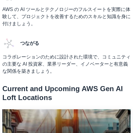
AWS の AI ツールとテクノロジーのフルスイートを実際に体
験して、プロジェクトを改善するためのスキルと知識を身に
付けましょう。
つながる
コラボレーションのために設計された環境で、コミュニティ
の主要な AI 投資家、業界リーダー、イノベーターと有意義
な関係を築きましょう。
Current and Upcoming AWS Gen AI
Loft Locations