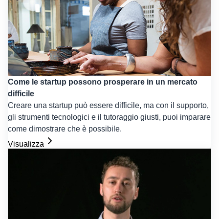
Come le startup possono prosperare in un mercato
difficile
Creare una startup può essere difficile, ma con il supporto,
gli strumenti tecnologici e il tutoraggio giusti, puoi imparare
come dimostrare che è possibile.
Visualizza