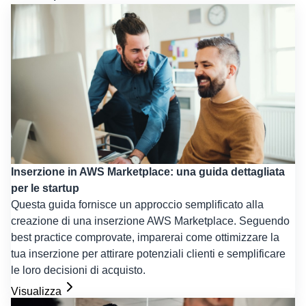
Inserzione in AWS Marketplace: una guida dettagliata
per le startup
Questa guida fornisce un approccio semplificato alla
creazione di una inserzione AWS Marketplace. Seguendo
best practice comprovate, imparerai come ottimizzare la
tua inserzione per attirare potenziali clienti e semplificare
le loro decisioni di acquisto.
Visualizza