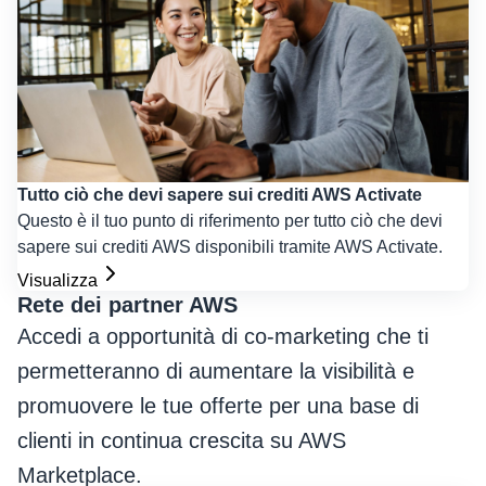
Tutto ciò che devi sapere sui crediti AWS Activate
Questo è il tuo punto di riferimento per tutto ciò che devi
sapere sui crediti AWS disponibili tramite AWS Activate.
Visualizza
Rete dei partner AWS
Accedi a opportunità di co-marketing che ti
permetteranno di aumentare la visibilità e
promuovere le tue offerte per una base di
clienti in continua crescita su AWS
Marketplace.