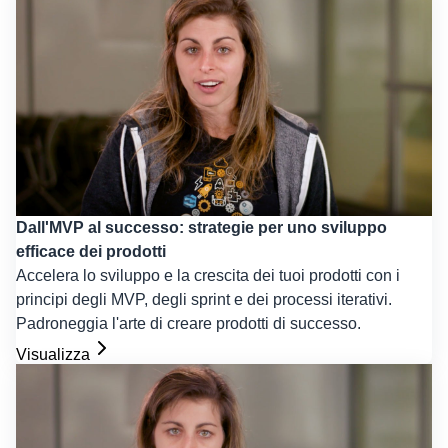
Dall'MVP al successo: strategie per uno sviluppo
efficace dei prodotti
Accelera lo sviluppo e la crescita dei tuoi prodotti con i
principi degli MVP, degli sprint e dei processi iterativi.
Padroneggia l'arte di creare prodotti di successo.
Visualizza