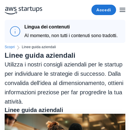
Accedi
Lingua dei contenuti
Al momento, non tutti i contenuti sono tradotti.
Scopri
Linee guida aziendali
Linee guida aziendali
Utilizza i nostri consigli aziendali per le startup
per individuare le strategie di successo. Dalla
convalida dell'idea al dimensionamento, ottieni
informazioni preziose per far progredire la tua
attività.
Linee guida aziendali