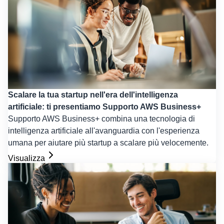
Scalare la tua startup nell'era dell'intelligenza
artificiale: ti presentiamo Supporto AWS Business+
Supporto AWS Business+ combina una tecnologia di
intelligenza artificiale all'avanguardia con l'esperienza
umana per aiutare più startup a scalare più velocemente.
Visualizza