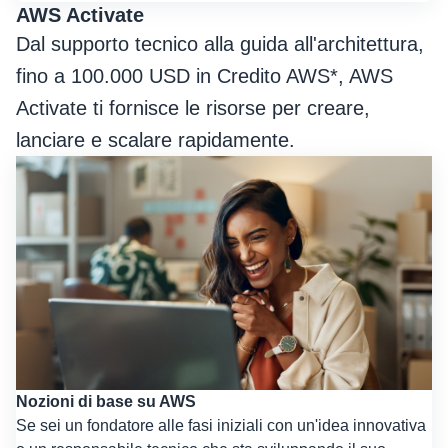
AWS Activate
Dal supporto tecnico alla guida all'architettura,
fino a 100.000 USD in Credito AWS*, AWS
Activate ti fornisce le risorse per creare,
lanciare e scalare rapidamente.
Nozioni di base su AWS
Se sei un fondatore alle fasi iniziali con un'idea innovativa