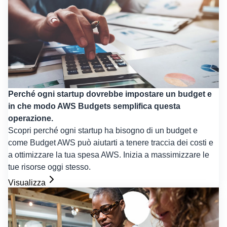
Perché ogni startup dovrebbe impostare un budget e
in che modo AWS Budgets semplifica questa
operazione.
Scopri perché ogni startup ha bisogno di un budget e
come Budget AWS può aiutarti a tenere traccia dei costi e
a ottimizzare la tua spesa AWS. Inizia a massimizzare le
tue risorse oggi stesso.
Visualizza