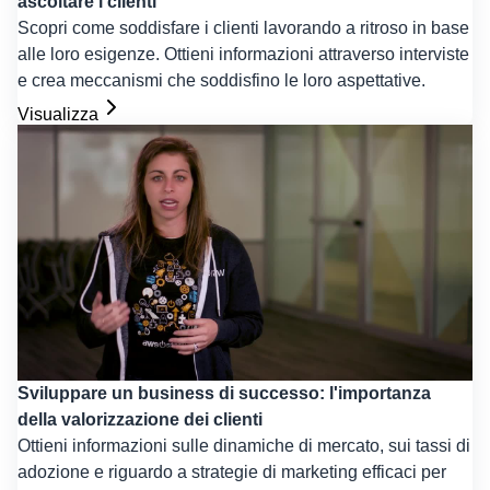
ascoltare i clienti
Scopri come soddisfare i clienti lavorando a ritroso in base
alle loro esigenze. Ottieni informazioni attraverso interviste
e crea meccanismi che soddisfino le loro aspettative.
Visualizza
Sviluppare un business di successo: l'importanza
della valorizzazione dei clienti
Ottieni informazioni sulle dinamiche di mercato, sui tassi di
adozione e riguardo a strategie di marketing efficaci per