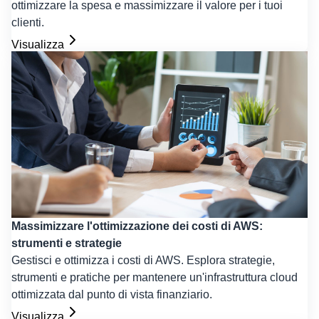
ottimizzare la spesa e massimizzare il valore per i tuoi
clienti.
Visualizza
Massimizzare l'ottimizzazione dei costi di AWS:
strumenti e strategie
Gestisci e ottimizza i costi di AWS. Esplora strategie,
strumenti e pratiche per mantenere un'infrastruttura cloud
ottimizzata dal punto di vista finanziario.
Visualizza