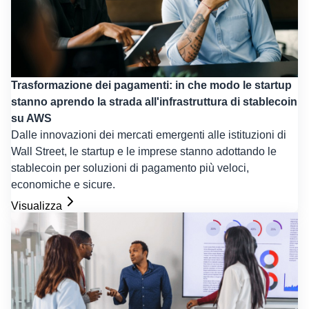
Trasformazione dei pagamenti: in che modo le startup
stanno aprendo la strada all'infrastruttura di stablecoin
su AWS
Dalle innovazioni dei mercati emergenti alle istituzioni di
Wall Street, le startup e le imprese stanno adottando le
stablecoin per soluzioni di pagamento più veloci,
economiche e sicure.
Visualizza