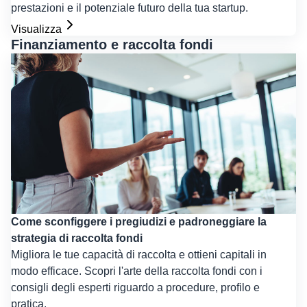
prestazioni e il potenziale futuro della tua startup.
Visualizza
Finanziamento e raccolta fondi
Come sconfiggere i pregiudizi e padroneggiare la
strategia di raccolta fondi
Migliora le tue capacità di raccolta e ottieni capitali in
modo efficace. Scopri l'arte della raccolta fondi con i
consigli degli esperti riguardo a procedure, profilo e
pratica.