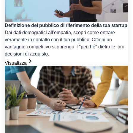
Definizione del pubblico di riferimento della tua startup
Dai dati demografici all'empatia, scopri come entrare
veramente in contatto con il tuo pubblico. Ottieni un
vantaggio competitivo scoprendo il "perché" dietro le loro
decisioni di acquisto.
Visualizza