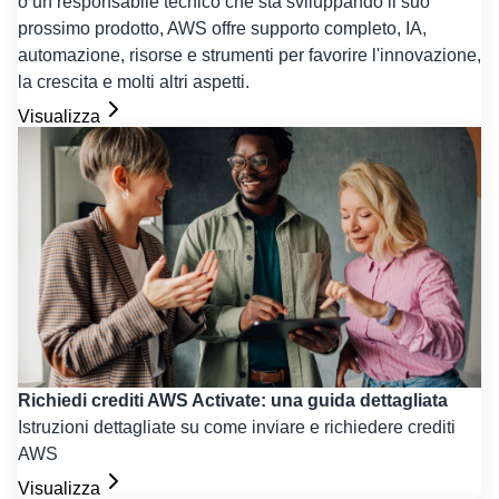
o un responsabile tecnico che sta sviluppando il suo
prossimo prodotto, AWS offre supporto completo, IA,
automazione, risorse e strumenti per favorire l'innovazione,
la crescita e molti altri aspetti.
Visualizza
Richiedi crediti AWS Activate: una guida dettagliata
Istruzioni dettagliate su come inviare e richiedere crediti
AWS
Visualizza