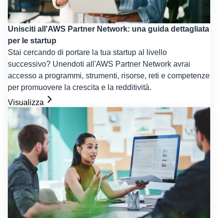
Unisciti all'AWS Partner Network: una guida dettagliata
per le startup
Stai cercando di portare la tua startup al livello
successivo? Unendoti all'AWS Partner Network avrai
accesso a programmi, strumenti, risorse, reti e competenze
per promuovere la crescita e la redditività.
Visualizza