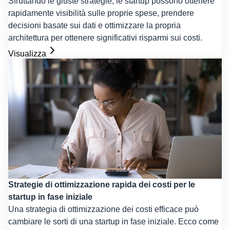
Sfruttando le giuste strategie, le startup possono ottenere
rapidamente visibilità sulle proprie spese, prendere
decisioni basate sui dati e ottimizzare la propria
architettura per ottenere significativi risparmi sui costi.
Visualizza
Strategie di ottimizzazione rapida dei costi per le
startup in fase iniziale
Una strategia di ottimizzazione dei costi efficace può
cambiare le sorti di una startup in fase iniziale. Ecco come