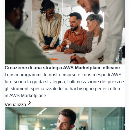
Creazione di una strategia AWS Marketplace efficace
I nostri programmi, le nostre risorse e i nostri esperti AWS
forniscono la guida strategica, l'ottimizzazione dei prezzi e
gli strumenti specializzati di cui hai bisogno per eccellere
in AWS Marketplace.
Visualizza