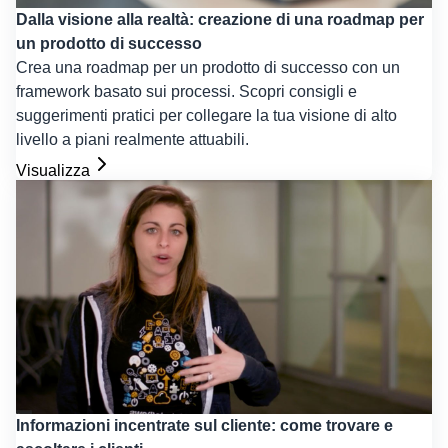
Dalla visione alla realtà: creazione di una roadmap per
un prodotto di successo
Crea una roadmap per un prodotto di successo con un
framework basato sui processi. Scopri consigli e
suggerimenti pratici per collegare la tua visione di alto
livello a piani realmente attuabili.
Visualizza
Informazioni incentrate sul cliente: come trovare e