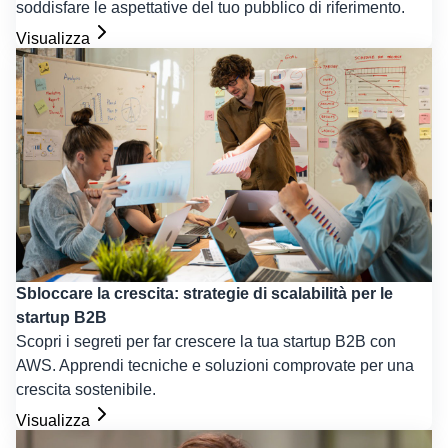
soddisfare le aspettative del tuo pubblico di riferimento.
Visualizza
Sbloccare la crescita: strategie di scalabilità per le
startup B2B
Scopri i segreti per far crescere la tua startup B2B con
AWS. Apprendi tecniche e soluzioni comprovate per una
crescita sostenibile.
Visualizza