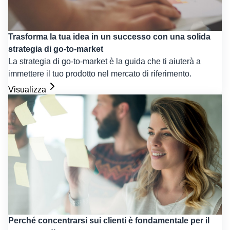
Trasforma la tua idea in un successo con una solida
strategia di go-to-market
La strategia di go-to-market è la guida che ti aiuterà a
immettere il tuo prodotto nel mercato di riferimento.
Visualizza
Perché concentrarsi sui clienti è fondamentale per il