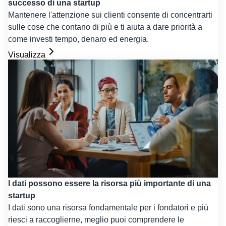
successo di una startup
Mantenere l'attenzione sui clienti consente di concentrarti
sulle cose che contano di più e ti aiuta a dare priorità a
come investi tempo, denaro ed energia.
Visualizza
I dati possono essere la risorsa più importante di una
startup
I dati sono una risorsa fondamentale per i fondatori e più
riesci a raccoglierne, meglio puoi comprendere le