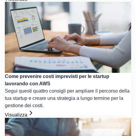
Come prevenire costi imprevisti per le startup
lavorando con AWS
Segui questi quattro consigli per ampliare il percorso della
tua startup e creare una strategia a lungo termine per la
gestione dei costi.
Visualizza