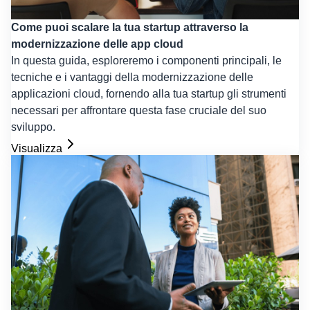
Come puoi scalare la tua startup attraverso la
modernizzazione delle app cloud
In questa guida, esploreremo i componenti principali, le
tecniche e i vantaggi della modernizzazione delle
applicazioni cloud, fornendo alla tua startup gli strumenti
necessari per affrontare questa fase cruciale del suo
sviluppo.
Visualizza