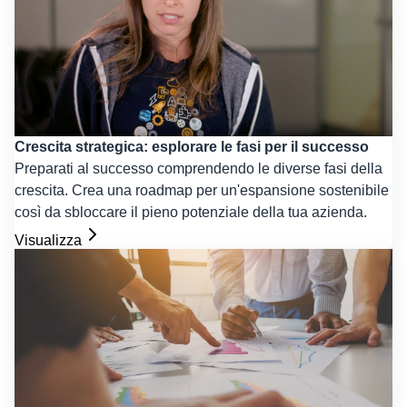
Crescita strategica: esplorare le fasi per il successo
Preparati al successo comprendendo le diverse fasi della
crescita. Crea una roadmap per un'espansione sostenibile
così da sbloccare il pieno potenziale della tua azienda.
Visualizza