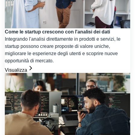
Come le startup crescono con l'analisi dei dati
Integrando l'analisi direttamente in prodotti e servizi, le
startup possono creare proposte di valore uniche,
migliorare le esperienze degli utenti e scoprire nuove
opportunità di mercato.
Visualizza