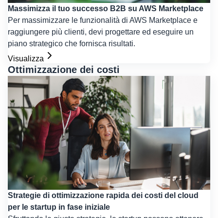
Massimizza il tuo successo B2B su AWS Marketplace
Per massimizzare le funzionalità di AWS Marketplace e
raggiungere più clienti, devi progettare ed eseguire un
piano strategico che fornisca risultati.
Visualizza
Ottimizzazione dei costi
Strategie di ottimizzazione rapida dei costi del cloud
per le startup in fase iniziale