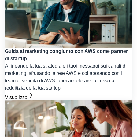
Guida al marketing congiunto con AWS come partner
di startup
Allineando la tua strategia e i tuoi messaggi sui canali di
marketing, sfruttando la rete AWS e collaborando con i
team di vendita di AWS, puoi accelerare la crescita
redditizia della tua startup.
Visualizza