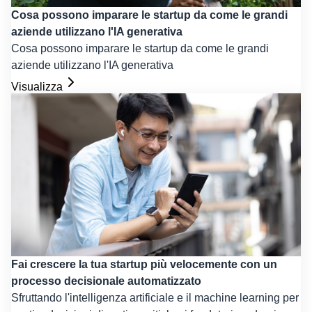
Cosa possono imparare le startup da come le grandi
aziende utilizzano l'IA generativa
Cosa possono imparare le startup da come le grandi
aziende utilizzano l'IA generativa
Visualizza
Fai crescere la tua startup più velocemente con un
processo decisionale automatizzato
Sfruttando l'intelligenza artificiale e il machine learning per