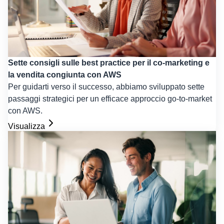
Sette consigli sulle best practice per il co-marketing e
la vendita congiunta con AWS
Per guidarti verso il successo, abbiamo sviluppato sette
passaggi strategici per un efficace approccio go-to-market
con AWS.
Visualizza