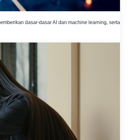
emberikan dasar-dasar AI dan machine learning, serta