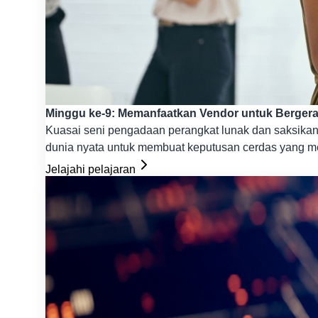
Minggu ke-9: Memanfaatkan Vendor untuk Berger
Kuasai seni pengadaan perangkat lunak dan saksikan
dunia nyata untuk membuat keputusan cerdas yang m
Jelajahi pelajaran