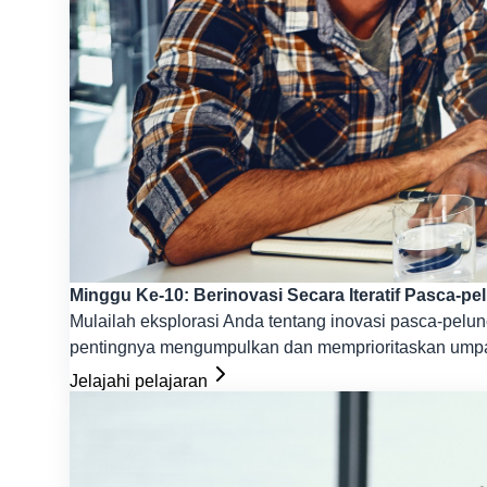
Minggu Ke-10: Berinovasi Secara Iteratif Pasca-p
Mulailah eksplorasi Anda tentang inovasi pasca-pelu
pentingnya mengumpulkan dan memprioritaskan umpa
Jelajahi pelajaran