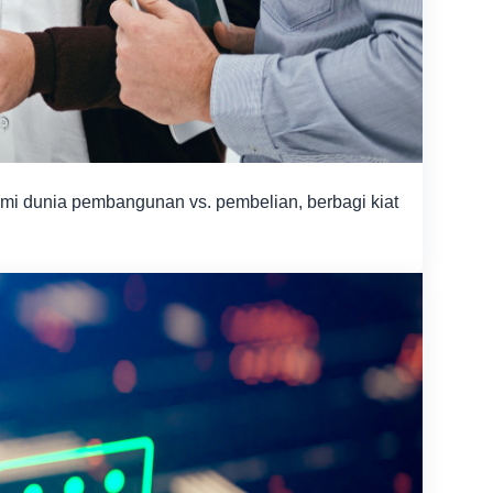
mi dunia pembangunan vs. pembelian, berbagi kiat