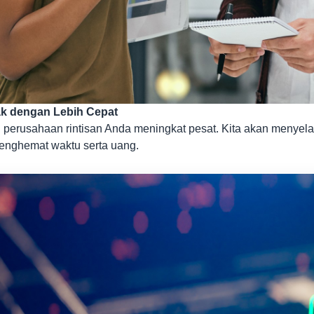
ak dengan Lebih Cepat
 perusahaan rintisan Anda meningkat pesat. Kita akan menyela
enghemat waktu serta uang.