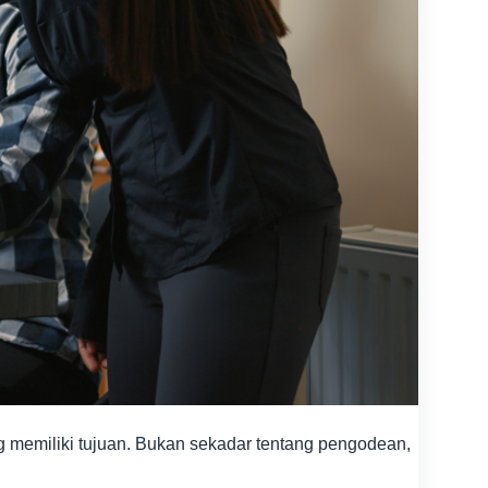
 memiliki tujuan. Bukan sekadar tentang pengodean,