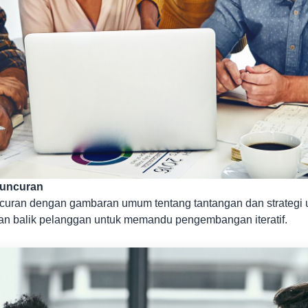
eluncuran
ncuran dengan gambaran umum tentang tantangan dan strategi 
n balik pelanggan untuk memandu pengembangan iteratif.