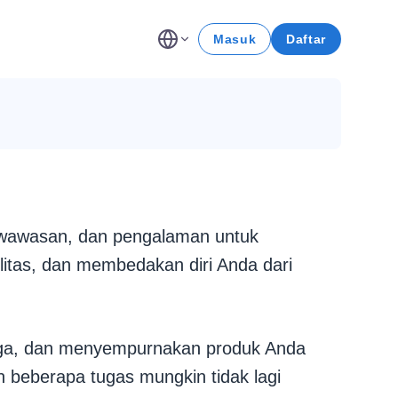
Masuk
Daftar
 wawasan, dan pengalaman untuk
itas, dan membedakan diri Anda dari
rga, dan menyempurnakan produk Anda
n beberapa tugas mungkin tidak lagi